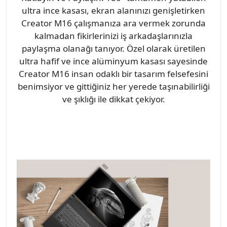
ultra ince kasası, ekran alanınızı genişletirken
Creator M16 çalışmanıza ara vermek zorunda
kalmadan fikirlerinizi iş arkadaşlarınızla
paylaşma olanağı tanıyor. Özel olarak üretilen
ultra hafif ve ince alüminyum kasası sayesinde
Creator M16 insan odaklı bir tasarım felsefesini
benimsiyor ve gittiğiniz her yerede taşınabilirliği
ve şıklığı ile dikkat çekiyor.