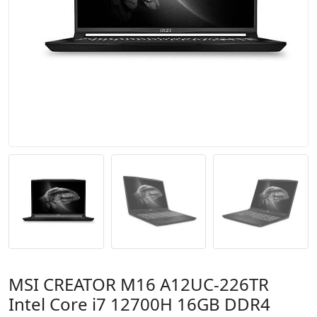
MSI CREATOR M16 A12UC-226TR
Intel Core i7 12700H 16GB DDR4