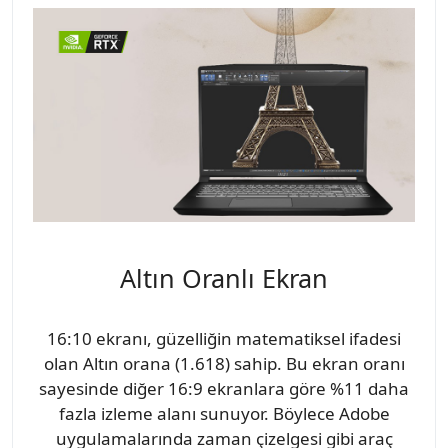
Altın Oranlı Ekran
16:10 ekranı, güzelliğin matematiksel ifadesi
olan Altın orana (1.618) sahip. Bu ekran oranı
sayesinde diğer 16:9 ekranlara göre %11 daha
fazla izleme alanı sunuyor. Böylece Adobe
uygulamalarında zaman çizelgesi gibi araç