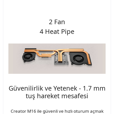
2 Fan
4 Heat Pipe
Güvenilirlik ve Yetenek - 1.7 mm
tuş hareket mesafesi
Creator M16 ile güvenli ve hızlı oturum açmak