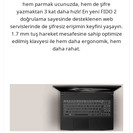
hem parmak ucunuzda, hem de şifre
yazmaktan 3 kat daha hızlı! En yeni FIDO 2
doğrulama sayesinde desteklenen web
servislerinde de şifresiz erişimin keyfini yaşayın.
1.7 mm tuş hareket mesafesine sahip optimize
edilmiş klavyesi ile hem daha ergonomik, hem
daha rahat.