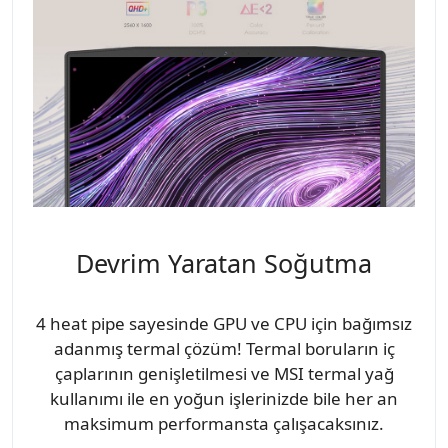
Devrim Yaratan Soğutma
4 heat pipe sayesinde GPU ve CPU için bağımsız
adanmış termal çözüm! Termal boruların iç
çaplarının genişletilmesi ve MSI termal yağ
kullanımı ile en yoğun işlerinizde bile her an
maksimum performansta çalışacaksınız.