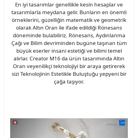
En iyi tasarımlar genellikle kesin hesaplar ve
tasarımlarla meydana gelir. Bunların en önemli
örneklerini, güzelliğin matematik ve geometrik
olarak Altın Oran ile ifade edildiği Rönesans
döneminde bulabiliriz. Rönesans, Aydınlanma
Çağı ve Bilim devriminden bugüne taşınan tüm
büyük eserler insani estetiği ve bilimi temel
alırlar. Creator M16 da ürün tasarımında Altın
Oran veyenilikçi teknolojiyi bir araya getirerek
sizi Teknolojinin Estetikle Buluştuğu yepyeni bir
çağa taşıyor.