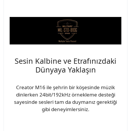
Sesin Kalbine ve Etrafınızdaki
Dünyaya Yaklaşın
Creator M16 ile şehrin bir köşesinde müzik
dinlerken 24bit/192kHz örnekleme desteği
sayesinde sesleri tam da duymanız gerektiği
gibi deneyimlersiniz.