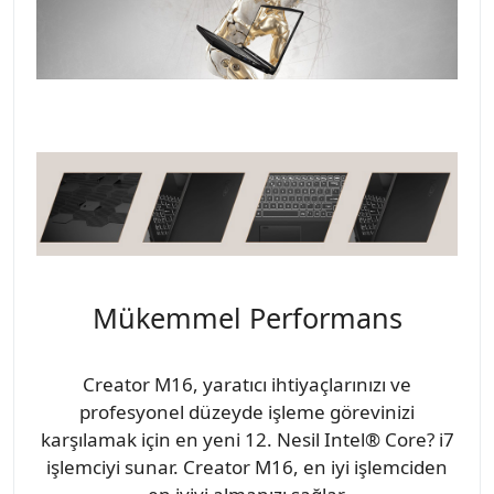
Mükemmel Performans
Creator M16, yaratıcı ihtiyaçlarınızı ve
profesyonel düzeyde işleme görevinizi
karşılamak için en yeni 12. Nesil Intel® Core? i7
işlemciyi sunar. Creator M16, en iyi işlemciden