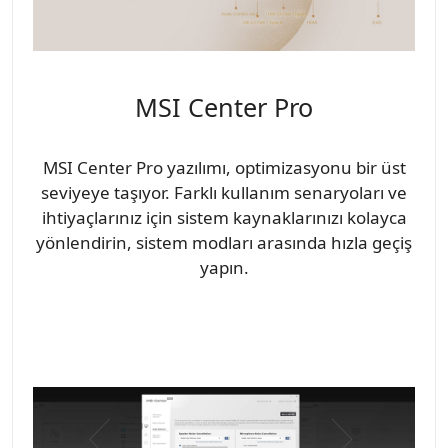
MSI Center Pro
MSI Center Pro yazılımı, optimizasyonu bir üst
seviyeye taşıyor. Farklı kullanım senaryoları ve
ihtiyaçlarınız için sistem kaynaklarınızı kolayca
yönlendirin, sistem modları arasında hızla geçiş
yapın.