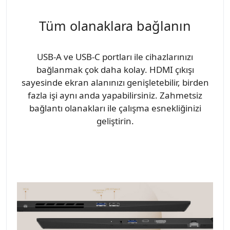
Tüm olanaklara bağlanın
USB-A ve USB-C portları ile cihazlarınızı
bağlanmak çok daha kolay. HDMI çıkışı
sayesinde ekran alanınızı genişletebilir, birden
fazla işi aynı anda yapabilirsiniz. Zahmetsiz
bağlantı olanakları ile çalışma esnekliğinizi
geliştirin.