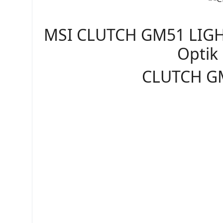
MSI CLUTCH GM51 LIGH
Optik
CLUTCH G