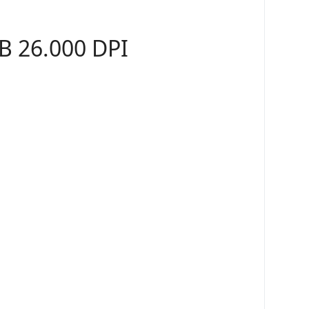
 26.000 DPI