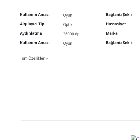
Kullanım Amacı
Bağlantı Şekli
Oyun
Algılayıcı Tipi
Hassasiyet
Optik
Aydınlatma
Marka
26000 dpi
Kullanım Amacı
Bağlantı Şekli
Oyun
Tüm Özellikler