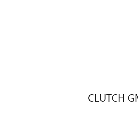
CLUTCH G