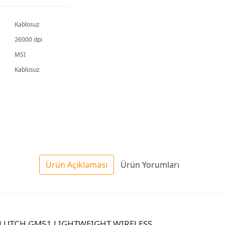
Kablosuz
26000 dpi
MSI
Kablosuz
Ürün Açıklaması
Ürün Yorumları