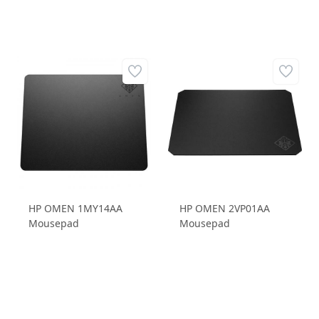
HP OMEN 1MY14AA
HP OMEN 2VP01AA
Mousepad
Mousepad