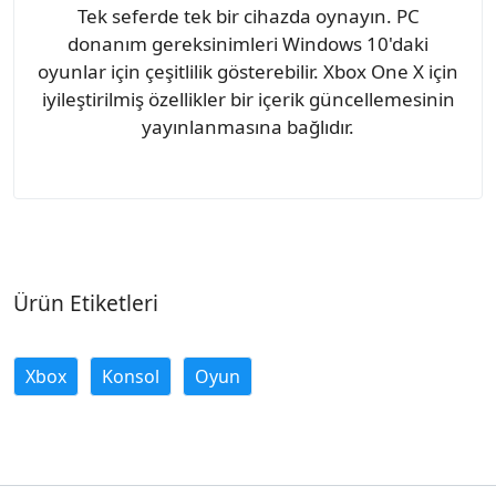
Tek seferde tek bir cihazda oynayın. PC
donanım gereksinimleri Windows 10'daki
oyunlar için çeşitlilik gösterebilir. Xbox One X için
iyileştirilmiş özellikler bir içerik güncellemesinin
yayınlanmasına bağlıdır.
Ürün Etiketleri
Xbox
Konsol
Oyun