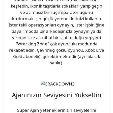
keşfedin, ikonik taşıtlarla sokakları yarıp geçin
ve acımasız bir suç imparatorluğunu
durdurmak için güçlü yeteneklerinizi kullanın.
İster tekli operasyonları oynayın, ister işbirliğine
dayalı modda bir arkadaşınızla oynayın ya da
yıkımın size ait nihai bir silah olduğu yepyeni
"Wrecking Zone" çok oyunculu modunda
rekabet edin. Çevrimiçi çoklu oyuncu, Xbox Live
Gold aboneliği gerektirmektedir (ayrı olarak
satılır).
Ajanınızın Seviyesini Yükseltin
Süper Ajan yeteneklerinizin seviyelerini