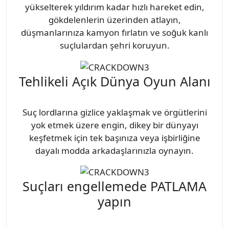
yükselterek yıldırım kadar hızlı hareket edin,
gökdelenlerin üzerinden atlayın,
düşmanlarınıza kamyon fırlatın ve soğuk kanlı
suçlulardan şehri koruyun.
Tehlikeli Açık Dünya Oyun Alanı
Suç lordlarına gizlice yaklaşmak ve örgütlerini
yok etmek üzere engin, dikey bir dünyayı
keşfetmek için tek başınıza veya işbirliğine
dayalı modda arkadaşlarınızla oynayın.
Suçları engellemede PATLAMA
yapın