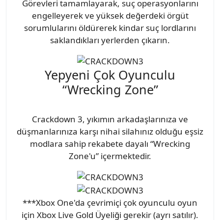
Görevleri tamamlayarak, suç operasyonlarını
engelleyerek ve yüksek değerdeki örgüt
sorumlularını öldürerek kindar suç lordlarını
saklandıkları yerlerden çıkarın.
Yepyeni Çok Oyunculu
“Wrecking Zone”
Crackdown 3, yıkımın arkadaşlarınıza ve
düşmanlarınıza karşı nihai silahınız olduğu eşsiz
modlara sahip rekabete dayalı “Wrecking
Zone'u” içermektedir.
***Xbox One'da çevrimiçi çok oyunculu oyun
için Xbox Live Gold Üyeliği gerekir (ayrı satılır).