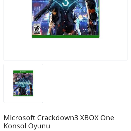
Microsoft Crackdown3 XBOX One
Konsol Oyunu