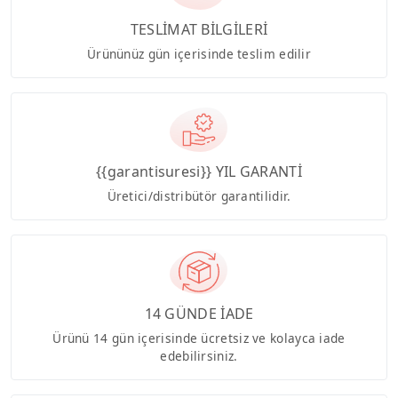
TESLİMAT BİLGİLERİ
Ürününüz gün içerisinde teslim edilir
{{garantisuresi}} YIL GARANTİ
Üretici/distribütör garantilidir.
14 GÜNDE İADE
Ürünü 14 gün içerisinde ücretsiz ve kolayca iade
edebilirsiniz.