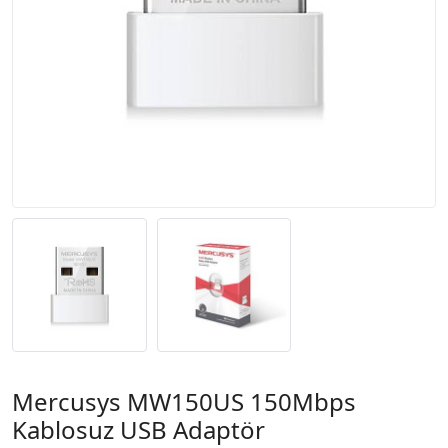
Mercusys MW150US 150Mbps
Kablosuz USB Adaptör