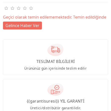
Geçici olarak temin edilememektedir. Temin edildiğinde
Gelince Haber Ver
TESLİMAT BİLGİLERİ
Ürününüz gün içerisinde teslim edilir
{{garantisuresi}} YIL GARANTİ
Üretici/distribütör garantilidir.