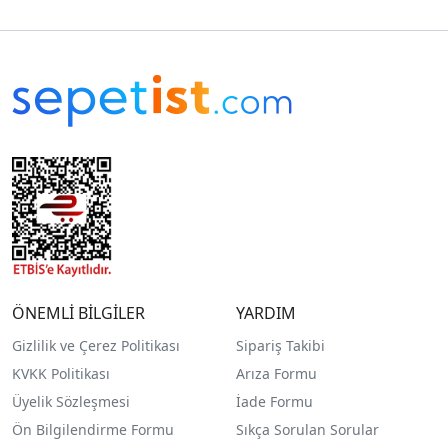
ÖNEMLİ BİLGİLER
YARDIM
Gizlilik ve Çerez Politikası
Sipariş Takibi
KVKK Politikası
Arıza Formu
Üyelik Sözleşmesi
İade Formu
Ön Bilgilendirme Formu
Sıkça Sorulan Sorular