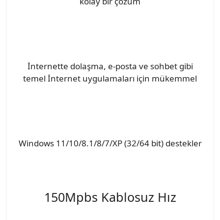
kolay bir çözüm
İnternette dolaşma, e-posta ve sohbet gibi
temel İnternet uygulamaları için mükemmel
Windows 11/10/8.1/8/7/XP (32/64 bit) destekler
150Mpbs Kablosuz Hız