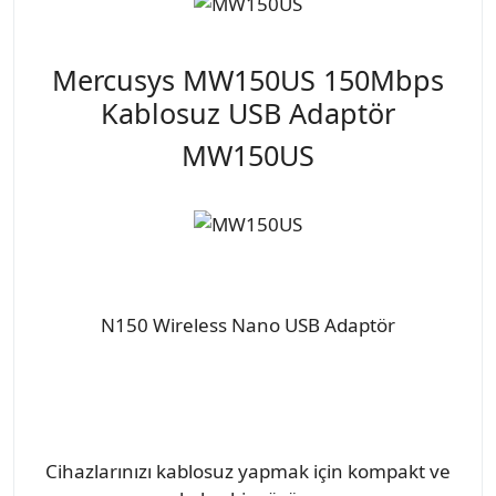
Mercusys MW150US 150Mbps
Kablosuz USB Adaptör
MW150US
N150 Wireless Nano USB Adaptör
Cihazlarınızı kablosuz yapmak için kompakt ve