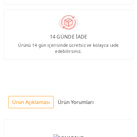
14 GÜNDE İADE
Ürünü 14 gün içerisinde ücretsiz ve kolayca iade
edebilirsiniz.
Ürün Açıklaması
Ürün Yorumları