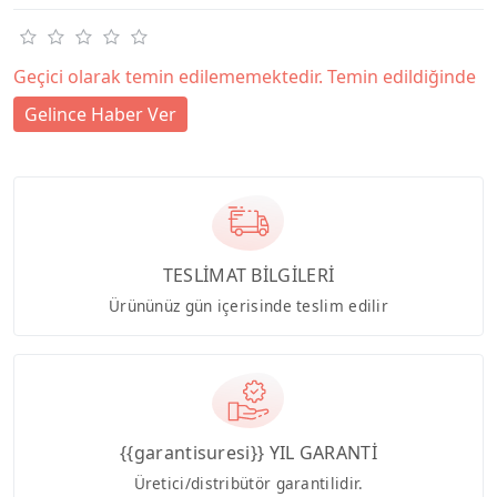
Geçici olarak temin edilememektedir. Temin edildiğinde
Gelince Haber Ver
TESLİMAT BİLGİLERİ
Ürününüz gün içerisinde teslim edilir
{{garantisuresi}} YIL GARANTİ
Üretici/distribütör garantilidir.