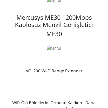
Mercusys ME30 1200Mbps
Kablosuz Menzil Genişletici
ME30
AC1200 Wi-Fi Range Extender
WiFi Ölü Bölgelerini Ortadan Kaldırın - Daha