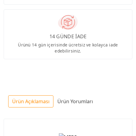
14 GÜNDE İADE
Ürünü 14 gün içerisinde ücretsiz ve kolayca iade
edebilirsiniz.
Ürün Açıklaması
Ürün Yorumları