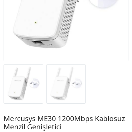
Mercusys ME30 1200Mbps Kablosuz
Menzil Genişletici