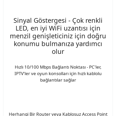
Sinyal Göstergesi - Çok renkli
LED, en iyi WiFi uzantısı için
menzil genişleticiniz için doğru
konumu bulmanıza yardımcı
olur
Hızlı 10/100 Mbps Bağlantı Noktası - PC'ler,
IPTV'ler ve oyun konsolları için hızlı kablolu
bağlantılar sağlar
Herhangi Bir Router veya Kablosuz Access Point