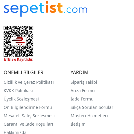
ÖNEMLİ BİLGİLER
YARDIM
Gizlilik ve Çerez Politikası
Sipariş Takibi
KVKK Politikası
Arıza Formu
Üyelik Sözleşmesi
İade Formu
Ön Bilgilendirme Formu
Sıkça Sorulan Sorular
Mesafeli Satış Sözleşmesi
Müşteri Hizmetleri
Garanti ve İade Koşulları
İletişim
Hakkımızda