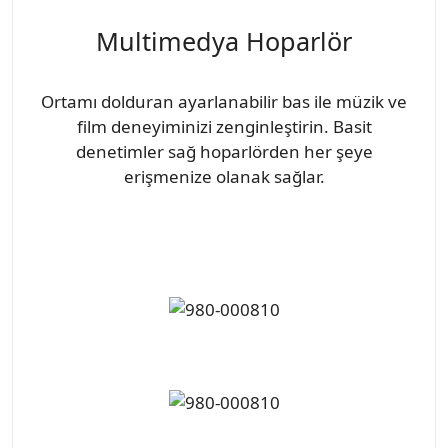
Multimedya Hoparlör
Ortamı dolduran ayarlanabilir bas ile müzik ve
film deneyiminizi zenginleştirin. Basit
denetimler sağ hoparlörden her şeye
erişmenize olanak sağlar.