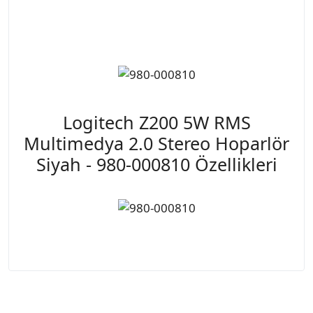
Logitech Z200 5W RMS
Multimedya 2.0 Stereo Hoparlör
Siyah - 980-000810 Özellikleri