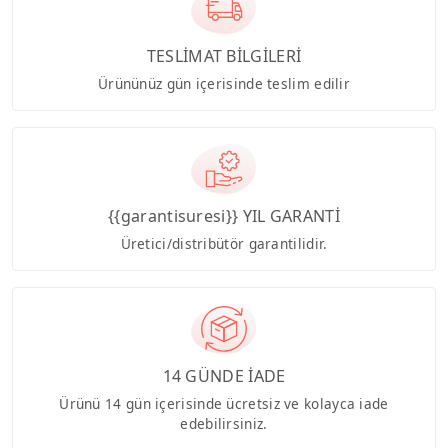
TESLİMAT BİLGİLERİ
Ürününüz gün içerisinde teslim edilir
{{garantisuresi}} YIL GARANTİ
Üretici/distribütör garantilidir.
14 GÜNDE İADE
Ürünü 14 gün içerisinde ücretsiz ve kolayca iade
edebilirsiniz.