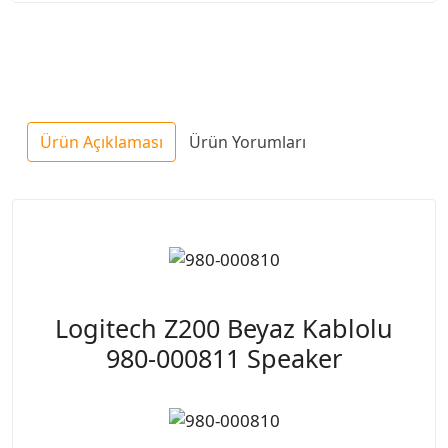
Ürün Açıklaması
Ürün Yorumları
Logitech Z200 Beyaz Kablolu
980-000811 Speaker