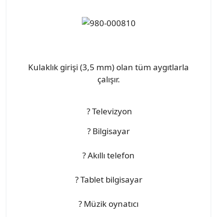
Kulaklık girişi (3,5 mm) olan tüm aygıtlarla
çalışır.
? Televizyon
? Bilgisayar
? Akıllı telefon
? Tablet bilgisayar
? Müzik oynatıcı