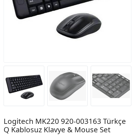
Logitech MK220 920-003163 Türkçe
Q Kablosuz Klavye & Mouse Set