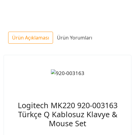
Ürün Açıklaması
Ürün Yorumları
Logitech MK220 920-003163
Türkçe Q Kablosuz Klavye &
Mouse Set