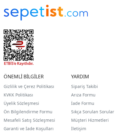
ÖNEMLİ BİLGİLER
YARDIM
Gizlilik ve Çerez Politikası
Sipariş Takibi
KVKK Politikası
Arıza Formu
Üyelik Sözleşmesi
İade Formu
Ön Bilgilendirme Formu
Sıkça Sorulan Sorular
Mesafeli Satış Sözleşmesi
Müşteri Hizmetleri
Garanti ve İade Koşulları
İletişim