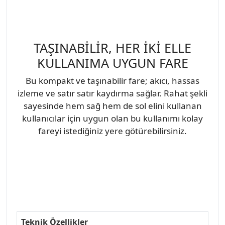
TAŞINABİLİR, HER İKİ ELLE
KULLANIMA UYGUN FARE
Bu kompakt ve taşınabilir fare; akıcı, hassas
izleme ve satır satır kaydırma sağlar. Rahat şekli
sayesinde hem sağ hem de sol elini kullanan
kullanıcılar için uygun olan bu kullanımı kolay
fareyi istediğiniz yere götürebilirsiniz.
Teknik Özellikler