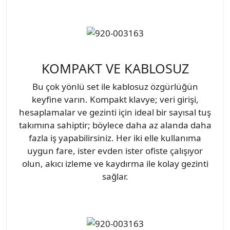
KOMPAKT VE KABLOSUZ
Bu çok yönlü set ile kablosuz özgürlüğün
keyfine varın. Kompakt klavye; veri girişi,
hesaplamalar ve gezinti için ideal bir sayısal tuş
takımına sahiptir; böylece daha az alanda daha
fazla iş yapabilirsiniz. Her iki elle kullanıma
uygun fare, ister evden ister ofiste çalışıyor
olun, akıcı izleme ve kaydırma ile kolay gezinti
sağlar.