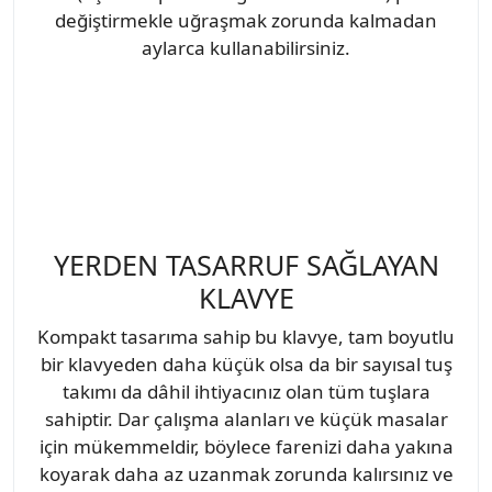
değiştirmekle uğraşmak zorunda kalmadan
aylarca kullanabilirsiniz.
YERDEN TASARRUF SAĞLAYAN
KLAVYE
Kompakt tasarıma sahip bu klavye, tam boyutlu
bir klavyeden daha küçük olsa da bir sayısal tuş
takımı da dâhil ihtiyacınız olan tüm tuşlara
sahiptir. Dar çalışma alanları ve küçük masalar
için mükemmeldir, böylece farenizi daha yakına
koyarak daha az uzanmak zorunda kalırsınız ve