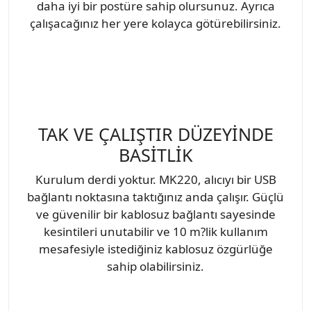
daha iyi bir postüre sahip olursunuz. Ayrıca
çalışacağınız her yere kolayca götürebilirsiniz.
TAK VE ÇALIŞTIR DÜZEYİNDE
BASİTLİK
Kurulum derdi yoktur. MK220, alıcıyı bir USB
bağlantı noktasına taktığınız anda çalışır. Güçlü
ve güvenilir bir kablosuz bağlantı sayesinde
kesintileri unutabilir ve 10 m?lik kullanım
mesafesiyle istediğiniz kablosuz özgürlüğe
sahip olabilirsiniz.