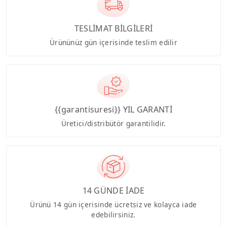
TESLİMAT BİLGİLERİ
Ürününüz gün içerisinde teslim edilir
{{garantisuresi}} YIL GARANTİ
Üretici/distribütör garantilidir.
14 GÜNDE İADE
Ürünü 14 gün içerisinde ücretsiz ve kolayca iade
edebilirsiniz.