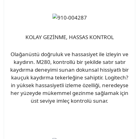
KOLAY GEZİNME, HASSAS KONTROL
Olağanüstü doğruluk ve hassasiyet ile izleyin ve
kaydırın. M280, kontrollü bir şekilde satır satır
kaydırma deneyimi sunan dokunsal hissiyatlı bir
kauçuk kaydırma tekerleğine sahiptir. Logitech?
in yüksek hassasiyetli izleme özelliği, neredeyse
her yüzeyde mükemmel gezinme sağlamak için
üst seviye imleç kontrolü sunar.