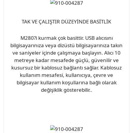
TAK VE ÇALIŞTIR DÜZEYİNDE BASİTLİK
M280?i kurmak çok basittir. USB alıcısını
bilgisayarınıza veya dizüstü bilgisayarınıza takın
ve saniyeler içinde çalışmaya başlayın. Alıcı 10
metreye kadar mesafede güçlü, güvenilir ve
kusursuz bir kablosuz bağlantı sağlar. Kablosuz
kullanım mesafesi, kullanıcıya, çevre ve
bilgisayar kullanım koşullarına bağlı olarak
değişiklik gösterebilir..