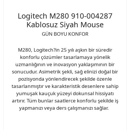
Logitech M280 910-004287
Kablosuz Siyah Mouse
GÜN BOYU KONFOR
M280, Logitech?in 25 yılı aşkın bir süredir
konforlu çözümler tasarlamaya yönelik
uzmanlığının ve inovasyon yaklaşımının bir
sonucudur. Asimetrik şekli, sağ elinizi doğal bir
pozisyonda yönlendirecek şekilde özenle
tasarlanmıştır ve karakteristik desenlere sahip
yumuşak kauçuk yüzeyi dokunsal hissiyatı
artırır. Tüm bunlar saatlerce konforlu şekilde iş
yapmanızı veya ders çalışmanızı sağlar.