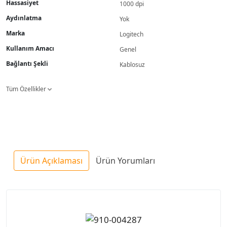
Hassasiyet
1000 dpi
Aydınlatma
Yok
Marka
Logitech
Kullanım Amacı
Genel
Bağlantı Şekli
Kablosuz
Tüm Özellikler
Ürün Açıklaması
Ürün Yorumları