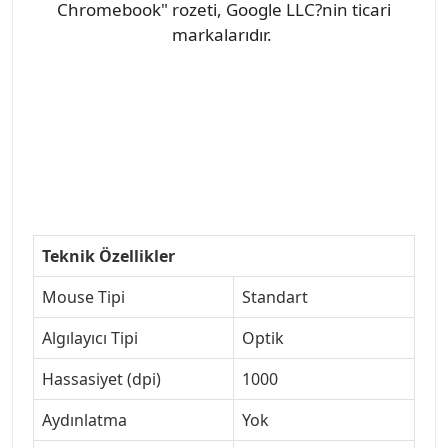
Chromebook" rozeti, Google LLC?nin ticari
markalarıdır.
Teknik Özellikler
Mouse Tipi
Standart
Algılayıcı Tipi
Optik
Hassasiyet (dpi)
1000
Aydınlatma
Yok