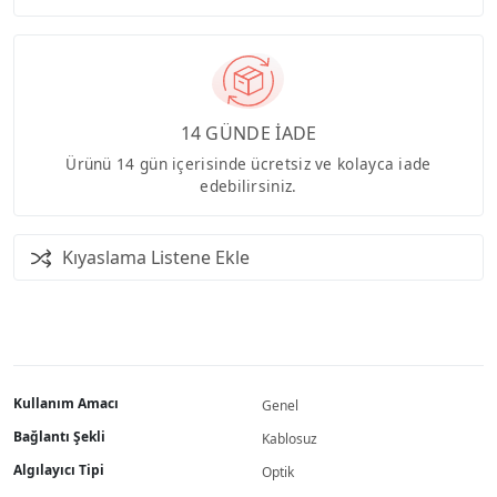
14 GÜNDE İADE
Ürünü 14 gün içerisinde ücretsiz ve kolayca iade
edebilirsiniz.
Kıyaslama Listene Ekle
Kullanım Amacı
Genel
Bağlantı Şekli
Kablosuz
Algılayıcı Tipi
Optik