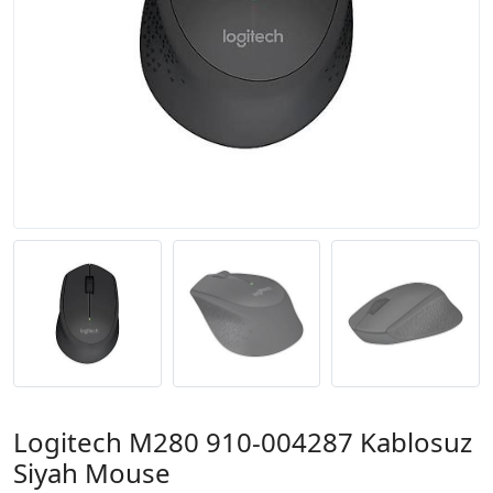
Logitech M280 910-004287 Kablosuz
Siyah Mouse