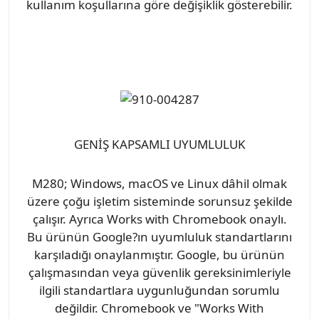
kullanım koşullarına göre değişiklik gösterebilir.
GENİŞ KAPSAMLI UYUMLULUK
M280; Windows, macOS ve Linux dâhil olmak
üzere çoğu işletim sisteminde sorunsuz şekilde
çalışır. Ayrıca Works with Chromebook onaylı.
Bu ürünün Google?ın uyumluluk standartlarını
karşıladığı onaylanmıştır. Google, bu ürünün
çalışmasından veya güvenlik gereksinimleriyle
ilgili standartlara uygunluğundan sorumlu
değildir. Chromebook ve "Works With