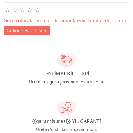
Geçici olarak temin edilememektedir. Temin edildiğinde
Gelince Haber Ver
TESLİMAT BİLGİLERİ
Ürününüz gün içerisinde teslim edilir
{{garantisuresi}} YIL GARANTİ
Üretici/distribütör garantilidir.