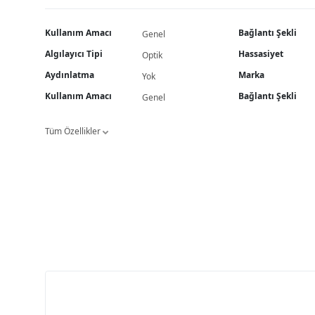
Kullanım Amacı
Bağlantı Şekli
Genel
Algılayıcı Tipi
Hassasiyet
Optik
Aydınlatma
Marka
Yok
Kullanım Amacı
Bağlantı Şekli
Genel
Tüm Özellikler