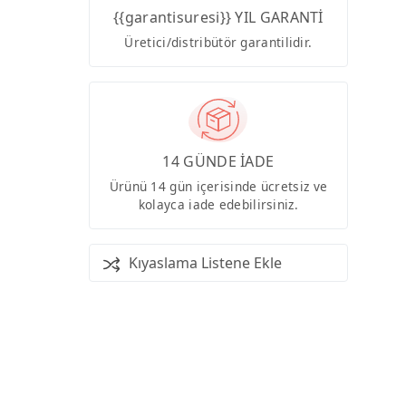
{{garantisuresi}} YIL GARANTİ
Üretici/distribütör garantilidir.
14 GÜNDE İADE
Ürünü 14 gün içerisinde ücretsiz ve
kolayca iade edebilirsiniz.
Kıyaslama Listene Ekle