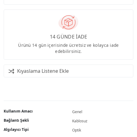
14 GÜNDE İADE
Ürünü 14 gün içerisinde ücretsiz ve kolayca iade
edebilirsiniz.
Kıyaslama Listene Ekle
Kullanım Amacı
Genel
Bağlantı Şekli
Kablosuz
Algılayıcı Tipi
Optik