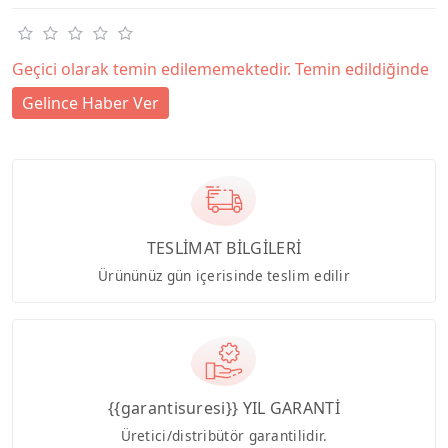
Geçici olarak temin edilememektedir. Temin edildiğinde
Gelince Haber Ver
TESLİMAT BİLGİLERİ
Ürününüz gün içerisinde teslim edilir
{{garantisuresi}} YIL GARANTİ
Üretici/distribütör garantilidir.