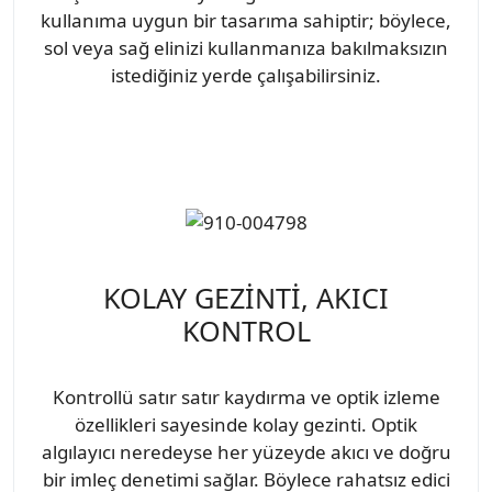
kullanıma uygun bir tasarıma sahiptir; böylece,
sol veya sağ elinizi kullanmanıza bakılmaksızın
istediğiniz yerde çalışabilirsiniz.
KOLAY GEZİNTİ, AKICI
KONTROL
Kontrollü satır satır kaydırma ve optik izleme
özellikleri sayesinde kolay gezinti. Optik
algılayıcı neredeyse her yüzeyde akıcı ve doğru
bir imleç denetimi sağlar. Böylece rahatsız edici