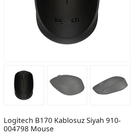
Logitech B170 Kablosuz Siyah 910-
004798 Mouse