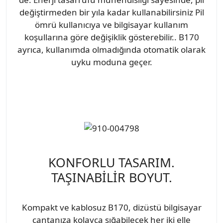
değiştirmeden bir yıla kadar kullanabilirsiniz Pil
ömrü kullanıcıya ve bilgisayar kullanım
koşullarına göre değişiklik gösterebilir.. B170
ayrıca, kullanımda olmadığında otomatik olarak
uyku moduna geçer.
KONFORLU TASARIM.
TAŞINABİLİR BOYUT.
Kompakt ve kablosuz B170, dizüstü bilgisayar
çantanıza kolayca sığabilecek her iki elle