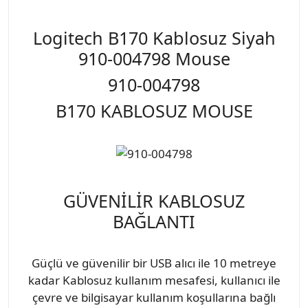
Logitech B170 Kablosuz Siyah
910-004798 Mouse
910-004798
B170 KABLOSUZ MOUSE
GÜVENİLİR KABLOSUZ
BAĞLANTI
Güçlü ve güvenilir bir USB alıcı ile 10 metreye
kadar Kablosuz kullanım mesafesi, kullanıcı ile
çevre ve bilgisayar kullanım koşullarına bağlı