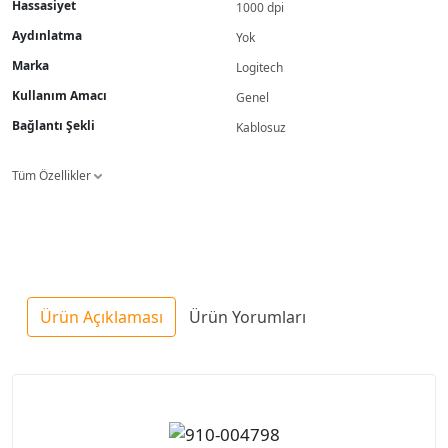
Hassasiyet
1000 dpi
Aydınlatma
Yok
Marka
Logitech
Kullanım Amacı
Genel
Bağlantı Şekli
Kablosuz
Tüm Özellikler
Ürün Açıklaması
Ürün Yorumları