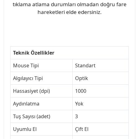
tıklama atlama durumları olmadan doğru fare
hareketleri elde edersiniz.
Teknik Özellikler
Mouse Tipi
Standart
Algılayıcı Tipi
Optik
Hassasiyet (dpi)
1000
Aydınlatma
Yok
Tuş Sayısı (adet)
3
Uyumlu El
Çift El