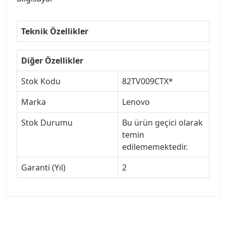
Teknik Özellikler
Diğer Özellikler
Stok Kodu
82TV009CTX*
Marka
Lenovo
Stok Durumu
Bu ürün geçici olarak
temin
edilememektedir.
Garanti (Yıl)
2