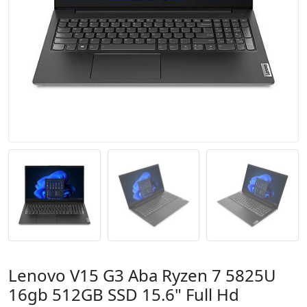
Lenovo V15 G3 Aba Ryzen 7 5825U
16gb 512GB SSD 15.6" Full Hd