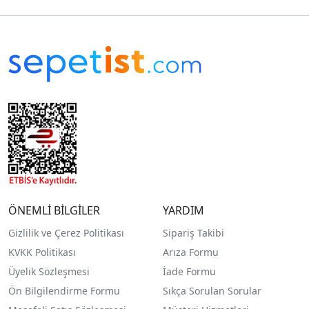
ÖNEMLİ BİLGİLER
YARDIM
Gizlilik ve Çerez Politikası
Sipariş Takibi
KVKK Politikası
Arıza Formu
Üyelik Sözleşmesi
İade Formu
Ön Bilgilendirme Formu
Sıkça Sorulan Sorular