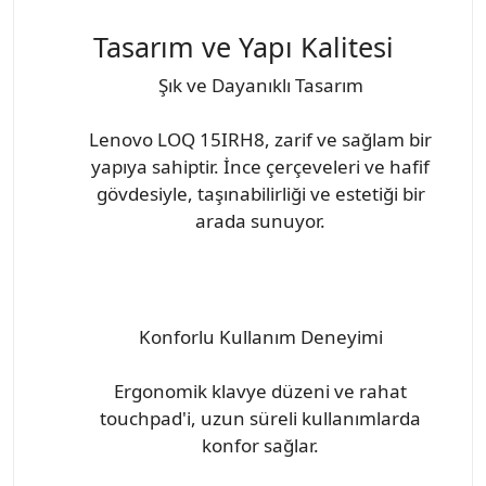
Tasarım ve Yapı Kalitesi
Şık ve Dayanıklı Tasarım
Lenovo LOQ 15IRH8, zarif ve sağlam bir
yapıya sahiptir. İnce çerçeveleri ve hafif
gövdesiyle, taşınabilirliği ve estetiği bir
arada sunuyor.
Konforlu Kullanım Deneyimi
Ergonomik klavye düzeni ve rahat
touchpad'i, uzun süreli kullanımlarda
konfor sağlar.