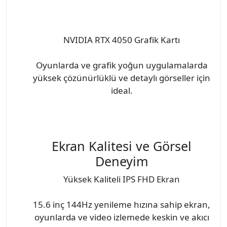
NVIDIA RTX 4050 Grafik Kartı
Oyunlarda ve grafik yoğun uygulamalarda
yüksek çözünürlüklü ve detaylı görseller için
ideal.
Ekran Kalitesi ve Görsel
Deneyim
Yüksek Kaliteli IPS FHD Ekran
15.6 inç 144Hz yenileme hızına sahip ekran,
oyunlarda ve video izlemede keskin ve akıcı