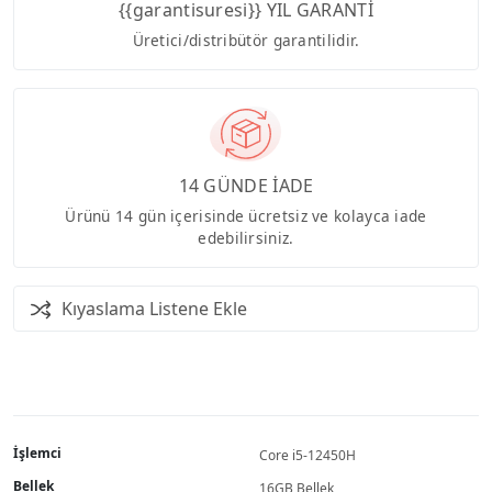
{{garantisuresi}} YIL GARANTİ
Üretici/distribütör garantilidir.
14 GÜNDE İADE
Ürünü 14 gün içerisinde ücretsiz ve kolayca iade
edebilirsiniz.
Kıyaslama Listene Ekle
İşlemci
Core i5-12450H
Bellek
16GB Bellek