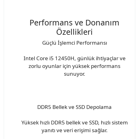
Performans ve Donanım
Özellikleri
Güçlü İşlemci Performansı
Intel Core i5 12450H, günlük ihtiyaçlar ve
zorlu oyunlar için yüksek performans
sunuyor.
DDR5 Bellek ve SSD Depolama
Yüksek hızlı DDR5 bellek ve SSD, hızlı sistem
yanıtı ve veri erişimi sağlar.