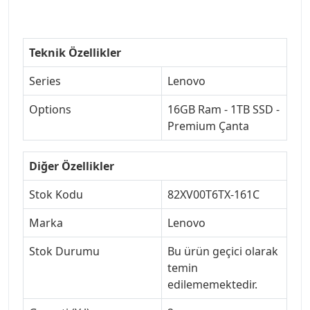
Teknik Özellikler
Series
Lenovo
Options
16GB Ram - 1TB SSD -
Premium Çanta
Diğer Özellikler
Stok Kodu
82XV00T6TX-161C
Marka
Lenovo
Stok Durumu
Bu ürün geçici olarak
temin
edilememektedir.