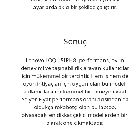
ayarlarda akıcı bir şekilde çalıştırır.
Sonuç
Lenovo LOQ 15IRH8, performans, oyun
deneyimi ve taşınabilirlik arayan kullanıcılar
için mükemmel bir tercihtir. Hem iş hem de
oyun ihtiyaçları için uygun olan bu model,
kullanıcılara mükemmel bir deneyim vaat
ediyor. Fiyat-performans oranı açısından da
oldukça rekabetçi olan bu laptop,
piyasadaki en dikkat çekici modellerden biri
olarak öne çıkmaktadır.