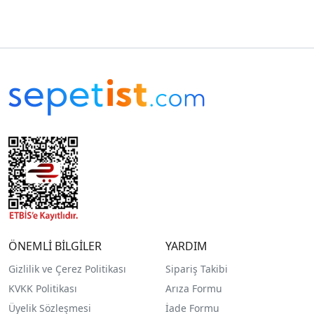
ÖNEMLİ BİLGİLER
YARDIM
Gizlilik ve Çerez Politikası
Sipariş Takibi
KVKK Politikası
Arıza Formu
Üyelik Sözleşmesi
İade Formu