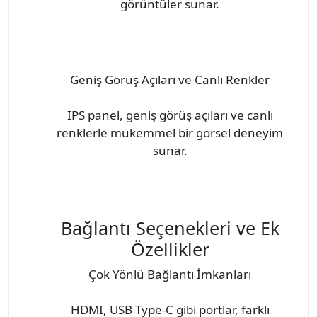
görüntüler sunar.
Geniş Görüş Açıları ve Canlı Renkler
IPS panel, geniş görüş açıları ve canlı
renklerle mükemmel bir görsel deneyim
sunar.
Bağlantı Seçenekleri ve Ek
Özellikler
Çok Yönlü Bağlantı İmkanları
HDMI, USB Type-C gibi portlar, farklı