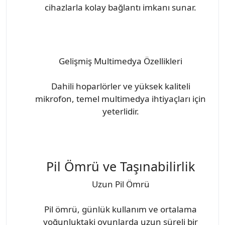
cihazlarla kolay bağlantı imkanı sunar.
Gelişmiş Multimedya Özellikleri
Dahili hoparlörler ve yüksek kaliteli
mikrofon, temel multimedya ihtiyaçları için
yeterlidir.
Pil Ömrü ve Taşınabilirlik
Uzun Pil Ömrü
Pil ömrü, günlük kullanım ve ortalama
yoğunluktaki oyunlarda uzun süreli bir