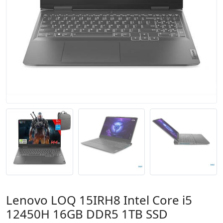
Lenovo LOQ 15IRH8 Intel Core i5
12450H 16GB DDR5 1TB SSD