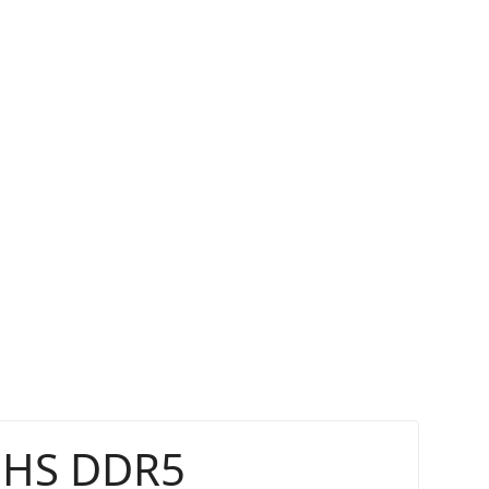
5HS DDR5