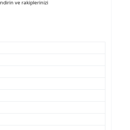
irin ve rakiplerinizi