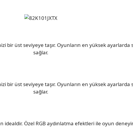
zi bir üst seviyeye taşır. Oyunların en yüksek ayarlarda
sağlar.
zi bir üst seviyeye taşır. Oyunların en yüksek ayarlarda
sağlar.
in idealdir. Özel RGB aydınlatma efektleri ile oyun deneyimi