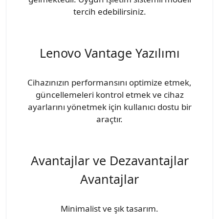
tercih edebilirsiniz.
Lenovo Vantage Yazılımı
Cihazınızın performansını optimize etmek,
güncellemeleri kontrol etmek ve cihaz
ayarlarını yönetmek için kullanıcı dostu bir
araçtır.
Avantajlar ve Dezavantajlar
Avantajlar
Minimalist ve şık tasarım.