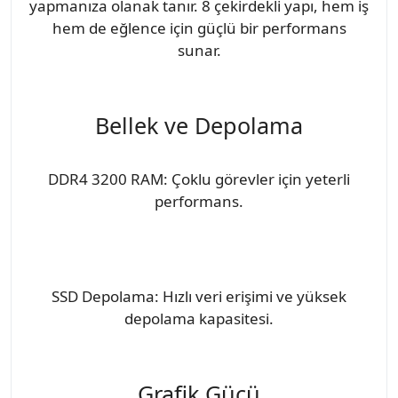
yapmanıza olanak tanır. 8 çekirdekli yapı, hem iş
hem de eğlence için güçlü bir performans
sunar.
Bellek ve Depolama
DDR4 3200 RAM: Çoklu görevler için yeterli
performans.
SSD Depolama: Hızlı veri erişimi ve yüksek
depolama kapasitesi.
Grafik Gücü