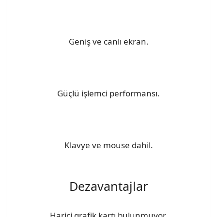
Geniş ve canlı ekran.
Güçlü işlemci performansı.
Klavye ve mouse dahil.
Dezavantajlar
Harici grafik kartı bulunmuyor.