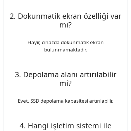
2. Dokunmatik ekran özelliği var
mı?
Hayır, cihazda dokunmatik ekran
bulunmamaktadır.
3. Depolama alanı artırılabilir
mi?
Evet, SSD depolama kapasitesi artırılabilir.
4. Hangi işletim sistemi ile