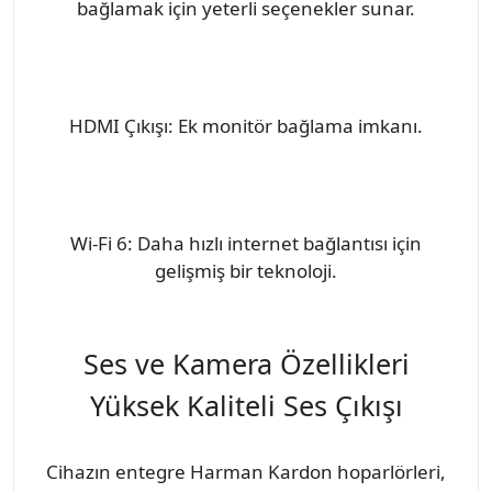
bağlamak için yeterli seçenekler sunar.
HDMI Çıkışı: Ek monitör bağlama imkanı.
Wi-Fi 6: Daha hızlı internet bağlantısı için
gelişmiş bir teknoloji.
Ses ve Kamera Özellikleri
Yüksek Kaliteli Ses Çıkışı
Cihazın entegre Harman Kardon hoparlörleri,