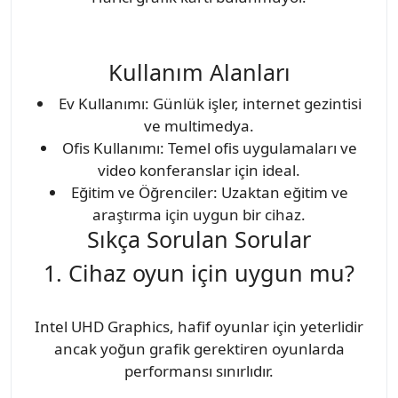
Kullanım Alanları
Ev Kullanımı: Günlük işler, internet gezintisi
ve multimedya.
Ofis Kullanımı: Temel ofis uygulamaları ve
video konferanslar için ideal.
Eğitim ve Öğrenciler: Uzaktan eğitim ve
araştırma için uygun bir cihaz.
Sıkça Sorulan Sorular
1. Cihaz oyun için uygun mu?
Intel UHD Graphics, hafif oyunlar için yeterlidir
ancak yoğun grafik gerektiren oyunlarda
performansı sınırlıdır.