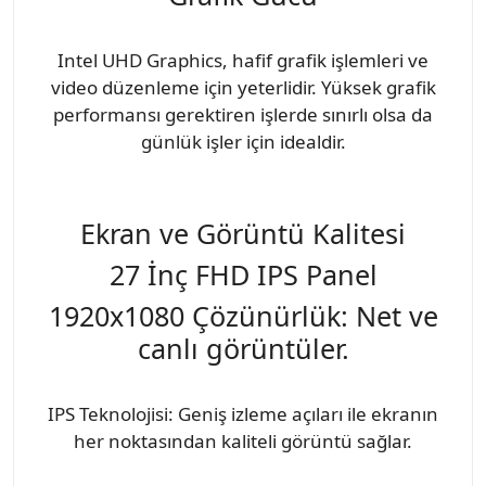
Intel UHD Graphics, hafif grafik işlemleri ve
video düzenleme için yeterlidir. Yüksek grafik
performansı gerektiren işlerde sınırlı olsa da
günlük işler için idealdir.
Ekran ve Görüntü Kalitesi
27 İnç FHD IPS Panel
1920x1080 Çözünürlük: Net ve
canlı görüntüler.
IPS Teknolojisi: Geniş izleme açıları ile ekranın
her noktasından kaliteli görüntü sağlar.