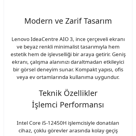
Modern ve Zarif Tasarım
Lenovo IdeaCentre AIO 3, ince çerçeveli ekranı
ve beyaz renkli minimalist tasarımıyla hem
estetik hem de işlevselliği bir araya getirir. Geniş
ekranı, çalışma alanınızı daraltmadan etkileyici
bir görsel deneyim sunar. Kompakt yapısı, ofis
veya ev ortamlarında kullanıma uygundur.
Teknik Özellikler
İşlemci Performansı
Intel Core i5-12450H işlemcisiyle donatılan
cihaz, çoklu görevler arasında kolay geçiş