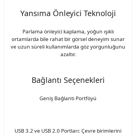
Yansıma Önleyici Teknoloji
Parlama önleyici kaplama, yoğun ışıklı
ortamlarda bile rahat bir görsel deneyim sunar
ve uzun süreli kullanımlarda göz yorgunluğunu
azaltır.
Bağlantı Seçenekleri
Geniş Bağlantı Portföyü
USB 3.2 ve USB 2.0 Portları: Çevre birimlerini