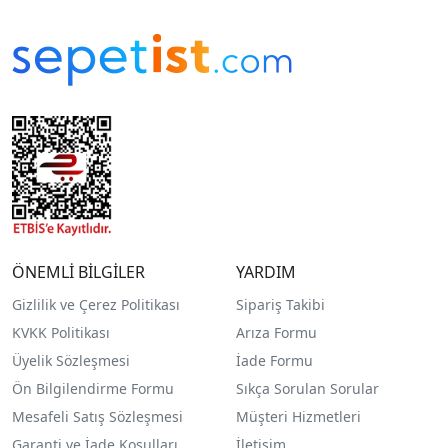
ÖNEMLİ BİLGİLER
YARDIM
Gizlilik ve Çerez Politikası
Sipariş Takibi
KVKK Politikası
Arıza Formu
Üyelik Sözleşmesi
İade Formu
Ön Bilgilendirme Formu
Sıkça Sorulan Sorular
Mesafeli Satış Sözleşmesi
Müşteri Hizmetleri
Garanti ve İade Koşulları
İletişim