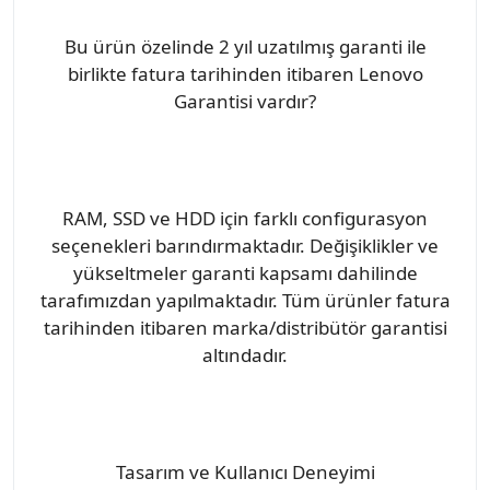
Bu ürün özelinde 2 yıl uzatılmış garanti ile
birlikte fatura tarihinden itibaren Lenovo
Garantisi vardır?
RAM, SSD ve HDD için farklı configurasyon
seçenekleri barındırmaktadır. Değişiklikler ve
yükseltmeler garanti kapsamı dahilinde
tarafımızdan yapılmaktadır. Tüm ürünler fatura
tarihinden itibaren marka/distribütör garantisi
altındadır.
Tasarım ve Kullanıcı Deneyimi