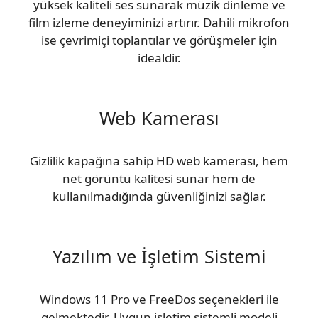
yüksek kaliteli ses sunarak müzik dinleme ve
film izleme deneyiminizi artırır. Dahili mikrofon
ise çevrimiçi toplantılar ve görüşmeler için
idealdir.
Web Kamerası
Gizlilik kapağına sahip HD web kamerası, hem
net görüntü kalitesi sunar hem de
kullanılmadığında güvenliğinizi sağlar.
Yazılım ve İşletim Sistemi
Windows 11 Pro ve FreeDos seçenekleri ile
gelmektedir. Uygun işletim sistemli modeli