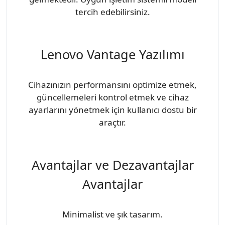
tercih edebilirsiniz.
Lenovo Vantage Yazılımı
Cihazınızın performansını optimize etmek,
güncellemeleri kontrol etmek ve cihaz
ayarlarını yönetmek için kullanıcı dostu bir
araçtır.
Avantajlar ve Dezavantajlar
Avantajlar
Minimalist ve şık tasarım.