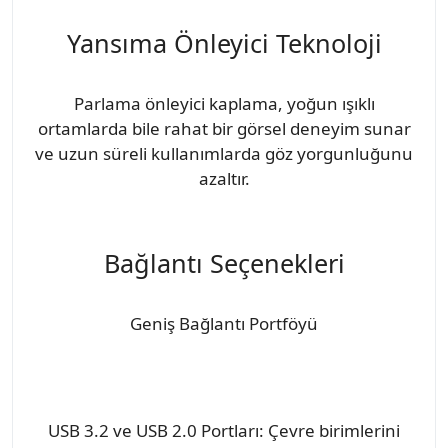
Yansıma Önleyici Teknoloji
Parlama önleyici kaplama, yoğun ışıklı
ortamlarda bile rahat bir görsel deneyim sunar
ve uzun süreli kullanımlarda göz yorgunluğunu
azaltır.
Bağlantı Seçenekleri
Geniş Bağlantı Portföyü
USB 3.2 ve USB 2.0 Portları: Çevre birimlerini