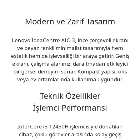
Modern ve Zarif Tasarım
Lenovo IdeaCentre AIO 3, ince çerçeveli ekranı
ve beyaz renkli minimalist tasarımıyla hem
estetik hem de işlevselliği bir araya getirir. Geniş
ekranı, çalışma alanınızı daraltmadan etkileyici
bir görsel deneyim sunar. Kompakt yapısı, ofis
veya ev ortamlarında kullanıma uygundur.
Teknik Özellikler
İşlemci Performansı
Intel Core i5-12450H işlemcisiyle donatılan
cihaz, çoklu görevler arasında kolay geçiş