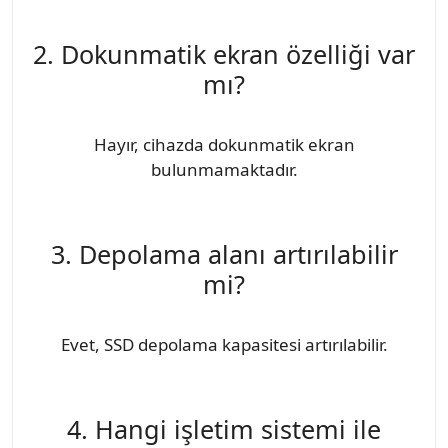
2. Dokunmatik ekran özelliği var
mı?
Hayır, cihazda dokunmatik ekran
bulunmamaktadır.
3. Depolama alanı artırılabilir
mi?
Evet, SSD depolama kapasitesi artırılabilir.
4. Hangi işletim sistemi ile