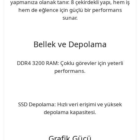
yapmanıza olanak tanır. 8 çekirdekli yapı, hem iş
hem de eğlence için güçlü bir performans
sunar.
Bellek ve Depolama
DDR4 3200 RAM: Çoklu görevler için yeterli
performans.
SSD Depolama: Hızlı veri erişimi ve yüksek
depolama kapasitesi.
Grafik Gücü