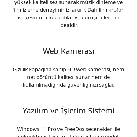
yüksek kaliteli ses sunarak müzik dinleme ve
film izleme deneyiminizi artırır. Dahili mikrofon
ise çevrimiçi toplantılar ve görüşmeler için
idealdir.
Web Kamerası
Gizlilik kapağına sahip HD web kamerası, hem
net görüntü kalitesi sunar hem de
kullanılmadığında güvenliğinizi sağlar.
Yazılım ve İşletim Sistemi
Windows 11 Pro ve FreeDos seçenekleri ile
gelmektedir. Uygun işletim sistemli modeli