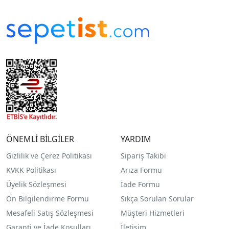
ÖNEMLİ BİLGİLER
YARDIM
Gizlilik ve Çerez Politikası
Sipariş Takibi
KVKK Politikası
Arıza Formu
Üyelik Sözleşmesi
İade Formu
Ön Bilgilendirme Formu
Sıkça Sorulan Sorular
Mesafeli Satış Sözleşmesi
Müşteri Hizmetleri
Garanti ve İade Koşulları
İletişim