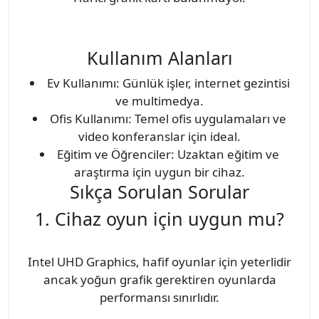
Kullanım Alanları
Ev Kullanımı: Günlük işler, internet gezintisi
ve multimedya.
Ofis Kullanımı: Temel ofis uygulamaları ve
video konferanslar için ideal.
Eğitim ve Öğrenciler: Uzaktan eğitim ve
araştırma için uygun bir cihaz.
Sıkça Sorulan Sorular
1. Cihaz oyun için uygun mu?
Intel UHD Graphics, hafif oyunlar için yeterlidir
ancak yoğun grafik gerektiren oyunlarda
performansı sınırlıdır.