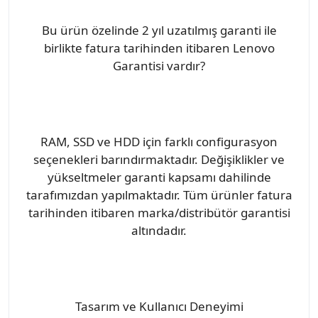
Bu ürün özelinde 2 yıl uzatılmış garanti ile
birlikte fatura tarihinden itibaren Lenovo
Garantisi vardır?
RAM, SSD ve HDD için farklı configurasyon
seçenekleri barındırmaktadır. Değişiklikler ve
yükseltmeler garanti kapsamı dahilinde
tarafımızdan yapılmaktadır. Tüm ürünler fatura
tarihinden itibaren marka/distribütör garantisi
altındadır.
Tasarım ve Kullanıcı Deneyimi