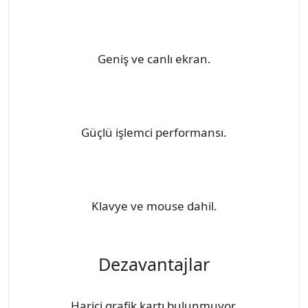
Geniş ve canlı ekran.
Güçlü işlemci performansı.
Klavye ve mouse dahil.
Dezavantajlar
Harici grafik kartı bulunmuyor.