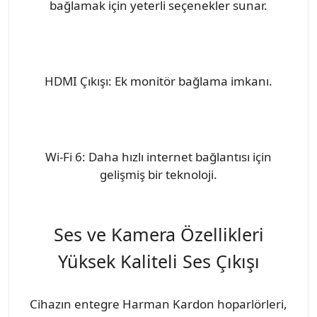
bağlamak için yeterli seçenekler sunar.
HDMI Çıkışı: Ek monitör bağlama imkanı.
Wi-Fi 6: Daha hızlı internet bağlantısı için
gelişmiş bir teknoloji.
Ses ve Kamera Özellikleri
Yüksek Kaliteli Ses Çıkışı
Cihazın entegre Harman Kardon hoparlörleri,