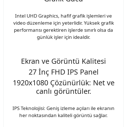
Intel UHD Graphics, hafif grafik işlemleri ve
video düzenleme için yeterlidir. Yüksek grafik
performansı gerektiren işlerde sınırlı olsa da
günlük işler için idealdir.
Ekran ve Görüntü Kalitesi
27 İnç FHD IPS Panel
1920x1080 Çözünürlük: Net ve
canlı görüntüler.
IPS Teknolojisi: Geniş izleme açıları ile ekranın
her noktasından kaliteli görüntü sağlar.