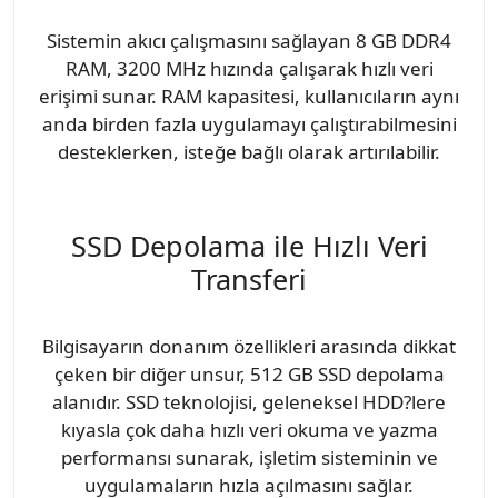
Sistemin akıcı çalışmasını sağlayan 8 GB DDR4
RAM, 3200 MHz hızında çalışarak hızlı veri
erişimi sunar. RAM kapasitesi, kullanıcıların aynı
anda birden fazla uygulamayı çalıştırabilmesini
desteklerken, isteğe bağlı olarak artırılabilir.
SSD Depolama ile Hızlı Veri
Transferi
Bilgisayarın donanım özellikleri arasında dikkat
çeken bir diğer unsur, 512 GB SSD depolama
alanıdır. SSD teknolojisi, geleneksel HDD?lere
kıyasla çok daha hızlı veri okuma ve yazma
performansı sunarak, işletim sisteminin ve
uygulamaların hızla açılmasını sağlar.