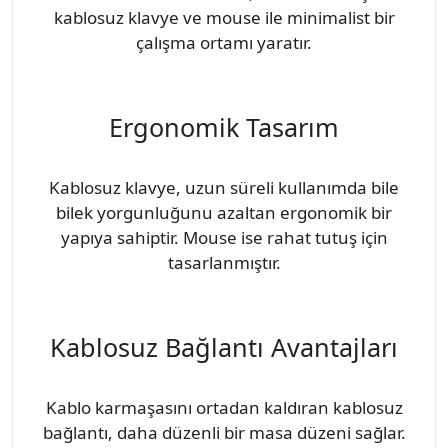
kablosuz klavye ve mouse ile minimalist bir
çalışma ortamı yaratır.
Ergonomik Tasarım
Kablosuz klavye, uzun süreli kullanımda bile
bilek yorgunluğunu azaltan ergonomik bir
yapıya sahiptir. Mouse ise rahat tutuş için
tasarlanmıştır.
Kablosuz Bağlantı Avantajları
Kablo karmaşasını ortadan kaldıran kablosuz
bağlantı, daha düzenli bir masa düzeni sağlar.