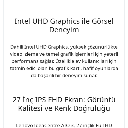
Intel UHD Graphics ile Görsel
Deneyim
Dahili Intel UHD Graphics, yüksek çözünürlükte
video izleme ve temel grafik işlemleri için yeterli
performans sağlar. Özellikle ev kullanıcıları için
tatmin edici olan bu grafik kartı, hafif oyunlarda
da başarılı bir deneyim sunar.
27 İnç IPS FHD Ekran: Görüntü
Kalitesi ve Renk Doğruluğu
Lenovo IdeaCentre AIO 3, 27 inçlik Full HD