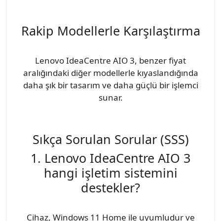
Rakip Modellerle Karşılaştırma
Lenovo IdeaCentre AIO 3, benzer fiyat
aralığındaki diğer modellerle kıyaslandığında
daha şık bir tasarım ve daha güçlü bir işlemci
sunar.
Sıkça Sorulan Sorular (SSS)
1. Lenovo IdeaCentre AIO 3
hangi işletim sistemini
destekler?
Cihaz, Windows 11 Home ile uyumludur ve