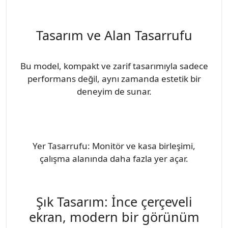
Tasarım ve Alan Tasarrufu
Bu model, kompakt ve zarif tasarımıyla sadece
performans değil, aynı zamanda estetik bir
deneyim de sunar.
Yer Tasarrufu: Monitör ve kasa birleşimi,
çalışma alanında daha fazla yer açar.
Şık Tasarım: İnce çerçeveli
ekran, modern bir görünüm