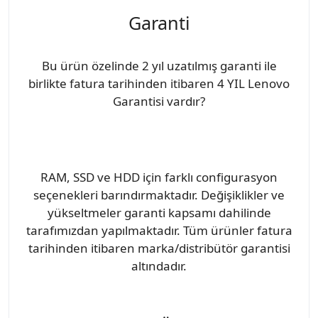
Garanti
Bu ürün özelinde 2 yıl uzatılmış garanti ile
birlikte fatura tarihinden itibaren 4 YIL Lenovo
Garantisi vardır?
RAM, SSD ve HDD için farklı configurasyon
seçenekleri barındırmaktadır. Değişiklikler ve
yükseltmeler garanti kapsamı dahilinde
tarafımızdan yapılmaktadır. Tüm ürünler fatura
tarihinden itibaren marka/distribütör garantisi
altındadır.