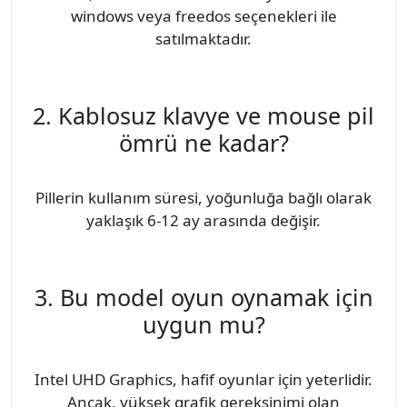
windows veya freedos seçenekleri ile
satılmaktadır.
2. Kablosuz klavye ve mouse pil
ömrü ne kadar?
Pillerin kullanım süresi, yoğunluğa bağlı olarak
yaklaşık 6-12 ay arasında değişir.
3. Bu model oyun oynamak için
uygun mu?
Intel UHD Graphics, hafif oyunlar için yeterlidir.
Ancak, yüksek grafik gereksinimi olan