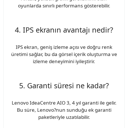
oyunlarda sınırlı performans gösterebilir.
4. IPS ekranın avantajı nedir?
IPS ekran, geniş izleme açısı ve doğru renk
üretimi sağlar, bu da görsel içerik oluşturma ve
izleme deneyimini iyileştirir.
5. Garanti süresi ne kadar?
Lenovo IdeaCentre AIO 3, 4 yıl garanti ile gelir.
Bu süre, Lenovo?nun sunduğu ek garanti
paketleriyle uzatılabilir.