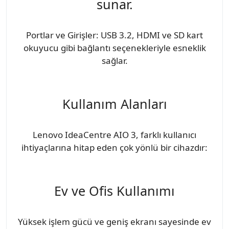
sunar.
Portlar ve Girişler: USB 3.2, HDMI ve SD kart
okuyucu gibi bağlantı seçenekleriyle esneklik
sağlar.
Kullanım Alanları
Lenovo IdeaCentre AIO 3, farklı kullanıcı
ihtiyaçlarına hitap eden çok yönlü bir cihazdır:
Ev ve Ofis Kullanımı
Yüksek işlem gücü ve geniş ekranı sayesinde ev