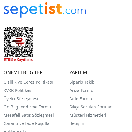
ÖNEMLİ BİLGİLER
YARDIM
Gizlilik ve Çerez Politikası
Sipariş Takibi
KVKK Politikası
Arıza Formu
Üyelik Sözleşmesi
İade Formu
Ön Bilgilendirme Formu
Sıkça Sorulan Sorular
Mesafeli Satış Sözleşmesi
Müşteri Hizmetleri
Garanti ve İade Koşulları
İletişim
Hakkımızda