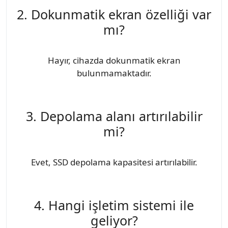
2. Dokunmatik ekran özelliği var
mı?
Hayır, cihazda dokunmatik ekran
bulunmamaktadır.
3. Depolama alanı artırılabilir
mi?
Evet, SSD depolama kapasitesi artırılabilir.
4. Hangi işletim sistemi ile
geliyor?