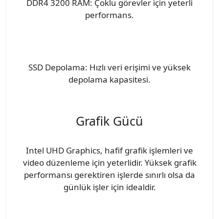
DDR4 3200 RAM: Çoklu görevler için yeterli
performans.
SSD Depolama: Hızlı veri erişimi ve yüksek
depolama kapasitesi.
Grafik Gücü
Intel UHD Graphics, hafif grafik işlemleri ve
video düzenleme için yeterlidir. Yüksek grafik
performansı gerektiren işlerde sınırlı olsa da
günlük işler için idealdir.