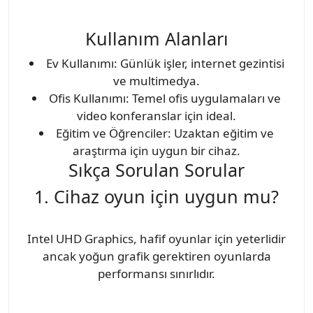
Kullanım Alanları
Ev Kullanımı: Günlük işler, internet gezintisi
ve multimedya.
Ofis Kullanımı: Temel ofis uygulamaları ve
video konferanslar için ideal.
Eğitim ve Öğrenciler: Uzaktan eğitim ve
araştırma için uygun bir cihaz.
Sıkça Sorulan Sorular
1. Cihaz oyun için uygun mu?
Intel UHD Graphics, hafif oyunlar için yeterlidir
ancak yoğun grafik gerektiren oyunlarda
performansı sınırlıdır.