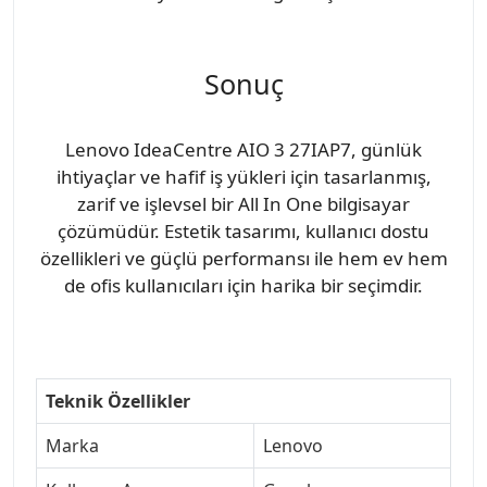
Sonuç
Lenovo IdeaCentre AIO 3 27IAP7, günlük
ihtiyaçlar ve hafif iş yükleri için tasarlanmış,
zarif ve işlevsel bir All In One bilgisayar
çözümüdür. Estetik tasarımı, kullanıcı dostu
özellikleri ve güçlü performansı ile hem ev hem
de ofis kullanıcıları için harika bir seçimdir.
Teknik Özellikler
Marka
Lenovo