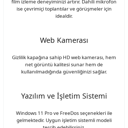
film izleme deneyiminizi artırır. Dahili mikrofon
ise çevrimiçi toplantılar ve görüşmeler için
idealdir.
Web Kamerası
Gizlilik kapağına sahip HD web kamerası, hem
net görüntü kalitesi sunar hem de
kullanılmadığında güvenliğinizi sağlar.
Yazılım ve İşletim Sistemi
Windows 11 Pro ve FreeDos seçenekleri ile
gelmektedir. Uygun işletim sistemli modeli
tercih edebilirsiniz.