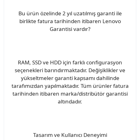
Bu ürün özelinde 2 yıl uzatılmış garanti ile
birlikte fatura tarihinden itibaren Lenovo
Garantisi vardır?
RAM, SSD ve HDD için farklı configurasyon
seçenekleri barındırmaktadır. Değişiklikler ve
yükseltmeler garanti kapsamı dahilinde
tarafımızdan yapılmaktadır. Tüm ürünler fatura
tarihinden itibaren marka/distribütör garantisi
altındadır.
Tasarım ve Kullanıcı Deneyimi