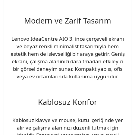
Modern ve Zarif Tasarım
Lenovo IdeaCentre AIO 3, ince çerçeveli ekranı
ve beyaz renkli minimalist tasarımıyla hem
estetik hem de işlevselliği bir araya getirir. Geniş
ekranı, çalışma alanınızı daraltmadan etkileyici
bir görsel deneyim sunar. Kompakt yapısı, ofis
veya ev ortamlarında kullanıma uygundur.
Kablosuz Konfor
Kablosuz klavye ve mouse, kutu içeriğinde yer
alır ve çalışma alanınızı düzenli tutmak için