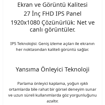
Ekran ve Görüntü Kalitesi
27 İnç FHD IPS Panel
1920x1080 Çözünürlük: Net ve
canlı görüntüler.
IPS Teknolojisi: Geniş izleme açıları ile ekranın
her noktasından kaliteli görüntü sağlar.
Yansıma Önleyici Teknoloji
Parlama önleyici kaplama, yoğun ışıklı
ortamlarda bile rahat bir görsel deneyim sunar
ve uzun süreli kullanımlarda göz yorgunluğunu
azaltır.