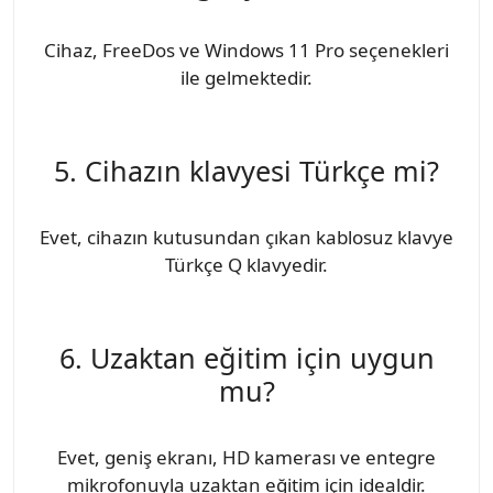
Cihaz, FreeDos ve Windows 11 Pro seçenekleri
ile gelmektedir.
5. Cihazın klavyesi Türkçe mi?
Evet, cihazın kutusundan çıkan kablosuz klavye
Türkçe Q klavyedir.
6. Uzaktan eğitim için uygun
mu?
Evet, geniş ekranı, HD kamerası ve entegre
mikrofonuyla uzaktan eğitim için idealdir.