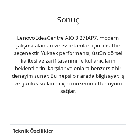
Sonuç
Lenovo IdeaCentre AIO 3 27IAP7, modern
çalışma alanları ve ev ortamları için ideal bir
seçenektir. Yüksek performansı, üstün görsel
kalitesi ve zarif tasarımı ile kullanıcıların
beklentilerini karşılar ve onlara benzersiz bir
deneyim sunar. Bu hepsi bir arada bilgisayar, iş
ve günlük kullanım için mükemmel bir uyum
sağlar.
Teknik Özellikler