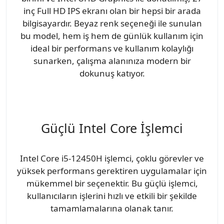
inç Full HD IPS ekranı olan bir hepsi bir arada
bilgisayardır. Beyaz renk seçeneği ile sunulan
bu model, hem iş hem de günlük kullanım için
ideal bir performans ve kullanım kolaylığı
sunarken, çalışma alanınıza modern bir
dokunuş katıyor.
Güçlü Intel Core İşlemci
Intel Core i5-12450H işlemci, çoklu görevler ve
yüksek performans gerektiren uygulamalar için
mükemmel bir seçenektir. Bu güçlü işlemci,
kullanıcıların işlerini hızlı ve etkili bir şekilde
tamamlamalarına olanak tanır.