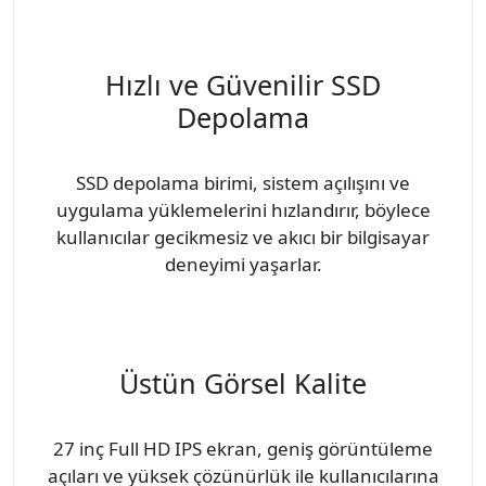
Hızlı ve Güvenilir SSD
Depolama
SSD depolama birimi, sistem açılışını ve
uygulama yüklemelerini hızlandırır, böylece
kullanıcılar gecikmesiz ve akıcı bir bilgisayar
deneyimi yaşarlar.
Üstün Görsel Kalite
27 inç Full HD IPS ekran, geniş görüntüleme
açıları ve yüksek çözünürlük ile kullanıcılarına