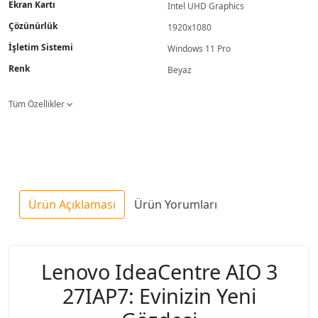
Ekran Kartı
Intel UHD Graphics
Çözünürlük
1920x1080
İşletim Sistemi
Windows 11 Pro
Renk
Beyaz
Tüm Özellikler
Ürün Açıklaması
Ürün Yorumları
Lenovo IdeaCentre AIO 3
27IAP7: Evinizin Yeni