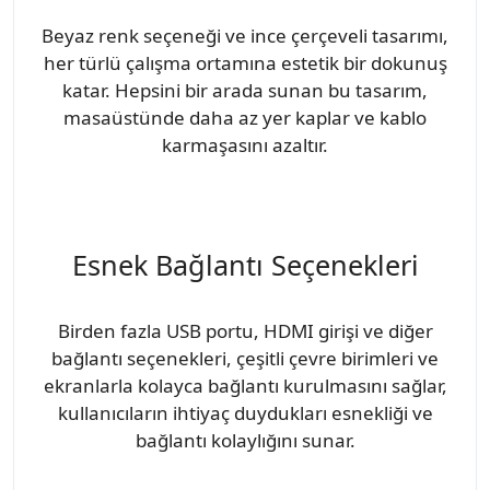
Beyaz renk seçeneği ve ince çerçeveli tasarımı,
her türlü çalışma ortamına estetik bir dokunuş
katar. Hepsini bir arada sunan bu tasarım,
masaüstünde daha az yer kaplar ve kablo
karmaşasını azaltır.
Esnek Bağlantı Seçenekleri
Birden fazla USB portu, HDMI girişi ve diğer
bağlantı seçenekleri, çeşitli çevre birimleri ve
ekranlarla kolayca bağlantı kurulmasını sağlar,
kullanıcıların ihtiyaç duydukları esnekliği ve
bağlantı kolaylığını sunar.