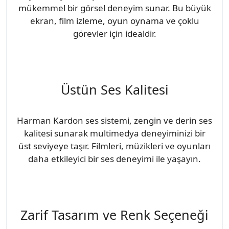
mükemmel bir görsel deneyim sunar. Bu büyük
ekran, film izleme, oyun oynama ve çoklu
görevler için idealdir.
Üstün Ses Kalitesi
Harman Kardon ses sistemi, zengin ve derin ses
kalitesi sunarak multimedya deneyiminizi bir
üst seviyeye taşır. Filmleri, müzikleri ve oyunları
daha etkileyici bir ses deneyimi ile yaşayın.
Zarif Tasarım ve Renk Seçeneği