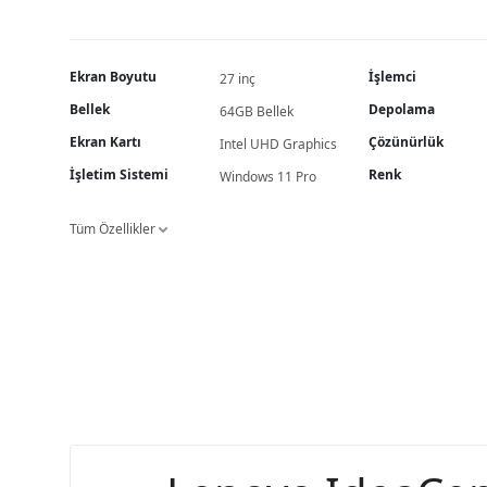
Ekran Boyutu
İşlemci
27 inç
Bellek
Depolama
64GB Bellek
Ekran Kartı
Çözünürlük
Intel UHD Graphics
İşletim Sistemi
Renk
Windows 11 Pro
Tüm Özellikler