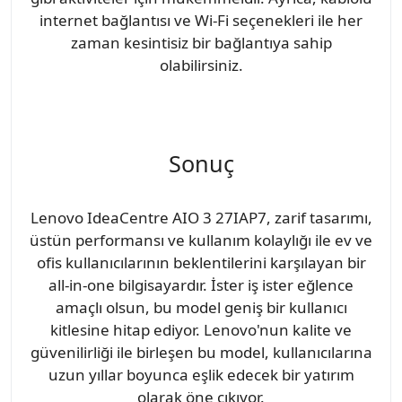
internet bağlantısı ve Wi-Fi seçenekleri ile her
zaman kesintisiz bir bağlantıya sahip
olabilirsiniz.
Sonuç
Lenovo IdeaCentre AIO 3 27IAP7, zarif tasarımı,
üstün performansı ve kullanım kolaylığı ile ev ve
ofis kullanıcılarının beklentilerini karşılayan bir
all-in-one bilgisayardır. İster iş ister eğlence
amaçlı olsun, bu model geniş bir kullanıcı
kitlesine hitap ediyor. Lenovo'nun kalite ve
güvenilirliği ile birleşen bu model, kullanıcılarına
uzun yıllar boyunca eşlik edecek bir yatırım
olarak öne çıkıyor.