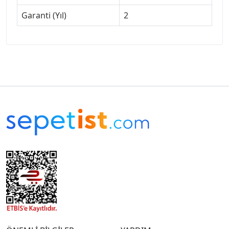
Garanti (Yıl)
2