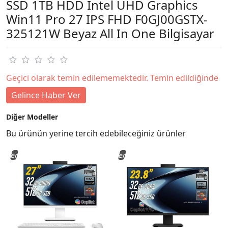
SSD 1TB HDD Intel UHD Graphics
Win11 Pro 27 IPS FHD F0GJ00GSTX-
325121W Beyaz All In One Bilgisayar
Geçici olarak temin edilememektedir. Temin edildiğinde
Gelince Haber Ver
Diğer Modeller
Bu ürünün yerine tercih edebileceğiniz ürünler
Yeni
Yeni