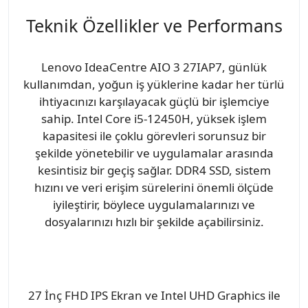
Teknik Özellikler ve Performans
Lenovo IdeaCentre AIO 3 27IAP7, günlük
kullanımdan, yoğun iş yüklerine kadar her türlü
ihtiyacınızı karşılayacak güçlü bir işlemciye
sahip. Intel Core i5-12450H, yüksek işlem
kapasitesi ile çoklu görevleri sorunsuz bir
şekilde yönetebilir ve uygulamalar arasında
kesintisiz bir geçiş sağlar. DDR4 SSD, sistem
hızını ve veri erişim sürelerini önemli ölçüde
iyileştirir, böylece uygulamalarınızı ve
dosyalarınızı hızlı bir şekilde açabilirsiniz.
27 İnç FHD IPS Ekran ve Intel UHD Graphics ile