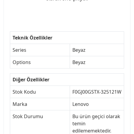
Teknik Özellikler
Series
Beyaz
Options
Beyaz
Diğer Özellikler
Stok Kodu
F0GJ00GSTX-325121W
Marka
Lenovo
Stok Durumu
Bu ürün geçici olarak
temin
edilememektedir.