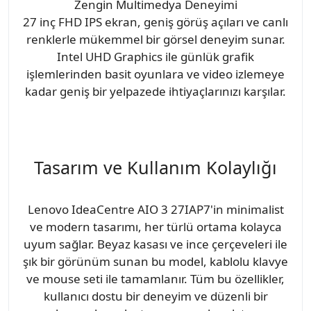
Zengin Multimedya Deneyimi
27 inç FHD IPS ekran, geniş görüş açıları ve canlı
renklerle mükemmel bir görsel deneyim sunar.
Intel UHD Graphics ile günlük grafik
işlemlerinden basit oyunlara ve video izlemeye
kadar geniş bir yelpazede ihtiyaçlarınızı karşılar.
Tasarım ve Kullanım Kolaylığı
Lenovo IdeaCentre AIO 3 27IAP7'in minimalist
ve modern tasarımı, her türlü ortama kolayca
uyum sağlar. Beyaz kasası ve ince çerçeveleri ile
şık bir görünüm sunan bu model, kablolu klavye
ve mouse seti ile tamamlanır. Tüm bu özellikler,
kullanıcı dostu bir deneyim ve düzenli bir