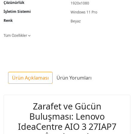
Çözünürlük
1920x1080
İşletim Sistemi
Windows 11 Pro
Renk
Beyaz
Tüm Özellikler
Ürün Açıklaması
Ürün Yorumları
Zarafet ve Gücün
Buluşması: Lenovo
IdeaCentre AIO 3 27IAP7