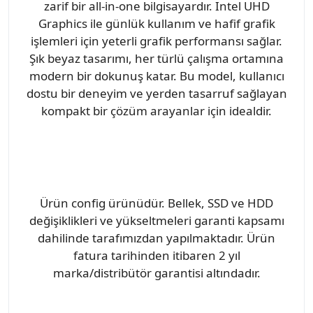
zarif bir all-in-one bilgisayardır. Intel UHD
Graphics ile günlük kullanım ve hafif grafik
işlemleri için yeterli grafik performansı sağlar.
Şık beyaz tasarımı, her türlü çalışma ortamına
modern bir dokunuş katar. Bu model, kullanıcı
dostu bir deneyim ve yerden tasarruf sağlayan
kompakt bir çözüm arayanlar için idealdir.
Ürün config ürünüdür. Bellek, SSD ve HDD
değişiklikleri ve yükseltmeleri garanti kapsamı
dahilinde tarafımızdan yapılmaktadır. Ürün
fatura tarihinden itibaren 2 yıl
marka/distribütör garantisi altındadır.