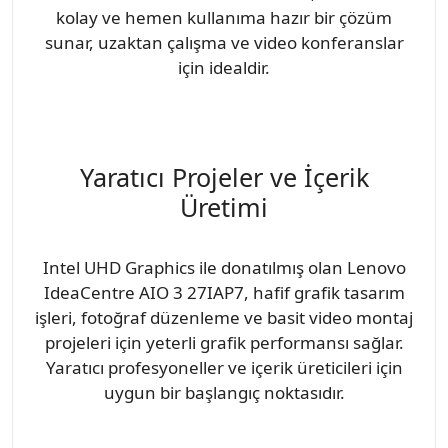
kolay ve hemen kullanıma hazır bir çözüm
sunar, uzaktan çalışma ve video konferanslar
için idealdir.
Yaratıcı Projeler ve İçerik
Üretimi
Intel UHD Graphics ile donatılmış olan Lenovo
IdeaCentre AIO 3 27IAP7, hafif grafik tasarım
işleri, fotoğraf düzenleme ve basit video montaj
projeleri için yeterli grafik performansı sağlar.
Yaratıcı profesyoneller ve içerik üreticileri için
uygun bir başlangıç noktasıdır.