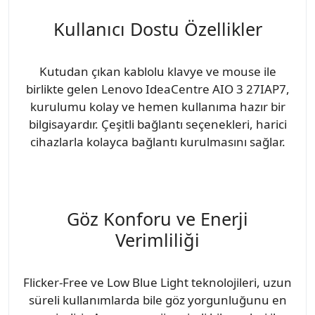
Kullanıcı Dostu Özellikler
Kutudan çıkan kablolu klavye ve mouse ile
birlikte gelen Lenovo IdeaCentre AIO 3 27IAP7,
kurulumu kolay ve hemen kullanıma hazır bir
bilgisayardır. Çeşitli bağlantı seçenekleri, harici
cihazlarla kolayca bağlantı kurulmasını sağlar.
Göz Konforu ve Enerji
Verimliliği
Flicker-Free ve Low Blue Light teknolojileri, uzun
süreli kullanımlarda bile göz yorgunluğunu en