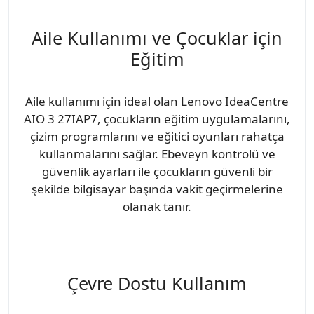
Aile Kullanımı ve Çocuklar için
Eğitim
Aile kullanımı için ideal olan Lenovo IdeaCentre
AIO 3 27IAP7, çocukların eğitim uygulamalarını,
çizim programlarını ve eğitici oyunları rahatça
kullanmalarını sağlar. Ebeveyn kontrolü ve
güvenlik ayarları ile çocukların güvenli bir
şekilde bilgisayar başında vakit geçirmelerine
olanak tanır.
Çevre Dostu Kullanım