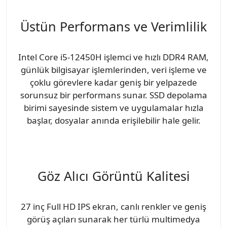
Üstün Performans ve Verimlilik
Intel Core i5-12450H işlemci ve hızlı DDR4 RAM,
günlük bilgisayar işlemlerinden, veri işleme ve
çoklu görevlere kadar geniş bir yelpazede
sorunsuz bir performans sunar. SSD depolama
birimi sayesinde sistem ve uygulamalar hızla
başlar, dosyalar anında erişilebilir hale gelir.
Göz Alıcı Görüntü Kalitesi
27 inç Full HD IPS ekran, canlı renkler ve geniş
görüş açıları sunarak her türlü multimedya