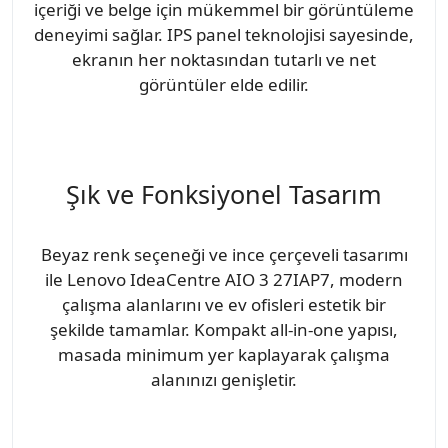
içeriği ve belge için mükemmel bir görüntüleme
deneyimi sağlar. IPS panel teknolojisi sayesinde,
ekranın her noktasından tutarlı ve net
görüntüler elde edilir.
Şık ve Fonksiyonel Tasarım
Beyaz renk seçeneği ve ince çerçeveli tasarımı
ile Lenovo IdeaCentre AIO 3 27IAP7, modern
çalışma alanlarını ve ev ofisleri estetik bir
şekilde tamamlar. Kompakt all-in-one yapısı,
masada minimum yer kaplayarak çalışma
alanınızı genişletir.