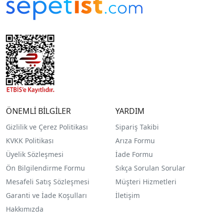
ÖNEMLİ BİLGİLER
YARDIM
Gizlilik ve Çerez Politikası
Sipariş Takibi
KVKK Politikası
Arıza Formu
Üyelik Sözleşmesi
İade Formu
Ön Bilgilendirme Formu
Sıkça Sorulan Sorular
Mesafeli Satış Sözleşmesi
Müşteri Hizmetleri
Garanti ve İade Koşulları
İletişim
Hakkımızda