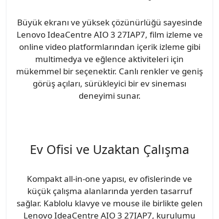
Büyük ekranı ve yüksek çözünürlüğü sayesinde
Lenovo IdeaCentre AIO 3 27IAP7, film izleme ve
online video platformlarından içerik izleme gibi
multimedya ve eğlence aktiviteleri için
mükemmel bir seçenektir. Canlı renkler ve geniş
görüş açıları, sürükleyici bir ev sineması
deneyimi sunar.
Ev Ofisi ve Uzaktan Çalışma
Kompakt all-in-one yapısı, ev ofislerinde ve
küçük çalışma alanlarında yerden tasarruf
sağlar. Kablolu klavye ve mouse ile birlikte gelen
Lenovo IdeaCentre AIO 3 27IAP7, kurulumu