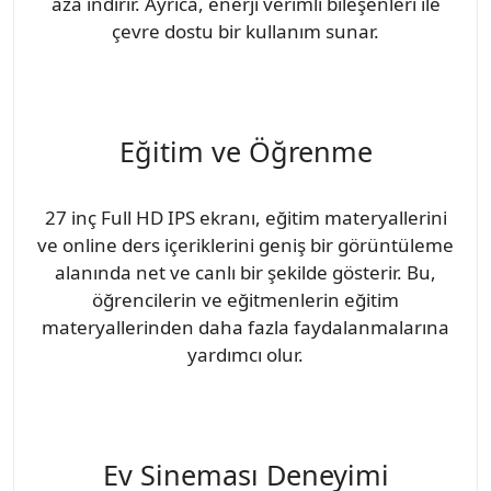
aza indirir. Ayrıca, enerji verimli bileşenleri ile
çevre dostu bir kullanım sunar.
Eğitim ve Öğrenme
27 inç Full HD IPS ekranı, eğitim materyallerini
ve online ders içeriklerini geniş bir görüntüleme
alanında net ve canlı bir şekilde gösterir. Bu,
öğrencilerin ve eğitmenlerin eğitim
materyallerinden daha fazla faydalanmalarına
yardımcı olur.
Ev Sineması Deneyimi