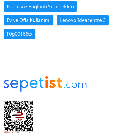
Kablosuz Bağlantı Seçenekleri
Ev ve Ofis Kullanımı
Lenovo Ideacentre 3
F0g00166tx