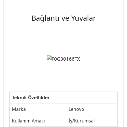
Bağlantı ve Yuvalar
Teknik Özellikler
Marka
Lenovo
Kullanım Amacı
İş/Kurumsal