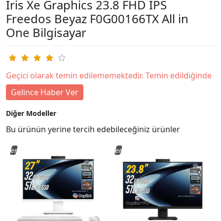
Iris Xe Graphics 23.8 FHD IPS
Freedos Beyaz F0G00166TX All in
One Bilgisayar
Geçici olarak temin edilememektedir. Temin edildiğinde
Gelince Haber Ver
Diğer Modeller
Bu ürünün yerine tercih edebileceğiniz ürünler
Yeni
Yeni