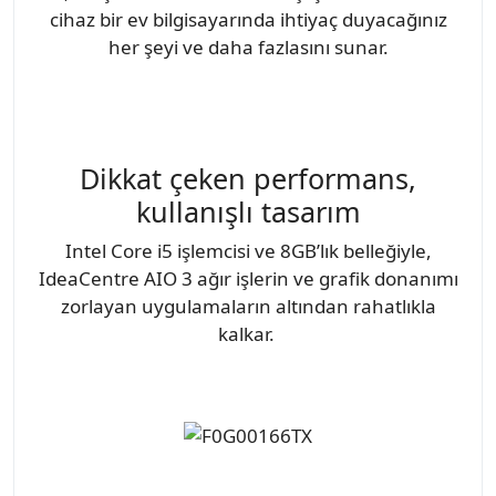
cihaz bir ev bilgisayarında ihtiyaç duyacağınız
her şeyi ve daha fazlasını sunar.
Dikkat çeken performans,
kullanışlı tasarım
Intel Core i5 işlemcisi ve 8GB’lık belleğiyle,
IdeaCentre AIO 3 ağır işlerin ve grafik donanımı
zorlayan uygulamaların altından rahatlıkla
kalkar.