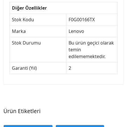
Diğer Özellikler
Stok Kodu
F0G00166TX
Marka
Lenovo
Stok Durumu
Bu ürün geçici olarak
temin
edilememektedir.
Garanti (Yıl)
2
Ürün Etiketleri