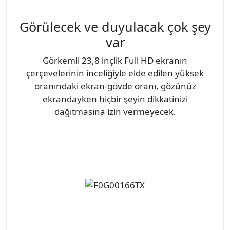
Görülecek ve duyulacak çok şey
var
Görkemli 23,8 inçlik Full HD ekranın
çerçevelerinin inceliğiyle elde edilen yüksek
oranındaki ekran-gövde oranı, gözünüz
ekrandayken hiçbir şeyin dikkatinizi
dağıtmasına izin vermeyecek.