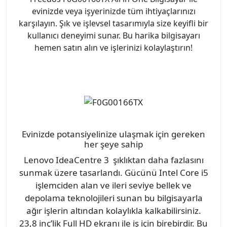
evinizde veya işyerinizde tüm ihtiyaçlarınızı
karşılayın. Şık ve işlevsel tasarımıyla size keyifli bir
kullanıcı deneyimi sunar. Bu harika bilgisayarı
hemen satın alın ve işlerinizi kolaylaştırın!
Evinizde potansiyelinize ulaşmak için gereken
her şeye sahip
Lenovo IdeaCentre 3 şıklıktan daha fazlasını
sunmak üzere tasarlandı. Gücünü Intel Core i5
işlemciden alan ve ileri seviye bellek ve
depolama teknolojileri sunan bu bilgisayarla
ağır işlerin altından kolaylıkla kalkabilirsiniz.
23,8 inç’lik Full HD ekranı ile iş için birebirdir. Bu