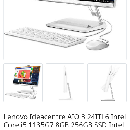
Lenovo Ideacentre AIO 3 24ITL6 Intel
Core i5 1135G7 8GB 256GB SSD Intel