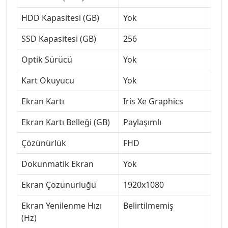
HDD Kapasitesi (GB)
Yok
SSD Kapasitesi (GB)
256
Optik Sürücü
Yok
Kart Okuyucu
Yok
Ekran Kartı
Iris Xe Graphics
Ekran Kartı Belleği (GB)
Paylaşımlı
Çözünürlük
FHD
Dokunmatik Ekran
Yok
Ekran Çözünürlüğü
1920x1080
Ekran Yenilenme Hızı
Belirtilmemiş
(Hz)