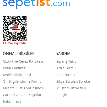
ÖNEMLİ BİLGİLER
YARDIM
Gizlilik ve Çerez Politikası
Sipariş Takibi
KVKK Politikası
Arıza Formu
Üyelik Sözleşmesi
İade Formu
Ön Bilgilendirme Formu
Sıkça Sorulan Sorular
Mesafeli Satış Sözleşmesi
Müşteri Hizmetleri
Garanti ve İade Koşulları
İletişim
Hakkımızda