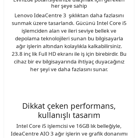
her şeye sahip
Lenovo IdeaCentre 3 şıklıktan daha fazlasını
sunmak üzere tasarlandı. Gücünü Intel Core i5
işlemciden alan ve ileri seviye bellek ve
depolama teknolojileri sunan bu bilgisayarla
ağır işlerin altından kolaylıkla kalkabilirsiniz.
23.8 inç lik Full HD ekranı ile iş için birebirdir. Bu
cihaz bir ev bilgisayarında ihtiyaç duyacağınız
her şeyi ve daha fazlasını sunar.
Dikkat çeken performans,
kullanışlı tasarım
Intel Core i5 işlemcisi ve 16GB lık belleğiyle,
IdeaCentre AIO 3 ağır işlerin ve grafik donanımı