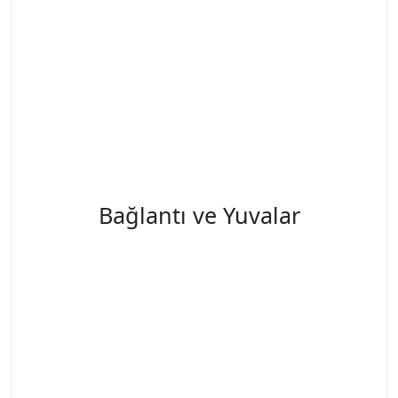
Bağlantı ve Yuvalar