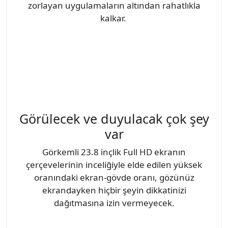
zorlayan uygulamaların altından rahatlıkla
kalkar.
Görülecek ve duyulacak çok şey
var
Görkemli 23.8 inçlik Full HD ekranın
çerçevelerinin inceliğiyle elde edilen yüksek
oranındaki ekran-gövde oranı, gözünüz
ekrandayken hiçbir şeyin dikkatinizi
dağıtmasına izin vermeyecek.