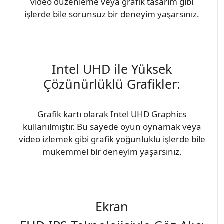
video düzenleme veya grafik tasarım gibi
işlerde bile sorunsuz bir deneyim yaşarsınız.
Intel UHD ile Yüksek
Çözünürlüklü Grafikler:
Grafik kartı olarak Intel UHD Graphics
kullanılmıştır. Bu sayede oyun oynamak veya
video izlemek gibi grafik yoğunluklu işlerde bile
mükemmel bir deneyim yaşarsınız.
Ekran