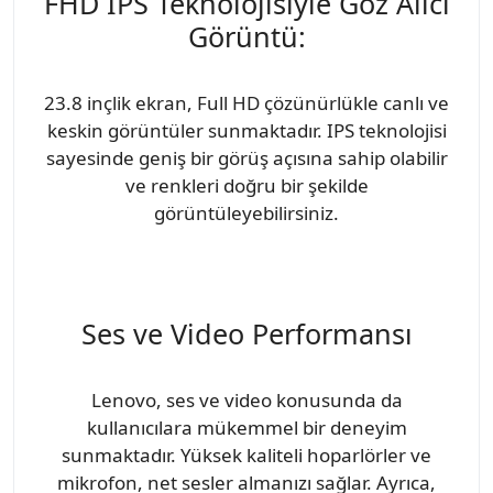
FHD IPS Teknolojisiyle Göz Alıcı
Görüntü:
23.8 inçlik ekran, Full HD çözünürlükle canlı ve
keskin görüntüler sunmaktadır. IPS teknolojisi
sayesinde geniş bir görüş açısına sahip olabilir
ve renkleri doğru bir şekilde
görüntüleyebilirsiniz.
Ses ve Video Performansı
Lenovo, ses ve video konusunda da
kullanıcılara mükemmel bir deneyim
sunmaktadır. Yüksek kaliteli hoparlörler ve
mikrofon, net sesler almanızı sağlar. Ayrıca,