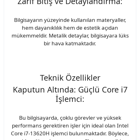
Zarif Bitiş ve Detaylandırma:
Bilgisayarın yüzeyinde kullanılan materyaller,
hem dayanıklılık hem de estetik açıdan
mükemmeldir. Metalik detaylar, bilgisayara lüks
bir hava katmaktadır.
Teknik Özellikler
Kaputun Altında: Güçlü Core i7
İşlemci:
Bu bilgisayarda, çoklu görevler ve yüksek
performans gerektiren işler için ideal olan Intel
Core i7-13620H işlemci bulunmaktadır. Böylece,