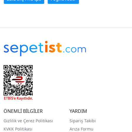
ÖNEMLİ BİLGİLER
YARDIM
Gizlilik ve Çerez Politikası
Sipariş Takibi
KVKK Politikası
Arıza Formu