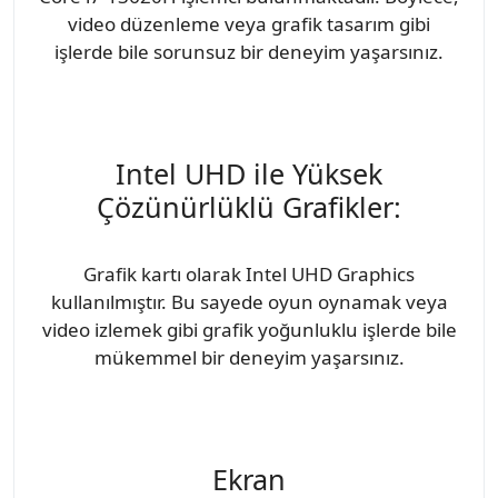
video düzenleme veya grafik tasarım gibi
işlerde bile sorunsuz bir deneyim yaşarsınız.
Intel UHD ile Yüksek
Çözünürlüklü Grafikler:
Grafik kartı olarak Intel UHD Graphics
kullanılmıştır. Bu sayede oyun oynamak veya
video izlemek gibi grafik yoğunluklu işlerde bile
mükemmel bir deneyim yaşarsınız.
Ekran