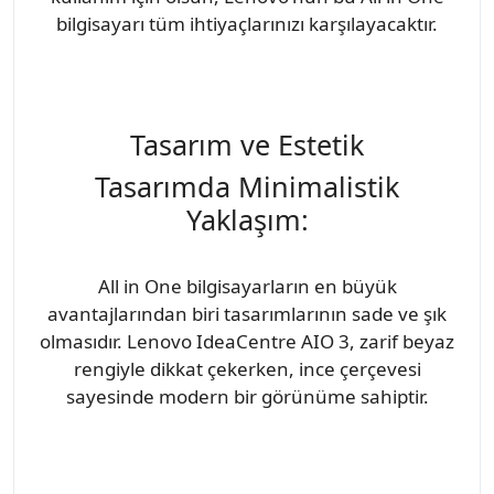
bilgisayarı tüm ihtiyaçlarınızı karşılayacaktır.
Tasarım ve Estetik
Tasarımda Minimalistik
Yaklaşım:
All in One bilgisayarların en büyük
avantajlarından biri tasarımlarının sade ve şık
olmasıdır. Lenovo IdeaCentre AIO 3, zarif beyaz
rengiyle dikkat çekerken, ince çerçevesi
sayesinde modern bir görünüme sahiptir.