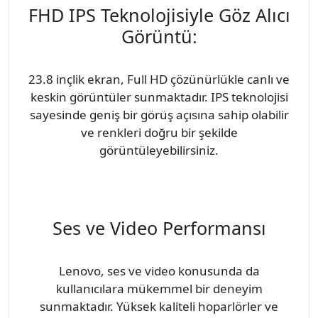
FHD IPS Teknolojisiyle Göz Alıcı
Görüntü:
23.8 inçlik ekran, Full HD çözünürlükle canlı ve
keskin görüntüler sunmaktadır. IPS teknolojisi
sayesinde geniş bir görüş açısına sahip olabilir
ve renkleri doğru bir şekilde
görüntüleyebilirsiniz.
Ses ve Video Performansı
Lenovo, ses ve video konusunda da
kullanıcılara mükemmel bir deneyim
sunmaktadır. Yüksek kaliteli hoparlörler ve