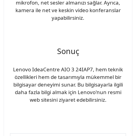
mikrofon, net sesler almanızı sağlar. Ayrıca,
kamera ile net ve keskin video konferanslar
yapabilirsiniz.
Sonuç
Lenovo IdeaCentre AIO 3 24IAP7, hem teknik
özellikleri hem de tasarımıyla mükemmel bir
bilgisayar deneyimi sunar. Bu bilgisayarla ilgili
daha fazla bilgi almak için Lenovo'nun resmi
web sitesini ziyaret edebilirsiniz.