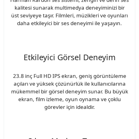
kalitesi sunarak multimedya deneyiminizi bir
üst seviyeye taşır. Filmleri, müzikleri ve oyunları
daha etkileyici bir ses deneyimi ile yaşayın.
Etkileyici Görsel Deneyim
23.8 inç Full HD IPS ekran, geniş görüntüleme
açıları ve yüksek çözünürlük ile kullanıcılarına
mükemmel bir görsel deneyim sunar. Bu büyük
ekran, film izleme, oyun oynama ve çoklu
görevler için idealdir.