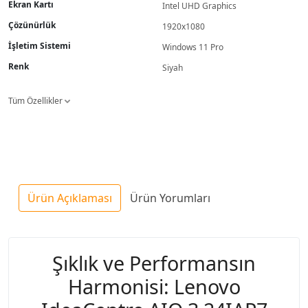
Ekran Kartı
Intel UHD Graphics
Çözünürlük
1920x1080
İşletim Sistemi
Windows 11 Pro
Renk
Siyah
Tüm Özellikler
Ürün Açıklaması
Ürün Yorumları
Şıklık ve Performansın
Harmonisi: Lenovo