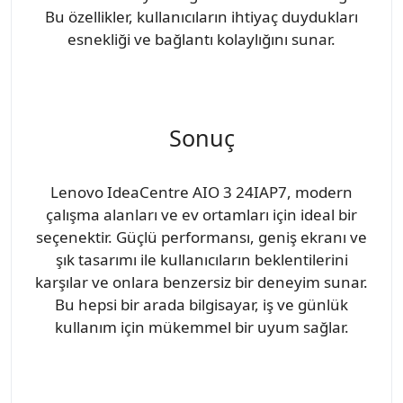
Bu özellikler, kullanıcıların ihtiyaç duydukları
esnekliği ve bağlantı kolaylığını sunar.
Sonuç
Lenovo IdeaCentre AIO 3 24IAP7, modern
çalışma alanları ve ev ortamları için ideal bir
seçenektir. Güçlü performansı, geniş ekranı ve
şık tasarımı ile kullanıcıların beklentilerini
karşılar ve onlara benzersiz bir deneyim sunar.
Bu hepsi bir arada bilgisayar, iş ve günlük
kullanım için mükemmel bir uyum sağlar.