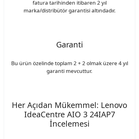
fatura tarihinden itibaren 2 yıl
marka/distribütör garantisi altındadır.
Garanti
Bu ürün özelinde toplam 2 + 2 olmak üzere 4 yıl
garanti mevcuttur.
Her Açıdan Mükemmel: Lenovo
IdeaCentre AIO 3 24IAP7
İncelemesi