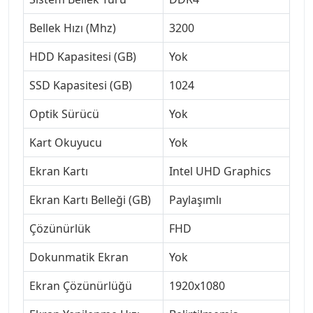
Bellek Hızı (Mhz)
3200
HDD Kapasitesi (GB)
Yok
SSD Kapasitesi (GB)
1024
Optik Sürücü
Yok
Kart Okuyucu
Yok
Ekran Kartı
Intel UHD Graphics
Ekran Kartı Belleği (GB)
Paylaşımlı
Çözünürlük
FHD
Dokunmatik Ekran
Yok
Ekran Çözünürlüğü
1920x1080