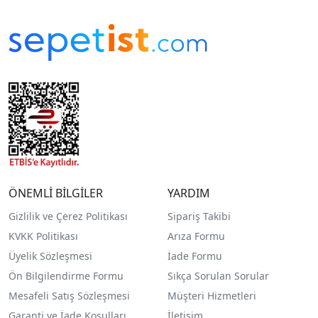
ÖNEMLİ BİLGİLER
YARDIM
Gizlilik ve Çerez Politikası
Sipariş Takibi
KVKK Politikası
Arıza Formu
Üyelik Sözleşmesi
İade Formu
Ön Bilgilendirme Formu
Sıkça Sorulan Sorular
Mesafeli Satış Sözleşmesi
Müşteri Hizmetleri
Garanti ve İade Koşulları
İletişim