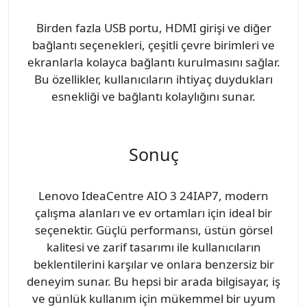
Birden fazla USB portu, HDMI girişi ve diğer
bağlantı seçenekleri, çeşitli çevre birimleri ve
ekranlarla kolayca bağlantı kurulmasını sağlar.
Bu özellikler, kullanıcıların ihtiyaç duydukları
esnekliği ve bağlantı kolaylığını sunar.
Sonuç
Lenovo IdeaCentre AIO 3 24IAP7, modern
çalışma alanları ve ev ortamları için ideal bir
seçenektir. Güçlü performansı, üstün görsel
kalitesi ve zarif tasarımı ile kullanıcıların
beklentilerini karşılar ve onlara benzersiz bir
deneyim sunar. Bu hepsi bir arada bilgisayar, iş
ve günlük kullanım için mükemmel bir uyum