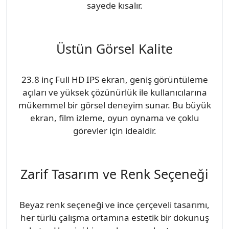
sayede kısalır.
Üstün Görsel Kalite
23.8 inç Full HD IPS ekran, geniş görüntüleme
açıları ve yüksek çözünürlük ile kullanıcılarına
mükemmel bir görsel deneyim sunar. Bu büyük
ekran, film izleme, oyun oynama ve çoklu
görevler için idealdir.
Zarif Tasarım ve Renk Seçeneği
Beyaz renk seçeneği ve ince çerçeveli tasarımı,
her türlü çalışma ortamına estetik bir dokunuş