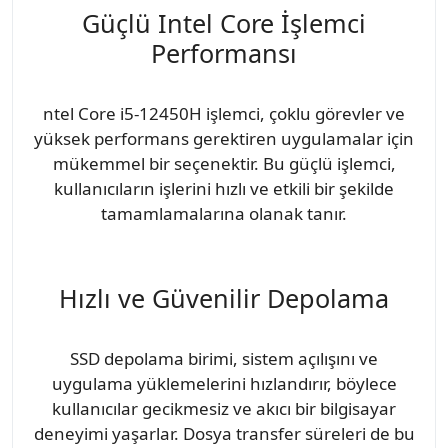
Güçlü Intel Core İşlemci
Performansı
ntel Core i5-12450H işlemci, çoklu görevler ve
yüksek performans gerektiren uygulamalar için
mükemmel bir seçenektir. Bu güçlü işlemci,
kullanıcıların işlerini hızlı ve etkili bir şekilde
tamamlamalarına olanak tanır.
Hızlı ve Güvenilir Depolama
SSD depolama birimi, sistem açılışını ve
uygulama yüklemelerini hızlandırır, böylece
kullanıcılar gecikmesiz ve akıcı bir bilgisayar
deneyimi yaşarlar. Dosya transfer süreleri de bu