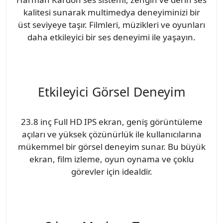
kalitesi sunarak multimedya deneyiminizi bir
üst seviyeye taşır. Filmleri, müzikleri ve oyunları
daha etkileyici bir ses deneyimi ile yaşayın.
Etkileyici Görsel Deneyim
23.8 inç Full HD IPS ekran, geniş görüntüleme
açıları ve yüksek çözünürlük ile kullanıcılarına
mükemmel bir görsel deneyim sunar. Bu büyük
ekran, film izleme, oyun oynama ve çoklu
görevler için idealdir.