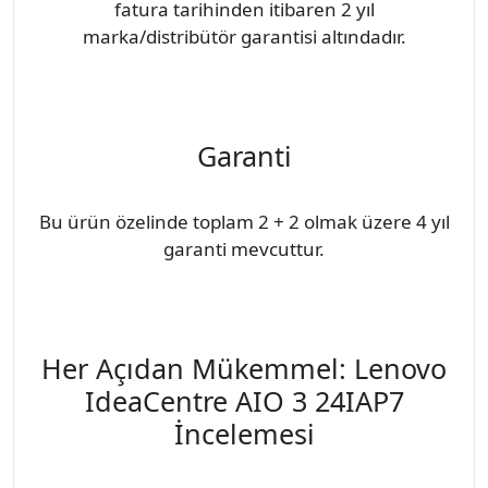
fatura tarihinden itibaren 2 yıl
marka/distribütör garantisi altındadır.
Garanti
Bu ürün özelinde toplam 2 + 2 olmak üzere 4 yıl
garanti mevcuttur.
Her Açıdan Mükemmel: Lenovo
IdeaCentre AIO 3 24IAP7
İncelemesi