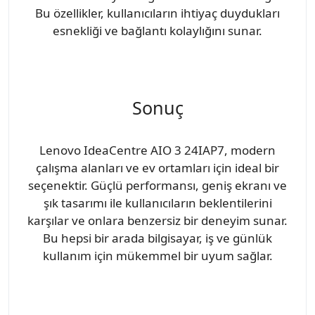
Bu özellikler, kullanıcıların ihtiyaç duydukları
esnekliği ve bağlantı kolaylığını sunar.
Sonuç
Lenovo IdeaCentre AIO 3 24IAP7, modern
çalışma alanları ve ev ortamları için ideal bir
seçenektir. Güçlü performansı, geniş ekranı ve
şık tasarımı ile kullanıcıların beklentilerini
karşılar ve onlara benzersiz bir deneyim sunar.
Bu hepsi bir arada bilgisayar, iş ve günlük
kullanım için mükemmel bir uyum sağlar.