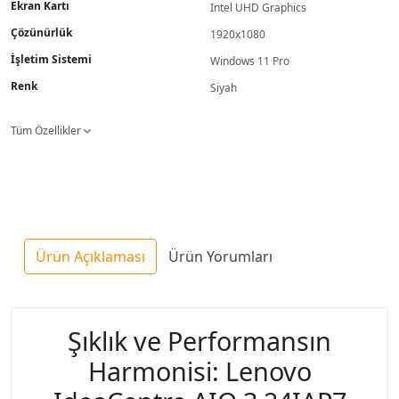
Ekran Kartı
Intel UHD Graphics
Çözünürlük
1920x1080
İşletim Sistemi
Windows 11 Pro
Renk
Siyah
Tüm Özellikler
Ürün Açıklaması
Ürün Yorumları
Şıklık ve Performansın
Harmonisi: Lenovo