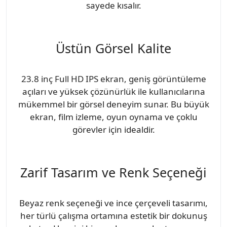
sayede kısalır.
Üstün Görsel Kalite
23.8 inç Full HD IPS ekran, geniş görüntüleme
açıları ve yüksek çözünürlük ile kullanıcılarına
mükemmel bir görsel deneyim sunar. Bu büyük
ekran, film izleme, oyun oynama ve çoklu
görevler için idealdir.
Zarif Tasarım ve Renk Seçeneği
Beyaz renk seçeneği ve ince çerçeveli tasarımı,
her türlü çalışma ortamına estetik bir dokunuş