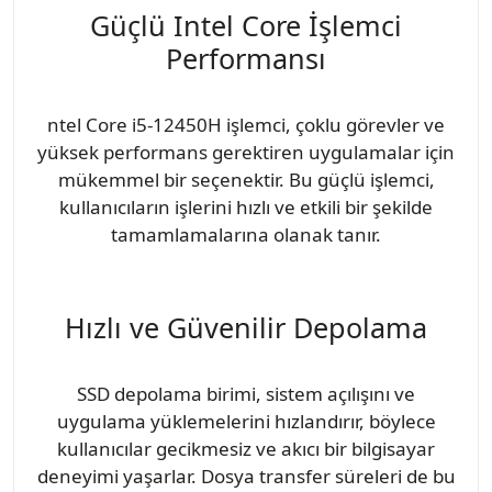
Güçlü Intel Core İşlemci
Performansı
ntel Core i5-12450H işlemci, çoklu görevler ve
yüksek performans gerektiren uygulamalar için
mükemmel bir seçenektir. Bu güçlü işlemci,
kullanıcıların işlerini hızlı ve etkili bir şekilde
tamamlamalarına olanak tanır.
Hızlı ve Güvenilir Depolama
SSD depolama birimi, sistem açılışını ve
uygulama yüklemelerini hızlandırır, böylece
kullanıcılar gecikmesiz ve akıcı bir bilgisayar
deneyimi yaşarlar. Dosya transfer süreleri de bu