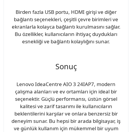
Birden fazla USB portu, HDMI girişi ve diğer
bağlantı seçenekleri, çeşitli çevre birimleri ve
ekranlarla kolayca bağlantı kurulmasını sağlar.
Bu özellikler, kullanıcıların ihtiyaç duydukları
esnekliği ve bağlantı kolaylığını sunar.
Sonuç
Lenovo IdeaCentre AIO 3 24IAP7, modern
çalışma alanları ve ev ortamları için ideal bir
seçenektir. Güçlü performansı, üstün görsel
kalitesi ve zarif tasarımı ile kullanıcıların
beklentilerini karşılar ve onlara benzersiz bir
deneyim sunar. Bu hepsi bir arada bilgisayar, iş
ve günlük kullanım için mükemmel bir uyum