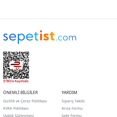
ÖNEMLİ BİLGİLER
YARDIM
Gizlilik ve Çerez Politikası
Sipariş Takibi
KVKK Politikası
Arıza Formu
Üyelik Sözleşmesi
İade Formu