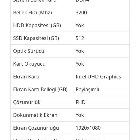
Bellek Hızı (Mhz)
3200
HDD Kapasitesi (GB)
Yok
SSD Kapasitesi (GB)
512
Optik Sürücü
Yok
Kart Okuyucu
Yok
Ekran Kartı
Intel UHD Graphics
Ekran Kartı Belleği (GB)
Paylaşımlı
Çözünürlük
FHD
Dokunmatik Ekran
Yok
Ekran Çözünürlüğü
1920x1080