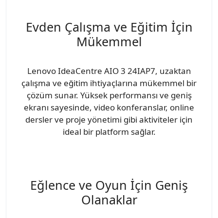
Evden Çalışma ve Eğitim İçin
Mükemmel
Lenovo IdeaCentre AIO 3 24IAP7, uzaktan
çalışma ve eğitim ihtiyaçlarına mükemmel bir
çözüm sunar. Yüksek performansı ve geniş
ekranı sayesinde, video konferanslar, online
dersler ve proje yönetimi gibi aktiviteler için
ideal bir platform sağlar.
Eğlence ve Oyun İçin Geniş
Olanaklar