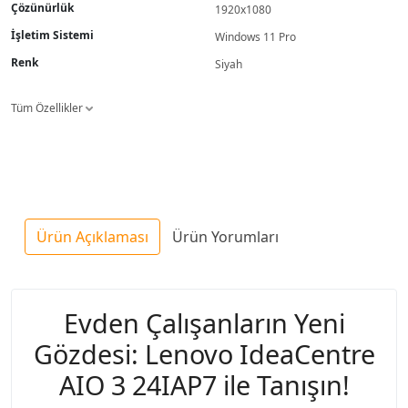
Çözünürlük
1920x1080
İşletim Sistemi
Windows 11 Pro
Renk
Siyah
Tüm Özellikler
Ürün Açıklaması
Ürün Yorumları
Evden Çalışanların Yeni
Gözdesi: Lenovo IdeaCentre
AIO 3 24IAP7 ile Tanışın!