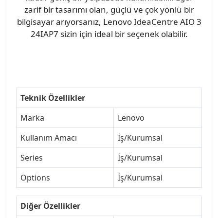
zarif bir tasarımı olan, güçlü ve çok yönlü bir
bilgisayar arıyorsanız, Lenovo IdeaCentre AIO 3
24IAP7 sizin için ideal bir seçenek olabilir.
Teknik Özellikler
Marka
Lenovo
Kullanım Amacı
İş/Kurumsal
Series
İş/Kurumsal
Options
İş/Kurumsal
Diğer Özellikler