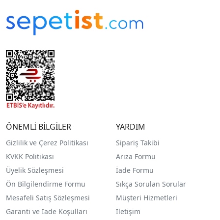
ÖNEMLİ BİLGİLER
YARDIM
Gizlilik ve Çerez Politikası
Sipariş Takibi
KVKK Politikası
Arıza Formu
Üyelik Sözleşmesi
İade Formu
Ön Bilgilendirme Formu
Sıkça Sorulan Sorular
Mesafeli Satış Sözleşmesi
Müşteri Hizmetleri
Garanti ve İade Koşulları
İletişim