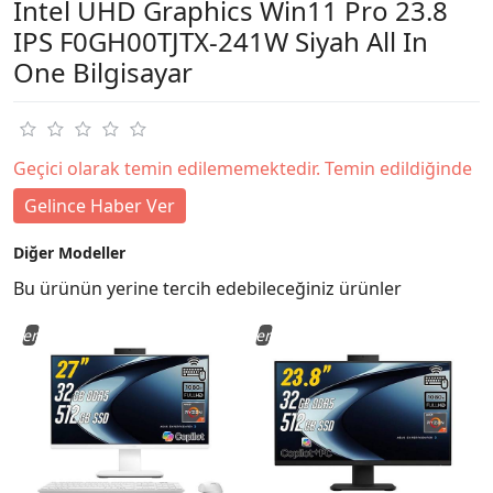
Intel UHD Graphics Win11 Pro 23.8
IPS F0GH00TJTX-241W Siyah All In
One Bilgisayar
Geçici olarak temin edilememektedir. Temin edildiğinde
Gelince Haber Ver
Diğer Modeller
Bu ürünün yerine tercih edebileceğiniz ürünler
Yeni
Yeni