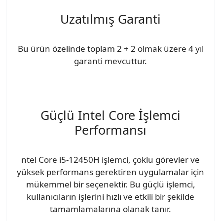
Uzatılmış Garanti
Bu ürün özelinde toplam 2 + 2 olmak üzere 4 yıl
garanti mevcuttur.
Güçlü Intel Core İşlemci
Performansı
ntel Core i5-12450H işlemci, çoklu görevler ve
yüksek performans gerektiren uygulamalar için
mükemmel bir seçenektir. Bu güçlü işlemci,
kullanıcıların işlerini hızlı ve etkili bir şekilde
tamamlamalarına olanak tanır.