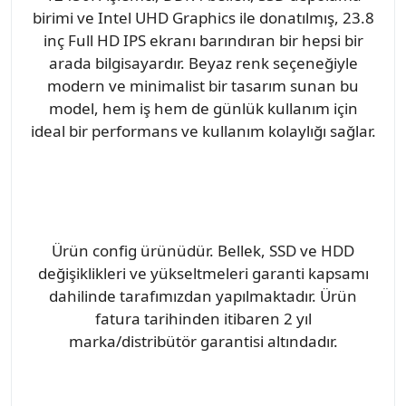
birimi ve Intel UHD Graphics ile donatılmış, 23.8
inç Full HD IPS ekranı barındıran bir hepsi bir
arada bilgisayardır. Beyaz renk seçeneğiyle
modern ve minimalist bir tasarım sunan bu
model, hem iş hem de günlük kullanım için
ideal bir performans ve kullanım kolaylığı sağlar.
Ürün config ürünüdür. Bellek, SSD ve HDD
değişiklikleri ve yükseltmeleri garanti kapsamı
dahilinde tarafımızdan yapılmaktadır. Ürün
fatura tarihinden itibaren 2 yıl
marka/distribütör garantisi altındadır.