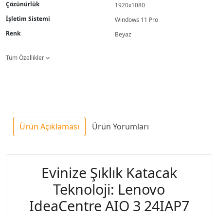
Çözünürlük
1920x1080
İşletim Sistemi
Windows 11 Pro
Renk
Beyaz
Tüm Özellikler
Ürün Açıklaması
Ürün Yorumları
Evinize Şıklık Katacak
Teknoloji: Lenovo
IdeaCentre AIO 3 24IAP7