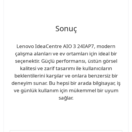
Sonuç
Lenovo IdeaCentre AIO 3 24IAP7, modern
çalışma alanları ve ev ortamları için ideal bir
seçenektir. Güçlü performansı, üstün görsel
kalitesi ve zarif tasarımı ile kullanıcıların
beklentilerini karşılar ve onlara benzersiz bir
deneyim sunar. Bu hepsi bir arada bilgisayar, iş
ve günlük kullanım için mükemmel bir uyum
sağlar.