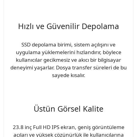
Hızlı ve Güvenilir Depolama
SSD depolama birimi, sistem açılışını ve
uygulama yüklemelerini hızlandırır, böylece
kullanıcılar gecikmesiz ve akıcı bir bilgisayar
deneyimi yaşarlar. Dosya transfer süreleri de bu
sayede kısalır.
Üstün Görsel Kalite
23.8 inç Full HD IPS ekran, geniş görüntüleme
açıları ve yüksek çözünürlük ile kullanıcılarına