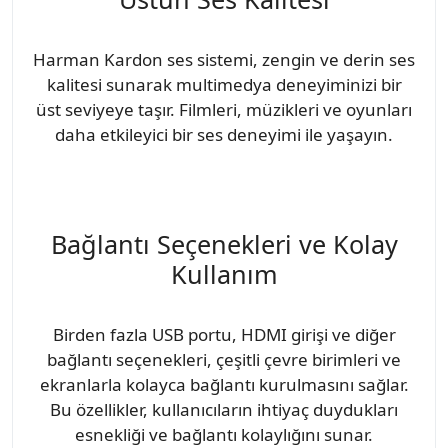
Harman Kardon ses sistemi, zengin ve derin ses
kalitesi sunarak multimedya deneyiminizi bir
üst seviyeye taşır. Filmleri, müzikleri ve oyunları
daha etkileyici bir ses deneyimi ile yaşayın.
Bağlantı Seçenekleri ve Kolay
Kullanım
Birden fazla USB portu, HDMI girişi ve diğer
bağlantı seçenekleri, çeşitli çevre birimleri ve
ekranlarla kolayca bağlantı kurulmasını sağlar.
Bu özellikler, kullanıcıların ihtiyaç duydukları
esnekliği ve bağlantı kolaylığını sunar.