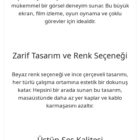
mükemmel bir görsel deneyim sunar. Bu büyük
ekran, film izleme, oyun oynama ve çoklu
görevler için idealdir.
Zarif Tasarım ve Renk Seçeneği
Beyaz renk seçeneği ve ince çerçeveli tasarımı,
her türlü çalışma ortamına estetik bir dokunuş
katar. Hepsini bir arada sunan bu tasarım,
masaüstünde daha az yer kaplar ve kablo
karmaşasını azaltır.
Üstün Ses Kalitesi