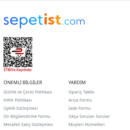
ÖNEMLİ BİLGİLER
YARDIM
Gizlilik ve Çerez Politikası
Sipariş Takibi
KVKK Politikası
Arıza Formu
Üyelik Sözleşmesi
İade Formu
Ön Bilgilendirme Formu
Sıkça Sorulan Sorular
Mesafeli Satış Sözleşmesi
Müşteri Hizmetleri