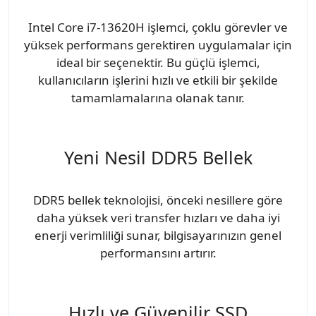
Intel Core i7-13620H işlemci, çoklu görevler ve
yüksek performans gerektiren uygulamalar için
ideal bir seçenektir. Bu güçlü işlemci,
kullanıcıların işlerini hızlı ve etkili bir şekilde
tamamlamalarına olanak tanır.
Yeni Nesil DDR5 Bellek
DDR5 bellek teknolojisi, önceki nesillere göre
daha yüksek veri transfer hızları ve daha iyi
enerji verimliliği sunar, bilgisayarınızın genel
performansını artırır.
Hızlı ve Güvenilir SSD