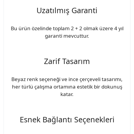
Uzatılmış Garanti
Bu ürün özelinde toplam 2 + 2 olmak üzere 4 yıl
garanti mevcuttur.
Zarif Tasarım
Beyaz renk seçeneği ve ince çerçeveli tasarımı,
her türlü çalışma ortamına estetik bir dokunuş
katar.
Esnek Bağlantı Seçenekleri