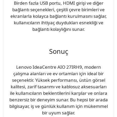
Birden fazla USB portu, HDMI girişi ve diğer
bağlantı seçenekleri, çeşitli çevre birimleri ve
ekranlarla kolayca bağlantı kurulmasını sağlar,
kullanıcıların ihtiyaç duydukları esnekliği ve
bağlantı kolaylığını sunar.
Sonuç
Lenovo IdeaCentre AIO 27IRH9, modern
çalışma alanları ve ev ortamları için ideal bir
seçenektir. Yüksek performansı, üstün görsel
kalitesi, zarif tasarımı ve kablosuz aksesuarları
ile kullanıcıların beklentilerini karşılar ve onlara
benzersiz bir deneyim sunar. Bu hepsi bir arada
bilgisayar, iş ve günlük kullanım için mükemmel
bir uyum sağlar.