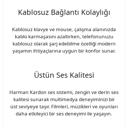
Kablosuz Bağlantı Kolaylığı
Kablosuz klavye ve mouse, çalışma alanınızda
kablo karmaşasını azaltırken, telefonunuzu
kablosuz olarak şarj edebilme özelliği modern
yaşamın ihtiyaçlarına uygun bir konfor sunar.
Üstün Ses Kalitesi
Harman Kardon ses sistemi, zengin ve derin ses
kalitesi sunarak multimedya deneyiminizi bir
üst seviyeye taşır. Filmleri, müzikleri ve oyunları
daha etkileyici bir ses deneyimi ile yaşayın.