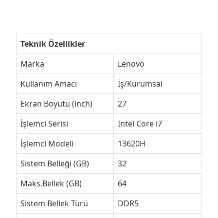
Teknik Özellikler
Marka
Lenovo
Kullanım Amacı
İş/Kurumsal
Ekran Boyutu (inch)
27
İşlemci Serisi
Intel Core i7
İşlemci Modeli
13620H
Sistem Belleği (GB)
32
Maks.Bellek (GB)
64
Sistem Bellek Türü
DDR5