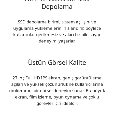
Depolama
SSD depolama birimi, sistem açılışını ve
uygulama yüklemelerini hızlandırır, böylece
kullanıcılar gecikmesiz ve akıcı bir bilgisayar
deneyimi yaşarlar.
Üstün Görsel Kalite
27 inç Full HD IPS ekran, geniş görüntüleme
açıları ve yüksek çözünürlük ile kullanıcılarına
mükemmel bir görsel deneyim sunar. Bu büyük
ekran, film izleme, oyun oynama ve çoklu
görevler için idealdir.