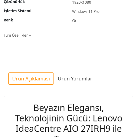
Çözünürlük
1920x1080
İşletim Sistemi
Windows 11 Pro
Renk
Gri
Tüm Özellikler
Ürün Açıklaması
Ürün Yorumları
Beyazın Elegansı,
Teknolojinin Gücü: Lenovo
IdeaCentre AIO 27IRH9 ile