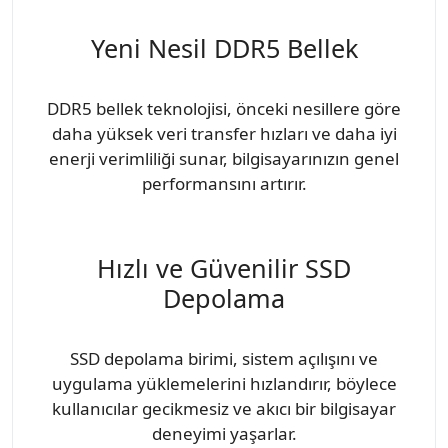
Yeni Nesil DDR5 Bellek
DDR5 bellek teknolojisi, önceki nesillere göre
daha yüksek veri transfer hızları ve daha iyi
enerji verimliliği sunar, bilgisayarınızın genel
performansını artırır.
Hızlı ve Güvenilir SSD
Depolama
SSD depolama birimi, sistem açılışını ve
uygulama yüklemelerini hızlandırır, böylece
kullanıcılar gecikmesiz ve akıcı bir bilgisayar
deneyimi yaşarlar.