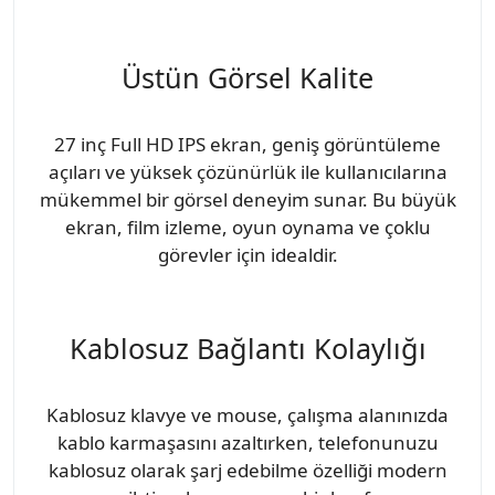
Üstün Görsel Kalite
27 inç Full HD IPS ekran, geniş görüntüleme
açıları ve yüksek çözünürlük ile kullanıcılarına
mükemmel bir görsel deneyim sunar. Bu büyük
ekran, film izleme, oyun oynama ve çoklu
görevler için idealdir.
Kablosuz Bağlantı Kolaylığı
Kablosuz klavye ve mouse, çalışma alanınızda
kablo karmaşasını azaltırken, telefonunuzu
kablosuz olarak şarj edebilme özelliği modern