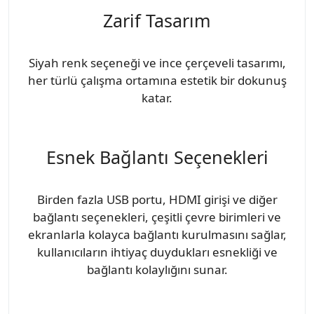
Zarif Tasarım
Siyah renk seçeneği ve ince çerçeveli tasarımı,
her türlü çalışma ortamına estetik bir dokunuş
katar.
Esnek Bağlantı Seçenekleri
Birden fazla USB portu, HDMI girişi ve diğer
bağlantı seçenekleri, çeşitli çevre birimleri ve
ekranlarla kolayca bağlantı kurulmasını sağlar,
kullanıcıların ihtiyaç duydukları esnekliği ve
bağlantı kolaylığını sunar.