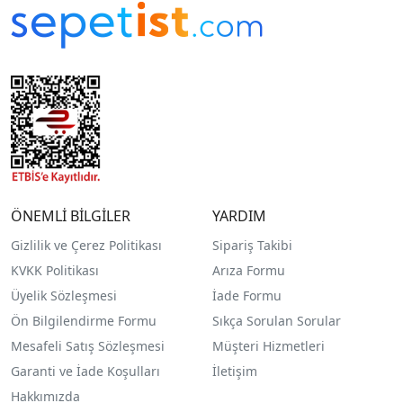
ÖNEMLİ BİLGİLER
YARDIM
Gizlilik ve Çerez Politikası
Sipariş Takibi
KVKK Politikası
Arıza Formu
Üyelik Sözleşmesi
İade Formu
Ön Bilgilendirme Formu
Sıkça Sorulan Sorular
Mesafeli Satış Sözleşmesi
Müşteri Hizmetleri
Garanti ve İade Koşulları
İletişim
Hakkımızda