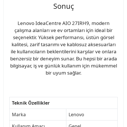
Sonuç
Lenovo IdeaCentre AIO 27IRH9, modern
çalışma alanları ve ev ortamları için ideal bir
seçenektir. Yüksek performansı, üstün görsel
kalitesi, zarif tasarımı ve kablosuz aksesuarları
ile kullanıcıların beklentilerini karşılar ve onlara
benzersiz bir deneyim sunar. Bu hepsi bir arada
bilgisayar, iş ve günlük kullanım için mükemmel
bir uyum sağlar.
Teknik Özellikler
Marka
Lenovo
Kullanım Amacı
Genel