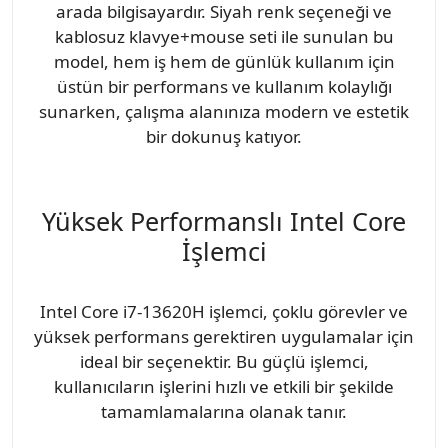
arada bilgisayardır. Siyah renk seçeneği ve
kablosuz klavye+mouse seti ile sunulan bu
model, hem iş hem de günlük kullanım için
üstün bir performans ve kullanım kolaylığı
sunarken, çalışma alanınıza modern ve estetik
bir dokunuş katıyor.
Yüksek Performanslı Intel Core
İşlemci
Intel Core i7-13620H işlemci, çoklu görevler ve
yüksek performans gerektiren uygulamalar için
ideal bir seçenektir. Bu güçlü işlemci,
kullanıcıların işlerini hızlı ve etkili bir şekilde
tamamlamalarına olanak tanır.