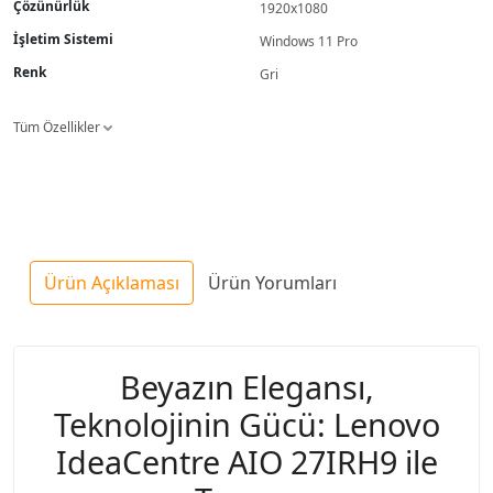
Çözünürlük
1920x1080
İşletim Sistemi
Windows 11 Pro
Renk
Gri
Tüm Özellikler
Ürün Açıklaması
Ürün Yorumları
Beyazın Elegansı,
Teknolojinin Gücü: Lenovo
IdeaCentre AIO 27IRH9 ile