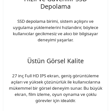
Depolama
SSD depolama birimi, sistem açılışını ve
uygulama yüklemelerini hızlandırır, böylece
kullanıcılar gecikmesiz ve akıcı bir bilgisayar
deneyimi yaşarlar.
Üstün Görsel Kalite
27 inç Full HD IPS ekran, geniş görüntüleme
açıları ve yüksek çözünürlük ile kullanıcılarına
mükemmel bir görsel deneyim sunar. Bu büyük
ekran, film izleme, oyun oynama ve çoklu
görevler için idealdir.