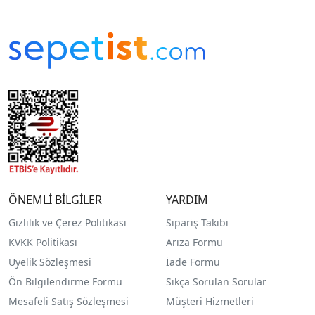
ÖNEMLİ BİLGİLER
YARDIM
Gizlilik ve Çerez Politikası
Sipariş Takibi
KVKK Politikası
Arıza Formu
Üyelik Sözleşmesi
İade Formu
Ön Bilgilendirme Formu
Sıkça Sorulan Sorular
Mesafeli Satış Sözleşmesi
Müşteri Hizmetleri