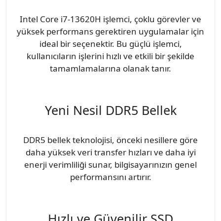
Intel Core i7-13620H işlemci, çoklu görevler ve
yüksek performans gerektiren uygulamalar için
ideal bir seçenektir. Bu güçlü işlemci,
kullanıcıların işlerini hızlı ve etkili bir şekilde
tamamlamalarına olanak tanır.
Yeni Nesil DDR5 Bellek
DDR5 bellek teknolojisi, önceki nesillere göre
daha yüksek veri transfer hızları ve daha iyi
enerji verimliliği sunar, bilgisayarınızın genel
performansını artırır.
Hızlı ve Güvenilir SSD