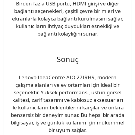
Birden fazla USB portu, HDMI girişi ve diğer
bağlantı seçenekleri, çeşitli çevre birimleri ve
ekranlarla kolayca bağlantı kurulmasını sağlar,
kullanıcıların ihtiyaç duydukları esnekliği ve
bağlantı kolaylığını sunar.
Sonuç
Lenovo IdeaCentre AIO 27IRH9, modern
çalışma alanları ve ev ortamları için ideal bir
seçenektir. Yüksek performansı, üstün görsel
kalitesi, zarif tasarımı ve kablosuz aksesuarları
ile kullanıcıların beklentilerini karşılar ve onlara
benzersiz bir deneyim sunar. Bu hepsi bir arada
bilgisayar, iş ve günlük kullanım için mükemmel
bir uyum sağlar.