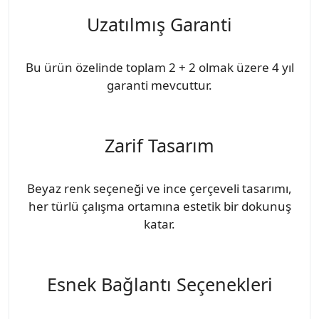
Uzatılmış Garanti
Bu ürün özelinde toplam 2 + 2 olmak üzere 4 yıl
garanti mevcuttur.
Zarif Tasarım
Beyaz renk seçeneği ve ince çerçeveli tasarımı,
her türlü çalışma ortamına estetik bir dokunuş
katar.
Esnek Bağlantı Seçenekleri