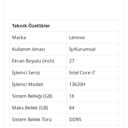
Teknik Özellikler
Marka
Lenovo
Kullanım Amacı
İş/Kurumsal
Ekran Boyutu (inch)
27
İşlemci Serisi
Intel Core i7
İşlemci Modeli
13620H
Sistem Belleği (GB)
16
Maks.Bellek (GB)
64
Sistem Bellek Türü
DDR5