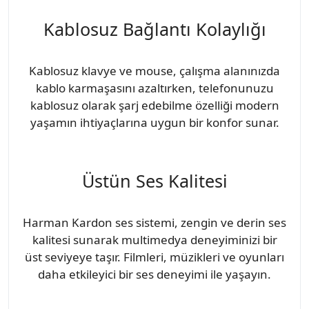
Kablosuz Bağlantı Kolaylığı
Kablosuz klavye ve mouse, çalışma alanınızda
kablo karmaşasını azaltırken, telefonunuzu
kablosuz olarak şarj edebilme özelliği modern
yaşamın ihtiyaçlarına uygun bir konfor sunar.
Üstün Ses Kalitesi
Harman Kardon ses sistemi, zengin ve derin ses
kalitesi sunarak multimedya deneyiminizi bir
üst seviyeye taşır. Filmleri, müzikleri ve oyunları
daha etkileyici bir ses deneyimi ile yaşayın.