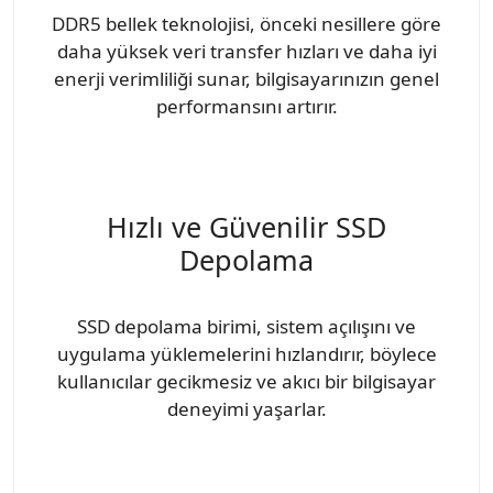
DDR5 bellek teknolojisi, önceki nesillere göre
daha yüksek veri transfer hızları ve daha iyi
enerji verimliliği sunar, bilgisayarınızın genel
performansını artırır.
Hızlı ve Güvenilir SSD
Depolama
SSD depolama birimi, sistem açılışını ve
uygulama yüklemelerini hızlandırır, böylece
kullanıcılar gecikmesiz ve akıcı bir bilgisayar
deneyimi yaşarlar.