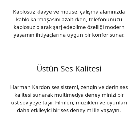
Kablosuz klavye ve mouse, çalışma alanınızda
kablo karmaşasını azaltırken, telefonunuzu
kablosuz olarak şarj edebilme özelliği modern
yaşamın ihtiyaçlarına uygun bir konfor sunar.
Üstün Ses Kalitesi
Harman Kardon ses sistemi, zengin ve derin ses
kalitesi sunarak multimedya deneyiminizi bir
üst seviyeye taşır. Filmleri, müzikleri ve oyunları
daha etkileyici bir ses deneyimi ile yaşayın.