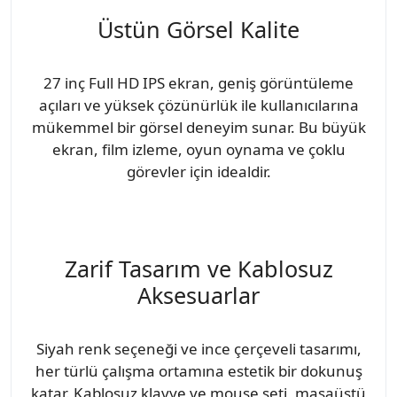
Üstün Görsel Kalite
27 inç Full HD IPS ekran, geniş görüntüleme
açıları ve yüksek çözünürlük ile kullanıcılarına
mükemmel bir görsel deneyim sunar. Bu büyük
ekran, film izleme, oyun oynama ve çoklu
görevler için idealdir.
Zarif Tasarım ve Kablosuz
Aksesuarlar
Siyah renk seçeneği ve ince çerçeveli tasarımı,
her türlü çalışma ortamına estetik bir dokunuş
katar. Kablosuz klavye ve mouse seti, masaüstü