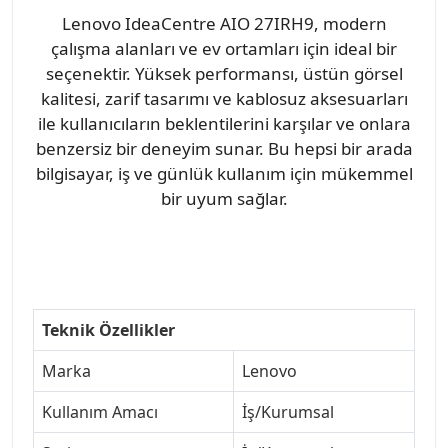
Lenovo IdeaCentre AIO 27IRH9, modern
çalışma alanları ve ev ortamları için ideal bir
seçenektir. Yüksek performansı, üstün görsel
kalitesi, zarif tasarımı ve kablosuz aksesuarları
ile kullanıcıların beklentilerini karşılar ve onlara
benzersiz bir deneyim sunar. Bu hepsi bir arada
bilgisayar, iş ve günlük kullanım için mükemmel
bir uyum sağlar.
Teknik Özellikler
Marka
Lenovo
Kullanım Amacı
İş/Kurumsal