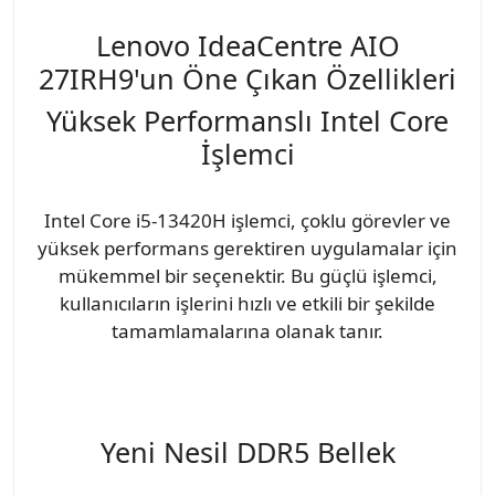
Lenovo IdeaCentre AIO
27IRH9'un Öne Çıkan Özellikleri
Yüksek Performanslı Intel Core
İşlemci
Intel Core i5-13420H işlemci, çoklu görevler ve
yüksek performans gerektiren uygulamalar için
mükemmel bir seçenektir. Bu güçlü işlemci,
kullanıcıların işlerini hızlı ve etkili bir şekilde
tamamlamalarına olanak tanır.
Yeni Nesil DDR5 Bellek