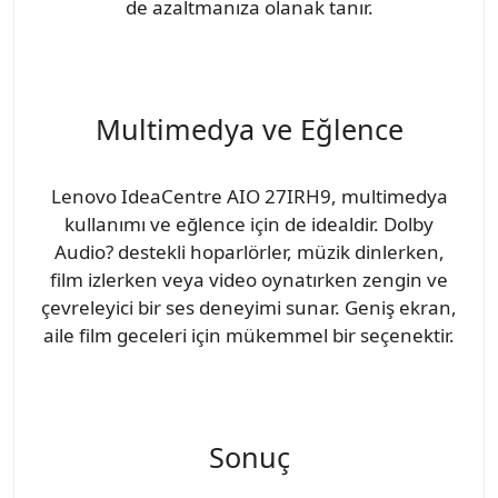
de azaltmanıza olanak tanır.
Multimedya ve Eğlence
Lenovo IdeaCentre AIO 27IRH9, multimedya
kullanımı ve eğlence için de idealdir. Dolby
Audio? destekli hoparlörler, müzik dinlerken,
film izlerken veya video oynatırken zengin ve
çevreleyici bir ses deneyimi sunar. Geniş ekran,
aile film geceleri için mükemmel bir seçenektir.
Sonuç