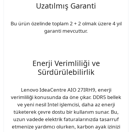
Uzatılmış Garanti
Bu ürün özelinde toplam 2 + 2 olmak üzere 4 yıl
garanti mevcuttur.
Enerji Verimliliği ve
Sürdürülebilirlik
Lenovo IdeaCentre AIO 27IRH9, enerji
verimliliği konusunda da öne çıkar. DDR5 bellek
ve yeni nesil Intel işlemcisi, daha az enerji
tüketerek çevre dostu bir kullanım sunar. Bu,
uzun vadede elektrik faturalarınızda tasarruf
etmenize yardımcı olurken, karbon ayak izinizi