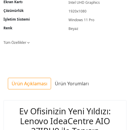
Ekran Kartı
Intel UHD Graphics
Çözünürlük
1920x1080
İşletim Sistemi
Windows 11 Pro
Renk
Beyaz
Tüm Özellikler
Ürün Açıklaması
Ürün Yorumları
Ev Ofisinizin Yeni Yıldızı:
Lenovo IdeaCentre AIO