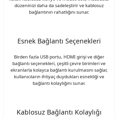
düzeninizi daha da sadeleştirir ve kablosuz
bağlantının rahatlığını sunar.
Esnek Bağlantı Seçenekleri
Birden fazla USB portu, HDMI girişi ve diğer
bağlantı seçenekleri, çeşitli çevre birimleri ve
ekranlarla kolayca bağlantı kurulmasını sağlar,
kullanıcıların ihtiyaç duydukları esnekliği ve
bağlantı kolaylığını sunar.
Kablosuz Bağlantı Kolaylığı