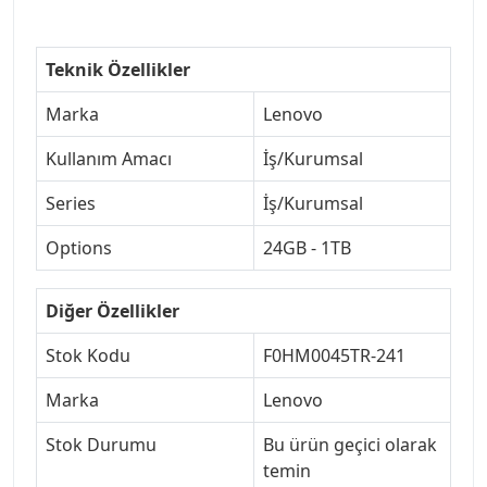
Teknik Özellikler
Marka
Lenovo
Kullanım Amacı
İş/Kurumsal
Series
İş/Kurumsal
Options
24GB - 1TB
Diğer Özellikler
Stok Kodu
F0HM0045TR-241
Marka
Lenovo
Stok Durumu
Bu ürün geçici olarak
temin