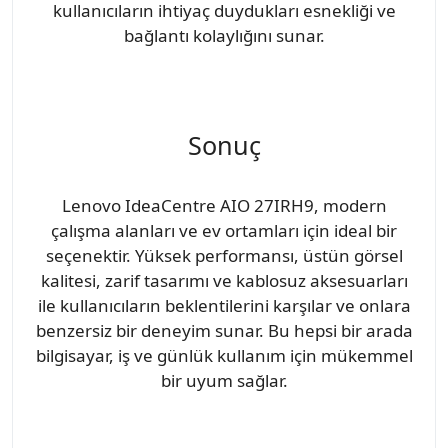
kullanıcıların ihtiyaç duydukları esnekliği ve
bağlantı kolaylığını sunar.
Sonuç
Lenovo IdeaCentre AIO 27IRH9, modern
çalışma alanları ve ev ortamları için ideal bir
seçenektir. Yüksek performansı, üstün görsel
kalitesi, zarif tasarımı ve kablosuz aksesuarları
ile kullanıcıların beklentilerini karşılar ve onlara
benzersiz bir deneyim sunar. Bu hepsi bir arada
bilgisayar, iş ve günlük kullanım için mükemmel
bir uyum sağlar.