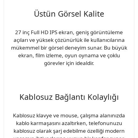
Üstün Görsel Kalite
27 inç Full HD IPS ekran, geniş görüntüleme
açıları ve yüksek çözünürlük ile kullanıcılarına
mükemmel bir görsel deneyim sunar. Bu büyük
ekran, film izleme, oyun oynama ve çoklu
görevler için idealdir.
Kablosuz Bağlantı Kolaylığı
Kablosuz klavye ve mouse, çalışma alanınızda
kablo karmaşasını azaltırken, telefonunuzu
kablosuz olarak şarj edebilme özelliği modern