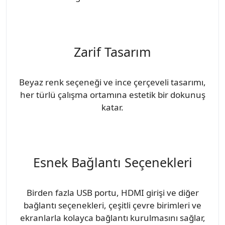
Zarif Tasarım
Beyaz renk seçeneği ve ince çerçeveli tasarımı,
her türlü çalışma ortamına estetik bir dokunuş
katar.
Esnek Bağlantı Seçenekleri
Birden fazla USB portu, HDMI girişi ve diğer
bağlantı seçenekleri, çeşitli çevre birimleri ve
ekranlarla kolayca bağlantı kurulmasını sağlar,