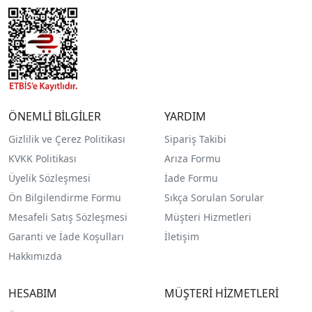
ÖNEMLİ BİLGİLER
YARDIM
Gizlilik ve Çerez Politikası
Sipariş Takibi
KVKK Politikası
Arıza Formu
Üyelik Sözleşmesi
İade Formu
Ön Bilgilendirme Formu
Sıkça Sorulan Sorular
Mesafeli Satış Sözleşmesi
Müşteri Hizmetleri
Garanti ve İade Koşulları
İletişim
Hakkımızda
HESABIM
MÜŞTERİ HİZMETLERİ