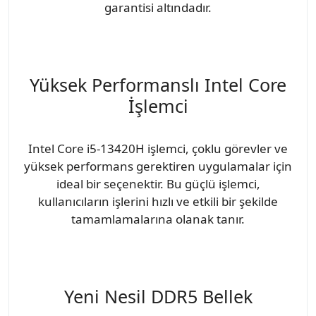
garantisi altındadır.
Yüksek Performanslı Intel Core
İşlemci
Intel Core i5-13420H işlemci, çoklu görevler ve
yüksek performans gerektiren uygulamalar için
ideal bir seçenektir. Bu güçlü işlemci,
kullanıcıların işlerini hızlı ve etkili bir şekilde
tamamlamalarına olanak tanır.
Yeni Nesil DDR5 Bellek