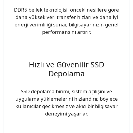
DDR5 bellek teknolojisi, önceki nesillere göre
daha yüksek veri transfer hızları ve daha iyi
enerji verimliliği sunar, bilgisayarınızın genel
performansını artırır.
Hızlı ve Güvenilir SSD
Depolama
SSD depolama birimi, sistem açılışını ve
uygulama yüklemelerini hızlandırır, böylece
kullanıcılar gecikmesiz ve akıcı bir bilgisayar
deneyimi yaşarlar.