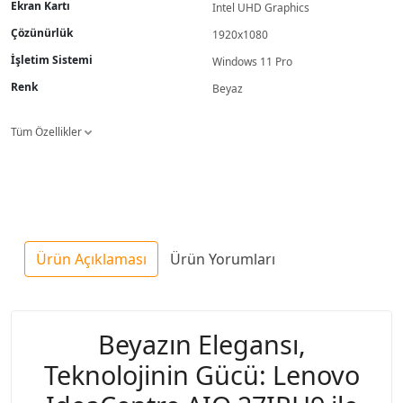
Ekran Kartı
Intel UHD Graphics
Çözünürlük
1920x1080
İşletim Sistemi
Windows 11 Pro
Renk
Beyaz
Tüm Özellikler
Ürün Açıklaması
Ürün Yorumları
Beyazın Elegansı,
Teknolojinin Gücü: Lenovo