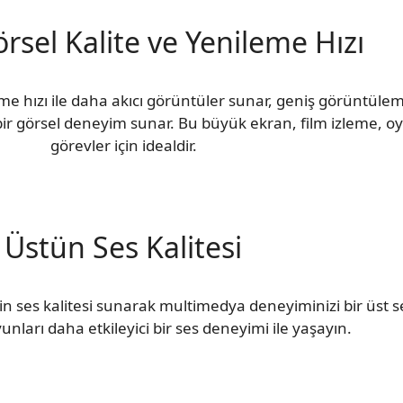
rsel Kalite ve Yenileme Hızı
me hızı ile daha akıcı görüntüler sunar, geniş görüntülem
bir görsel deneyim sunar. Bu büyük ekran, film izleme, 
görevler için idealdir.
Üstün Ses Kalitesi
ses kalitesi sunarak multimedya deneyiminizi bir üst sevi
unları daha etkileyici bir ses deneyimi ile yaşayın.