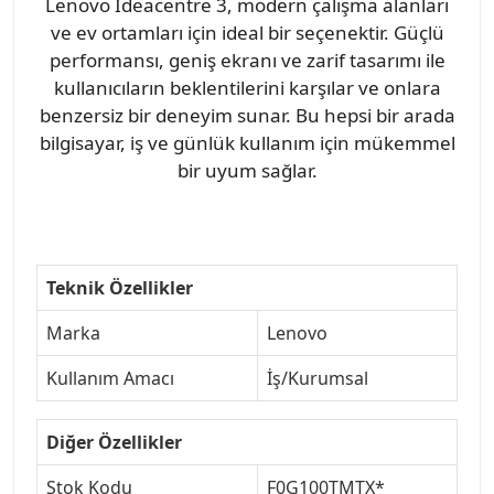
Lenovo Ideacentre 3, modern çalışma alanları
ve ev ortamları için ideal bir seçenektir. Güçlü
performansı, geniş ekranı ve zarif tasarımı ile
kullanıcıların beklentilerini karşılar ve onlara
benzersiz bir deneyim sunar. Bu hepsi bir arada
bilgisayar, iş ve günlük kullanım için mükemmel
bir uyum sağlar.
Teknik Özellikler
Marka
Lenovo
Kullanım Amacı
İş/Kurumsal
Diğer Özellikler
Stok Kodu
F0G100TMTX*