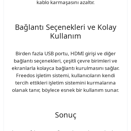
kablo karmaşasını azaltır.
Bağlantı Seçenekleri ve Kolay
Kullanım
Birden fazla USB portu, HDMI girişi ve diğer
bağlantı seçenekleri, çeşitli çevre birimleri ve
ekranlarla kolayca bağlantı kurulmasını sağlar.
Freedos işletim sistemi, kullanıcıların kendi
tercih ettikleri işletim sistemini kurmalarına
olanak tanır, böylece esnek bir kullanım sunar.
Sonuç