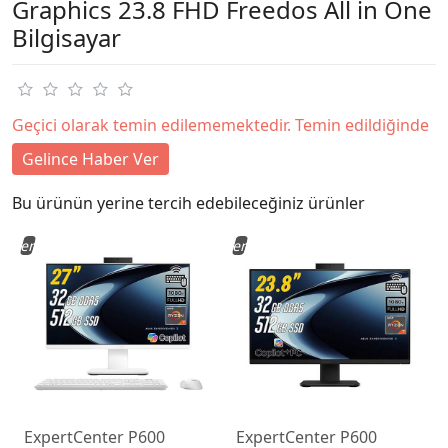
Graphics 23.8 FHD Freedos All in One
Bilgisayar
Geçici olarak temin edilememektedir. Temin edildiğinde
Gelince Haber Ver
Bu ürünün yerine tercih edebileceğiniz ürünler
Yeni
Yeni
ExpertCenter P600
ExpertCenter P600