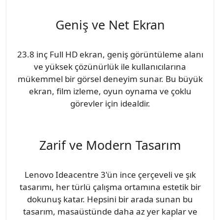
Geniş ve Net Ekran
23.8 inç Full HD ekran, geniş görüntüleme alanı
ve yüksek çözünürlük ile kullanıcılarına
mükemmel bir görsel deneyim sunar. Bu büyük
ekran, film izleme, oyun oynama ve çoklu
görevler için idealdir.
Zarif ve Modern Tasarım
Lenovo Ideacentre 3'ün ince çerçeveli ve şık
tasarımı, her türlü çalışma ortamına estetik bir
dokunuş katar. Hepsini bir arada sunan bu
tasarım, masaüstünde daha az yer kaplar ve