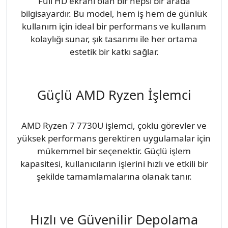
Full HD ekranı olan bir hepsi bir arada
bilgisayardır. Bu model, hem iş hem de günlük
kullanım için ideal bir performans ve kullanım
kolaylığı sunar, şık tasarımı ile her ortama
estetik bir katkı sağlar.
Güçlü AMD Ryzen İşlemci
AMD Ryzen 7 7730U işlemci, çoklu görevler ve
yüksek performans gerektiren uygulamalar için
mükemmel bir seçenektir. Güçlü işlem
kapasitesi, kullanıcıların işlerini hızlı ve etkili bir
şekilde tamamlamalarına olanak tanır.
Hızlı ve Güvenilir Depolama