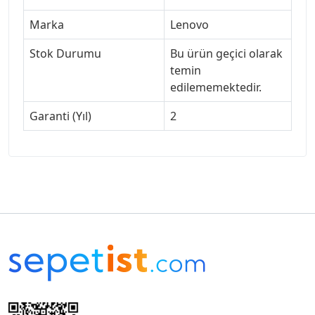
Marka
Lenovo
Stok Durumu
Bu ürün geçici olarak
temin
edilememektedir.
Garanti (Yıl)
2