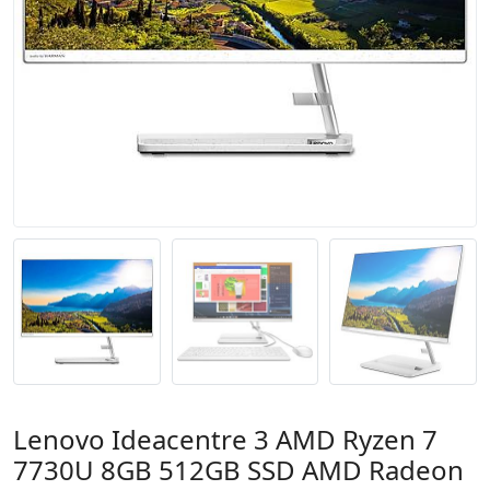
Lenovo Ideacentre 3 AMD Ryzen 7
7730U 8GB 512GB SSD AMD Radeon