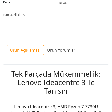
Renk
Beyaz
Tüm Özellikler
Ürün Açıklaması
Ürün Yorumları
Tek Parçada Mükemmellik:
Lenovo Ideacentre 3 ile
Tanışın
Lenovo Ideacentre 3, AMD Ryzen 7 7730U