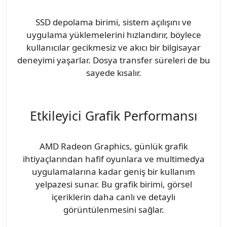
SSD depolama birimi, sistem açılışını ve
uygulama yüklemelerini hızlandırır, böylece
kullanıcılar gecikmesiz ve akıcı bir bilgisayar
deneyimi yaşarlar. Dosya transfer süreleri de bu
sayede kısalır.
Etkileyici Grafik Performansı
AMD Radeon Graphics, günlük grafik
ihtiyaçlarından hafif oyunlara ve multimedya
uygulamalarına kadar geniş bir kullanım
yelpazesi sunar. Bu grafik birimi, görsel
içeriklerin daha canlı ve detaylı
görüntülenmesini sağlar.