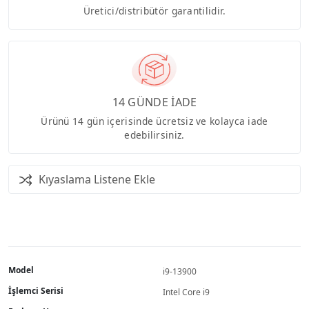
Üretici/distribütör garantilidir.
14 GÜNDE İADE
Ürünü 14 gün içerisinde ücretsiz ve kolayca iade
edebilirsiniz.
Kıyaslama Listene Ekle
Model
i9-13900
İşlemci Serisi
Intel Core i9