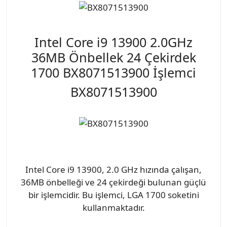
Intel Core i9 13900 2.0GHz
36MB Önbellek 24 Çekirdek
1700 BX8071513900 İşlemci
BX8071513900
Intel Core i9 13900, 2.0 GHz hızında çalışan,
36MB önbelleği ve 24 çekirdeği bulunan güçlü
bir işlemcidir. Bu işlemci, LGA 1700 soketini
kullanmaktadır.