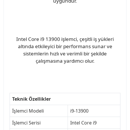
uygundur.
Intel Core i9 13900 işlemci, çeşitli iş yükleri
altında etkileyici bir performans sunar ve
sistemlerin hızlı ve verimli bir şekilde
çalışmasına yardımcı olur.
Teknik Özellikler
İşlemci Modeli
i9-13900
İşlemci Serisi
Intel Core i9