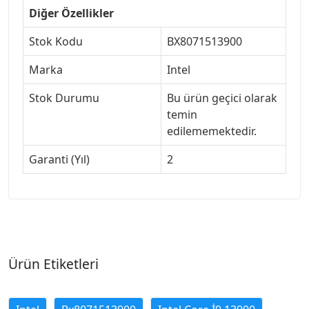
Diğer Özellikler
Stok Kodu
BX8071513900
Marka
Intel
Stok Durumu
Bu ürün geçici olarak
temin
edilememektedir.
Garanti (Yıl)
2
Ürün Etiketleri