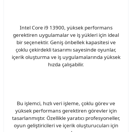
Intel Core i9 13900, yüksek performans
gerektiren uygulamalar ve iş yükleri için ideal
bir seçenektir. Geniş önbellek kapasitesi ve
çoklu çekirdekli tasarımı sayesinde oyunlar,
içerik oluşturma ve iş uygulamalarında yüksek
hızda çalışabilir.
Bu işlemci, hızlı veri işleme, çoklu görev ve
yüksek performans gerektiren görevler için
tasarlanmıştır. Özellikle yaratıcı profesyoneller,
oyun geliştiricileri ve içerik oluşturucuları için