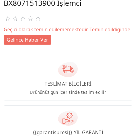
BX8071513900 İşlemci
Geçici olarak temin edilememektedir. Temin edildiğinde
Gelince Haber Ver
TESLİMAT BİLGİLERİ
Ürününüz gün içerisinde teslim edilir
{{garantisuresi}} YIL GARANTİ