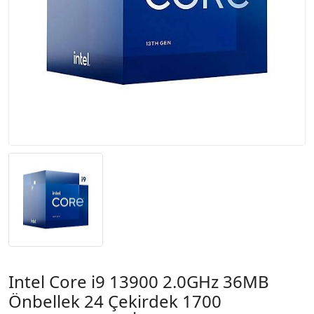
Intel Core i9 13900 2.0GHz 36MB
Önbellek 24 Çekirdek 1700