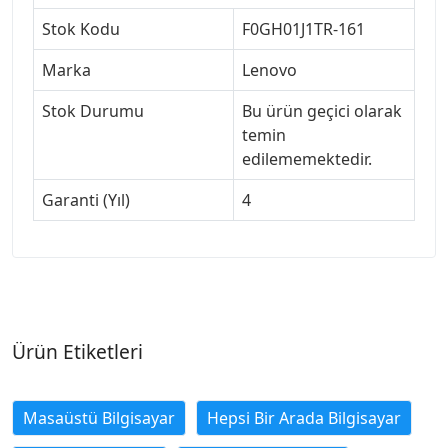
Stok Kodu
F0GH01J1TR-161
Marka
Lenovo
Stok Durumu
Bu ürün geçici olarak
temin
edilememektedir.
Garanti (Yıl)
4
Ürün Etiketleri
Masaüstü Bilgisayar
Hepsi Bir Arada Bilgisayar