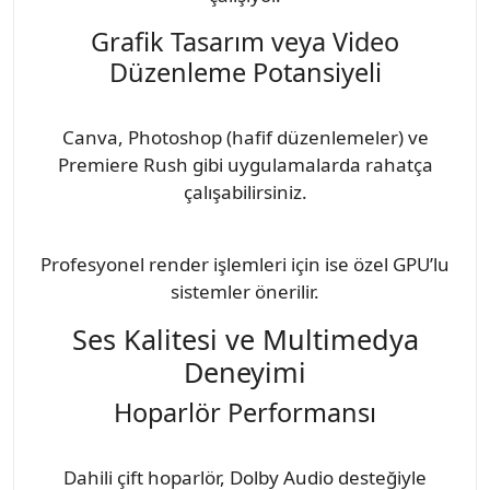
Grafik Tasarım veya Video
Düzenleme Potansiyeli
Canva, Photoshop (hafif düzenlemeler) ve
Premiere Rush gibi uygulamalarda rahatça
çalışabilirsiniz.
Profesyonel render işlemleri için ise özel GPU’lu
sistemler önerilir.
Ses Kalitesi ve Multimedya
Deneyimi
Hoparlör Performansı
Dahili çift hoparlör, Dolby Audio desteğiyle