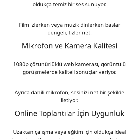
oldukça temiz bir ses sunuyor.
Film izlerken veya müzik dinlerken baslar
dengeli, tizler net.
Mikrofon ve Kamera Kalitesi
1080p çözünürlüklü web kamerası, görüntülü
görüşmelerde kaliteli sonuçlar veriyor.
Ayrıca dahili mikrofon, sesinizi net bir şekilde
iletiyor.
Online Toplantılar İçin Uygunluk
Uzaktan çalışma veya eğitim için oldukça ideal