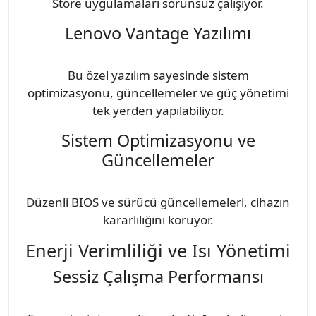
Store uygulamaları sorunsuz çalışıyor.
Lenovo Vantage Yazılımı
Bu özel yazılım sayesinde sistem
optimizasyonu, güncellemeler ve güç yönetimi
tek yerden yapılabiliyor.
Sistem Optimizasyonu ve
Güncellemeler
Düzenli BIOS ve sürücü güncellemeleri, cihazın
kararlılığını koruyor.
Enerji Verimliliği ve Isı Yönetimi
Sessiz Çalışma Performansı