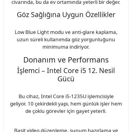
civarında, bu da ev ortamında yeterli bir değer.
Göz Sağlığına Uygun Özellikler
Low Blue Light modu ve anti-glare kaplama,
uzun süreli kullanımda göz yorgunluğunu
minimuma indiriyor.
Donanım ve Performans
İşlemci – Intel Core i5 12. Nesil
Gücü
Bu cihaz, Intel Core i5-1235U işlemcisiyle
geliyor. 10 çekirdekli yapı, hem günlük işler hem
de çoklu görevler için gayet yeterli.
Basit video düzenleme, sunum hazırlama ve