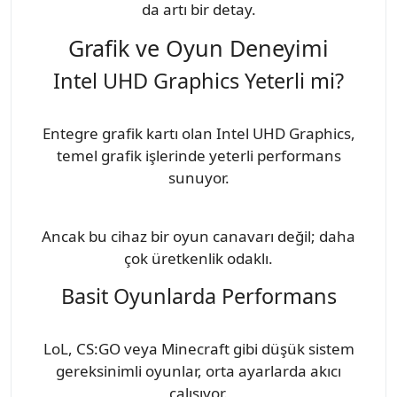
da artı bir detay.
Grafik ve Oyun Deneyimi
Intel UHD Graphics Yeterli mi?
Entegre grafik kartı olan Intel UHD Graphics,
temel grafik işlerinde yeterli performans
sunuyor.
Ancak bu cihaz bir oyun canavarı değil; daha
çok üretkenlik odaklı.
Basit Oyunlarda Performans
LoL, CS:GO veya Minecraft gibi düşük sistem
gereksinimli oyunlar, orta ayarlarda akıcı
çalışıyor.