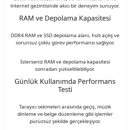
internet gezintisinde akıcı bir deneyim sunuyor.
RAM ve Depolama Kapasitesi
DDR4 RAM ve SSD depolama alanı, hızlı açılış ve
sorunsuz çoklu görev performansı sağlıyor.
İsterseniz RAM ve depolama kapasitesi
sonradan yükseltilebiliyor.
Günlük Kullanımda Performans
Testi
Tarayıcı sekmeleri arasında geçiş, müzik
dinleme ve belge düzenleme gibi işlemler
pürüzsüz şekilde gerçekleşiyor.