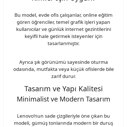
Bu model, evde ofis çalışanlar, online eğitim
gören öğrenciler, temel grafik işleri yapan
kullanıcılar ve günlük internet gezintilerini
keyifli hale getirmek isteyenler için
tasarlanmıştır.
Ayrıca şık görünümü sayesinde oturma
odasında, mutfakta veya küçük ofislerde bile
zarif durur.
Tasarım ve Yapı Kalitesi
Minimalist ve Modern Tasarım
Lenovo’nun sade çizgileriyle öne çıkan bu
modeli, gümüş tonlarında modern bir duruş