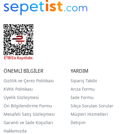
ÖNEMLİ BİLGİLER
YARDIM
Gizlilik ve Çerez Politikası
Sipariş Takibi
KVKK Politikası
Arıza Formu
Üyelik Sözleşmesi
İade Formu
Ön Bilgilendirme Formu
Sıkça Sorulan Sorular
Mesafeli Satış Sözleşmesi
Müşteri Hizmetleri
Garanti ve İade Koşulları
İletişim
Hakkımızda