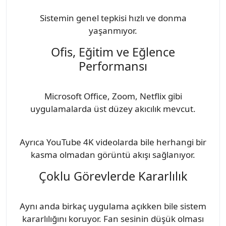
Sistemin genel tepkisi hızlı ve donma
yaşanmıyor.
Ofis, Eğitim ve Eğlence
Performansı
Microsoft Office, Zoom, Netflix gibi
uygulamalarda üst düzey akıcılık mevcut.
Ayrıca YouTube 4K videolarda bile herhangi bir
kasma olmadan görüntü akışı sağlanıyor.
Çoklu Görevlerde Kararlılık
Aynı anda birkaç uygulama açıkken bile sistem
kararlılığını koruyor. Fan sesinin düşük olması