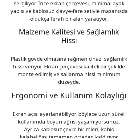
sergiliyor. İnce ekran çerçevesi, minimal ayak
yapısı ve kablosuz klavye-fare setiyle masanızda
oldukça ferah bir alan yaratıyor.
Malzeme Kalitesi ve Sağlamlık
Hissi
Plastik gövde olmasına rağmen cihaz, sağlamlık
hissi veriyor. Ekran çerçevesi kaliteli bir şekilde
monte edilmiş ve sallanma hissi minimum
düzeyde.
Ergonomi ve Kullanım Kolaylığı
Ekran açısı ayarlanabiliyor, böylece uzun süreli
kullanımda boyun ağrısı yaşamıyorsunuz.
Ayrıca kablosuz çevre birimleri, kablo
kalabalığını tamamen ortadan kaldırıyor.