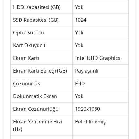
HDD Kapasitesi (GB)
Yok
SSD Kapasitesi (GB)
1024
Optik Sürücü
Yok
Kart Okuyucu
Yok
Ekran Kartı
Intel UHD Graphics
Ekran Kartı Belleği (GB)
Paylaşımlı
Çözünürlük
FHD
Dokunmatik Ekran
Yok
Ekran Çözünürlüğü
1920x1080
Ekran Yenilenme Hızı
Belirtilmemiş
(Hz)