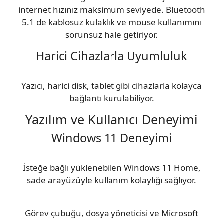
internet hızınız maksimum seviyede. Bluetooth
5.1 de kablosuz kulaklık ve mouse kullanımını
sorunsuz hale getiriyor.
Harici Cihazlarla Uyumluluk
Yazıcı, harici disk, tablet gibi cihazlarla kolayca
bağlantı kurulabiliyor.
Yazılım ve Kullanıcı Deneyimi
Windows 11 Deneyimi
İsteğe bağlı yüklenebilen Windows 11 Home,
sade arayüzüyle kullanım kolaylığı sağlıyor.
Görev çubuğu, dosya yöneticisi ve Microsoft