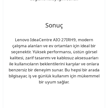
Sonuç
Lenovo IdeaCentre AIO 27IRH9, modern
çalışma alanları ve ev ortamları için ideal bir
seçenektir. Yüksek performansı, üstün görsel
kalitesi, zarif tasarımı ve kablosuz aksesuarları
ile kullanıcıların beklentilerini karşılar ve onlara
benzersiz bir deneyim sunar. Bu hepsi bir arada
bilgisayar, iş ve günlük kullanım için mükemmel
bir uyum sağlar.