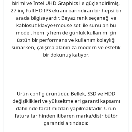
birimi ve Intel UHD Graphics ile güçlendirilmiş,
27 inç Full HD IPS ekranı barındıran bir hepsi bir
arada bilgisayardır. Beyaz renk seçeneği ve
kablosuz klavye+mouse seti ile sunulan bu
model, hem iş hem de günlük kullanım için
üstün bir performans ve kullanım kolaylığı
sunarken, çalışma alanınıza modern ve estetik
bir dokunuş katıyor.
Ürün config ürünüdür. Bellek, SSD ve HDD
değişiklikleri ve yükseltmeleri garanti kapsamı
dahilinde tarafımızdan yapılmaktadır. Ürün
fatura tarihinden itibaren marka/distribütör
garantisi altındadır.