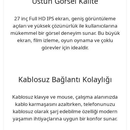
Üstün Görsel Kalite
27 inç Full HD IPS ekran, geniş görüntüleme
açıları ve yüksek çözünürlük ile kullanıcılarına
mükemmel bir görsel deneyim sunar. Bu büyük
ekran, film izleme, oyun oynama ve çoklu
görevler için idealdir.
Kablosuz Bağlantı Kolaylığı
Kablosuz klavye ve mouse, çalışma alanınızda
kablo karmaşasını azaltırken, telefonunuzu
kablosuz olarak şarj edebilme özelliği modern
yaşamın ihtiyaçlarına uygun bir konfor sunar.