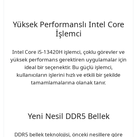
Yüksek Performanslı Intel Core
İşlemci
Intel Core i5-13420H işlemci, çoklu görevler ve
yüksek performans gerektiren uygulamalar için
ideal bir seçenektir. Bu güçlü işlemci,
kullanıcıların işlerini hızlı ve etkili bir şekilde
tamamlamalarına olanak tanır.
Yeni Nesil DDR5 Bellek
DDR5 bellek teknolojisi, önceki nesillere göre