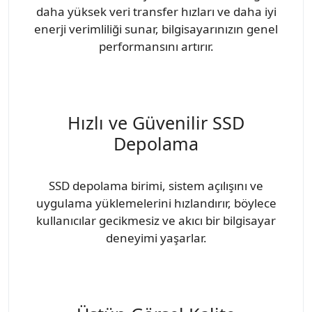
daha yüksek veri transfer hızları ve daha iyi
enerji verimliliği sunar, bilgisayarınızın genel
performansını artırır.
Hızlı ve Güvenilir SSD
Depolama
SSD depolama birimi, sistem açılışını ve
uygulama yüklemelerini hızlandırır, böylece
kullanıcılar gecikmesiz ve akıcı bir bilgisayar
deneyimi yaşarlar.