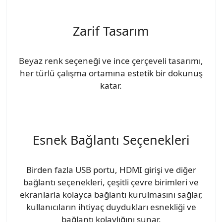
Zarif Tasarım
Beyaz renk seçeneği ve ince çerçeveli tasarımı,
her türlü çalışma ortamına estetik bir dokunuş
katar.
Esnek Bağlantı Seçenekleri
Birden fazla USB portu, HDMI girişi ve diğer
bağlantı seçenekleri, çeşitli çevre birimleri ve
ekranlarla kolayca bağlantı kurulmasını sağlar,
kullanıcıların ihtiyaç duydukları esnekliği ve
bağlantı kolaylığını sunar.