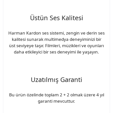
Üstün Ses Kalitesi
Harman Kardon ses sistemi, zengin ve derin ses
kalitesi sunarak multimedya deneyiminizi bir
üst seviyeye taşır. Filmleri, müzikleri ve oyunları
daha etkileyici bir ses deneyimi ile yaşayın.
Uzatılmış Garanti
Bu ürün özelinde toplam 2 + 2 olmak üzere 4 yıl
garanti mevcuttur.