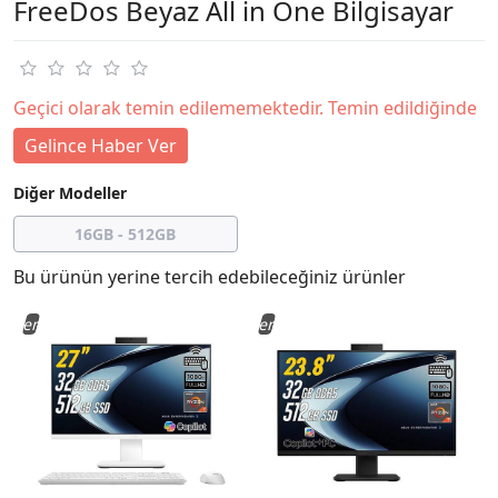
FreeDos Beyaz All in One Bilgisayar
Geçici olarak temin edilememektedir. Temin edildiğinde
Gelince Haber Ver
Diğer Modeller
16GB - 512GB
Bu ürünün yerine tercih edebileceğiniz ürünler
Yeni
Yeni