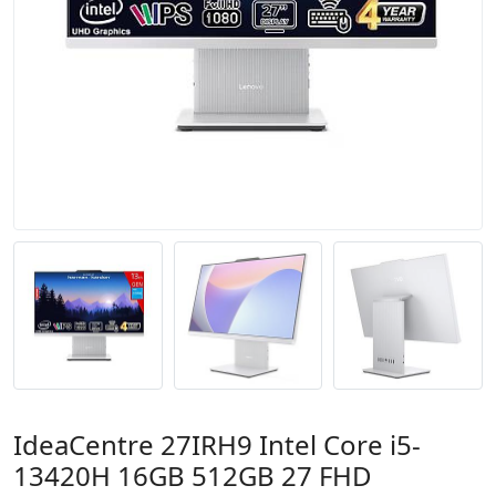
IdeaCentre 27IRH9 Intel Core i5-
13420H 16GB 512GB 27 FHD