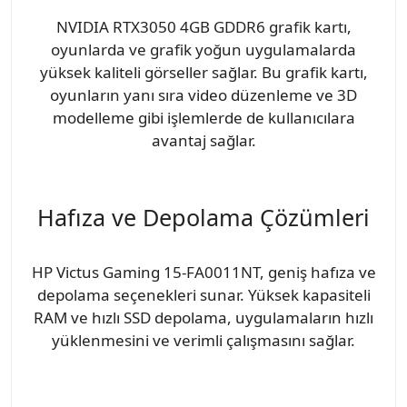
NVIDIA RTX3050 4GB GDDR6 grafik kartı,
oyunlarda ve grafik yoğun uygulamalarda
yüksek kaliteli görseller sağlar. Bu grafik kartı,
oyunların yanı sıra video düzenleme ve 3D
modelleme gibi işlemlerde de kullanıcılara
avantaj sağlar.
Hafıza ve Depolama Çözümleri
HP Victus Gaming 15-FA0011NT, geniş hafıza ve
depolama seçenekleri sunar. Yüksek kapasiteli
RAM ve hızlı SSD depolama, uygulamaların hızlı
yüklenmesini ve verimli çalışmasını sağlar.