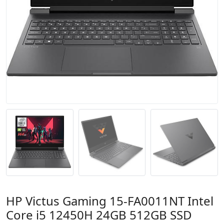
HP Victus Gaming 15-FA0011NT Intel
Core i5 12450H 24GB 512GB SSD