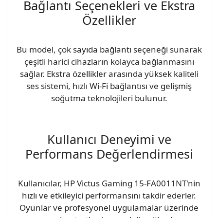
Bağlantı Seçenekleri ve Ekstra
Özellikler
Bu model, çok sayıda bağlantı seçeneği sunarak
çeşitli harici cihazların kolayca bağlanmasını
sağlar. Ekstra özellikler arasında yüksek kaliteli
ses sistemi, hızlı Wi-Fi bağlantısı ve gelişmiş
soğutma teknolojileri bulunur.
Kullanıcı Deneyimi ve
Performans Değerlendirmesi
Kullanıcılar, HP Victus Gaming 15-FA0011NT'nin
hızlı ve etkileyici performansını takdir ederler.
Oyunlar ve profesyonel uygulamalar üzerinde