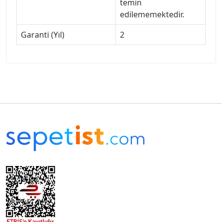
temin
edilememektedir.
Garanti (Yıl)
2