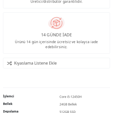
Üretici/distribütör garantilidir.
14 GÜNDE İADE
Ürünü 14 gün içerisinde ücretsiz ve kolayca iade
edebilirsiniz.
Kıyaslama Listene Ekle
İşlemci
Core i5-12450H
Bellek
24GB Bellek
Depolama
512GB SSD