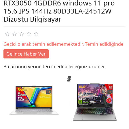
RTX3050 4GDDR6 windows 11 pro
15.6 IPS 144Hz 80D33EA-24512W
Dizüstü Bilgisayar
Geçici olarak temin edilememektedir. Temin edildiğinde
Gelince Haber Ver
Bu ürünün yerine tercih edebileceğiniz ürünler
Yeni