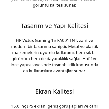
görüntü kalitesi sunar.
Tasarım ve Yapı Kalitesi
HP Victus Gaming 15-FA0011NT, zarif ve
modern bir tasarıma sahiptir. Metal ve plastik
malzemelerin uyumlu kullanımı, hem şık bir
görünüm hem de dayanıklılık sağlar. Hafif ve
ince yapısı sayesinde taşınabilirlik konusunda
da kullanıcılara avantajlar sunar.
Ekran Kalitesi
15.6 inç IPS ekran, geniş görüş açıları ve canlı