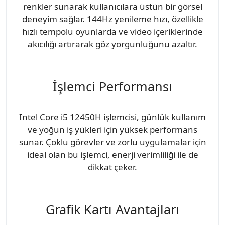
renkler sunarak kullanıcılara üstün bir görsel
deneyim sağlar. 144Hz yenileme hızı, özellikle
hızlı tempolu oyunlarda ve video içeriklerinde
akıcılığı artırarak göz yorgunluğunu azaltır.
İşlemci Performansı
Intel Core i5 12450H işlemcisi, günlük kullanım
ve yoğun iş yükleri için yüksek performans
sunar. Çoklu görevler ve zorlu uygulamalar için
ideal olan bu işlemci, enerji verimliliği ile de
dikkat çeker.
Grafik Kartı Avantajları