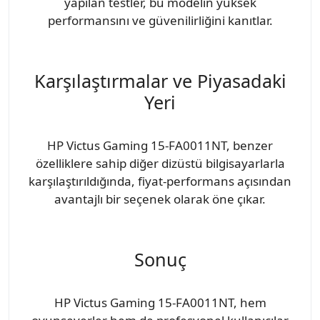
yapılan testler, bu modelin yüksek
performansını ve güvenilirliğini kanıtlar.
Karşılaştırmalar ve Piyasadaki
Yeri
HP Victus Gaming 15-FA0011NT, benzer
özelliklere sahip diğer dizüstü bilgisayarlarla
karşılaştırıldığında, fiyat-performans açısından
avantajlı bir seçenek olarak öne çıkar.
Sonuç
HP Victus Gaming 15-FA0011NT, hem