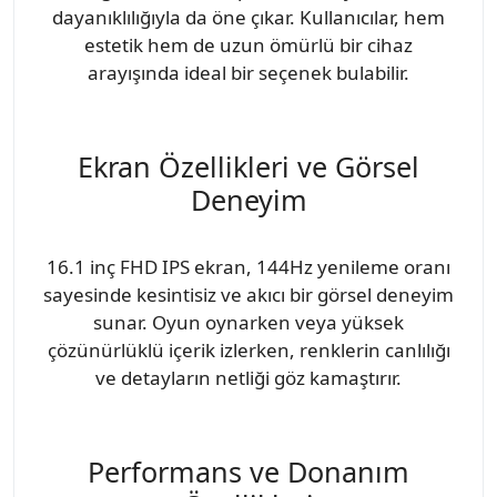
dayanıklılığıyla da öne çıkar. Kullanıcılar, hem
estetik hem de uzun ömürlü bir cihaz
arayışında ideal bir seçenek bulabilir.
Ekran Özellikleri ve Görsel
Deneyim
16.1 inç FHD IPS ekran, 144Hz yenileme oranı
sayesinde kesintisiz ve akıcı bir görsel deneyim
sunar. Oyun oynarken veya yüksek
çözünürlüklü içerik izlerken, renklerin canlılığı
ve detayların netliği göz kamaştırır.
Performans ve Donanım