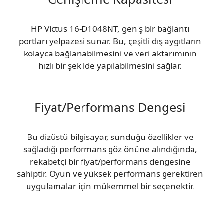
HP Victus 16-D1048NT, geniş bir bağlantı
portları yelpazesi sunar. Bu, çeşitli dış aygıtların
kolayca bağlanabilmesini ve veri aktarımının
hızlı bir şekilde yapılabilmesini sağlar.
Fiyat/Performans Dengesi
Bu dizüstü bilgisayar, sunduğu özellikler ve
sağladığı performans göz önüne alındığında,
rekabetçi bir fiyat/performans dengesine
sahiptir. Oyun ve yüksek performans gerektiren
uygulamalar için mükemmel bir seçenektir.