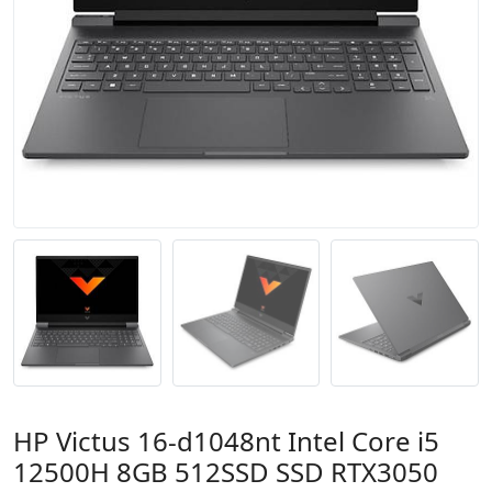
HP Victus 16-d1048nt Intel Core i5
12500H 8GB 512SSD SSD RTX3050