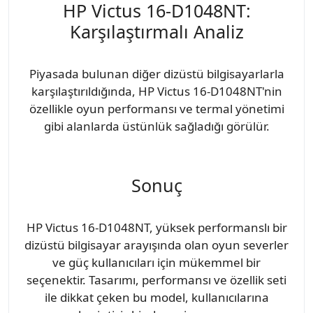
HP Victus 16-D1048NT:
Karşılaştırmalı Analiz
Piyasada bulunan diğer dizüstü bilgisayarlarla
karşılaştırıldığında, HP Victus 16-D1048NT'nin
özellikle oyun performansı ve termal yönetimi
gibi alanlarda üstünlük sağladığı görülür.
Sonuç
HP Victus 16-D1048NT, yüksek performanslı bir
dizüstü bilgisayar arayışında olan oyun severler
ve güç kullanıcıları için mükemmel bir
seçenektir. Tasarımı, performansı ve özellik seti
ile dikkat çeken bu model, kullanıcılarına