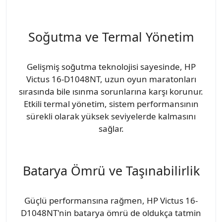
Soğutma ve Termal Yönetim
Gelişmiş soğutma teknolojisi sayesinde, HP
Victus 16-D1048NT, uzun oyun maratonları
sırasında bile ısınma sorunlarına karşı korunur.
Etkili termal yönetim, sistem performansının
sürekli olarak yüksek seviyelerde kalmasını
sağlar.
Batarya Ömrü ve Taşınabilirlik
Güçlü performansına rağmen, HP Victus 16-
D1048NT'nin batarya ömrü de oldukça tatmin