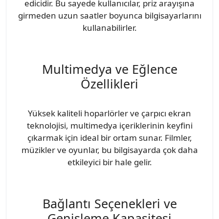
edicidir. Bu sayede kullanıcılar, priz arayışına
girmeden uzun saatler boyunca bilgisayarlarını
kullanabilirler.
Multimedya ve Eğlence
Özellikleri
Yüksek kaliteli hoparlörler ve çarpıcı ekran
teknolojisi, multimedya içeriklerinin keyfini
çıkarmak için ideal bir ortam sunar. Filmler,
müzikler ve oyunlar, bu bilgisayarda çok daha
etkileyici bir hale gelir.
Bağlantı Seçenekleri ve
Genişleme Kapasitesi