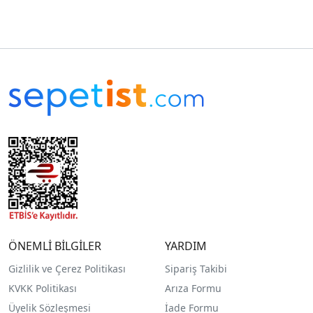
ÖNEMLİ BİLGİLER
YARDIM
Gizlilik ve Çerez Politikası
Sipariş Takibi
KVKK Politikası
Arıza Formu
Üyelik Sözleşmesi
İade Formu