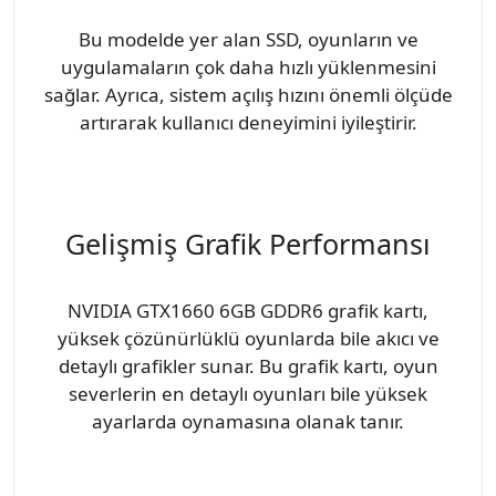
Bu modelde yer alan SSD, oyunların ve
uygulamaların çok daha hızlı yüklenmesini
sağlar. Ayrıca, sistem açılış hızını önemli ölçüde
artırarak kullanıcı deneyimini iyileştirir.
Gelişmiş Grafik Performansı
NVIDIA GTX1660 6GB GDDR6 grafik kartı,
yüksek çözünürlüklü oyunlarda bile akıcı ve
detaylı grafikler sunar. Bu grafik kartı, oyun
severlerin en detaylı oyunları bile yüksek
ayarlarda oynamasına olanak tanır.