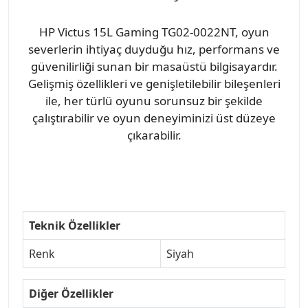
HP Victus 15L Gaming TG02-0022NT, oyun
severlerin ihtiyaç duyduğu hız, performans ve
güvenilirliği sunan bir masaüstü bilgisayardır.
Gelişmiş özellikleri ve genişletilebilir bileşenleri
ile, her türlü oyunu sorunsuz bir şekilde
çalıştırabilir ve oyun deneyiminizi üst düzeye
çıkarabilir.
Teknik Özellikler
Renk
Siyah
Diğer Özellikler