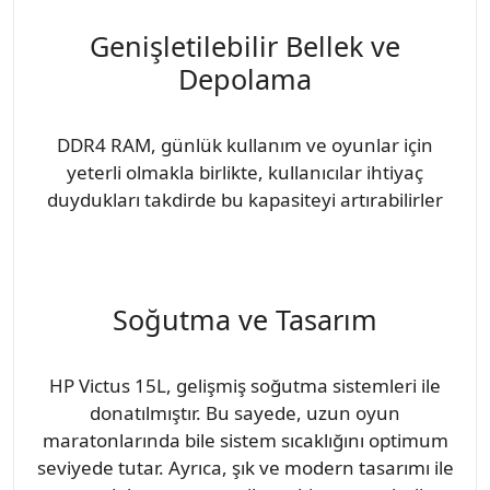
Genişletilebilir Bellek ve
Depolama
DDR4 RAM, günlük kullanım ve oyunlar için
yeterli olmakla birlikte, kullanıcılar ihtiyaç
duydukları takdirde bu kapasiteyi artırabilirler
Soğutma ve Tasarım
HP Victus 15L, gelişmiş soğutma sistemleri ile
donatılmıştır. Bu sayede, uzun oyun
maratonlarında bile sistem sıcaklığını optimum
seviyede tutar. Ayrıca, şık ve modern tasarımı ile