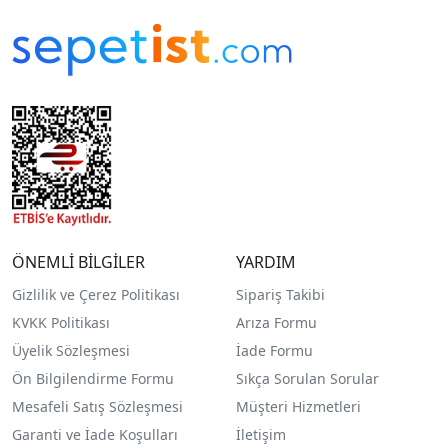
ÖNEMLİ BİLGİLER
YARDIM
Gizlilik ve Çerez Politikası
Sipariş Takibi
KVKK Politikası
Arıza Formu
Üyelik Sözleşmesi
İade Formu
Ön Bilgilendirme Formu
Sıkça Sorulan Sorular
Mesafeli Satış Sözleşmesi
Müşteri Hizmetleri
Garanti ve İade Koşulları
İletişim