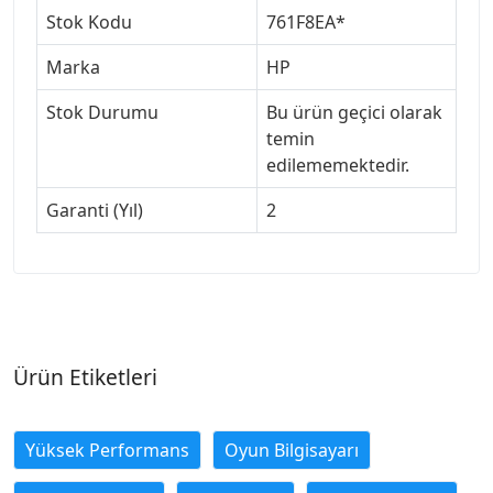
Stok Kodu
761F8EA*
Marka
HP
Stok Durumu
Bu ürün geçici olarak
temin
edilememektedir.
Garanti (Yıl)
2
Ürün Etiketleri
Yüksek Performans
Oyun Bilgisayarı