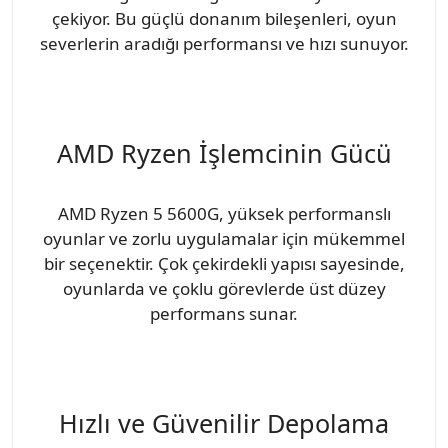
çekiyor. Bu güçlü donanım bileşenleri, oyun
severlerin aradığı performansı ve hızı sunuyor.
AMD Ryzen İşlemcinin Gücü
AMD Ryzen 5 5600G, yüksek performanslı
oyunlar ve zorlu uygulamalar için mükemmel
bir seçenektir. Çok çekirdekli yapısı sayesinde,
oyunlarda ve çoklu görevlerde üst düzey
performans sunar.
Hızlı ve Güvenilir Depolama