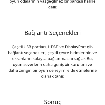
oyun odalarının vazgeçilmez bir parçası haline
gelir.
Bağlantı Seçenekleri
Çeşitli USB portları, HDMI ve DisplayPort gibi
bağlantı seçenekleri, çeşitli çevre birimlerinin ve
ekranların kolayca bağlanmasını sağlar. Bu,
oyun severlerin daha geniş bir kurulum ve
daha zengin bir oyun deneyimi elde etmelerine
olanak tanır.
Sonuç