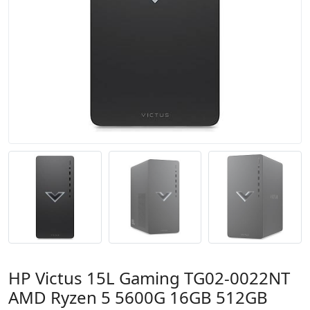
HP Victus 15L Gaming TG02-0022NT
AMD Ryzen 5 5600G 16GB 512GB