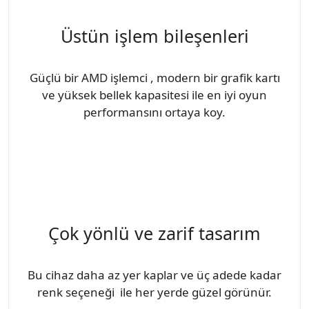
Üstün işlem bileşenleri
Güçlü bir AMD işlemci , modern bir grafik kartı
ve yüksek bellek kapasitesi ile en iyi oyun
performansını ortaya koy.
Çok yönlü ve zarif tasarım
Bu cihaz daha az yer kaplar ve üç adede kadar
renk seçeneği ile her yerde güzel görünür.