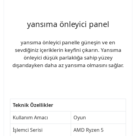
yansıma önleyici panel
yansıma önleyici panelle güneşin ve en
sevdiğiniz içeriklerin keyfini çıkarın. Yansıma
önleyici düşük parlaklığa sahip yüzey
dışarıdayken daha az yansıma olmasını sağlar.
Teknik Özellikler
Kullanım Amacı
Oyun
İşlemci Serisi
AMD Ryzen 5