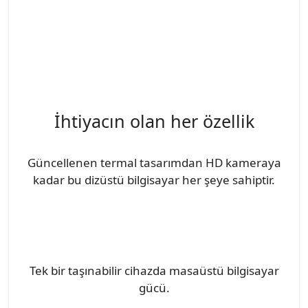
İhtiyacın olan her özellik
Güncellenen termal tasarımdan HD kameraya
kadar bu dizüstü bilgisayar her şeye sahiptir.
Tek bir taşınabilir cihazda masaüstü bilgisayar
gücü.