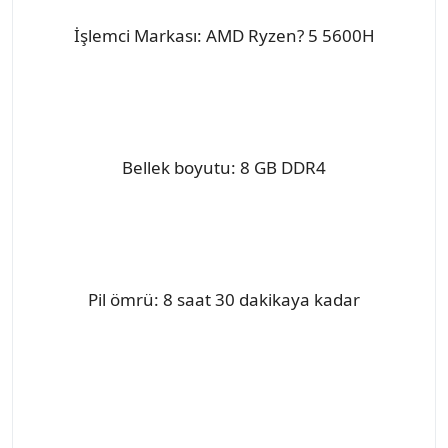
İşlemci Markası: AMD Ryzen? 5 5600H
Bellek boyutu: 8 GB DDR4
Pil ömrü: 8 saat 30 dakikaya kadar