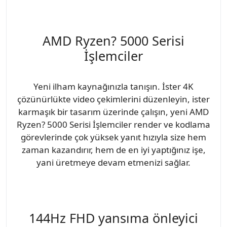
AMD Ryzen? 5000 Serisi
İşlemciler
Yeni ilham kaynağınızla tanışın. İster 4K
çözünürlükte video çekimlerini düzenleyin, ister
karmaşık bir tasarım üzerinde çalışın, yeni AMD
Ryzen? 5000 Serisi İşlemciler render ve kodlama
görevlerinde çok yüksek yanıt hızıyla size hem
zaman kazandırır, hem de en iyi yaptığınız işe,
yani üretmeye devam etmenizi sağlar.
144Hz FHD yansıma önleyici