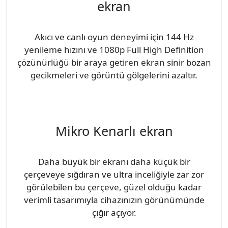
ekran
Akıcı ve canlı oyun deneyimi için 144 Hz
yenileme hızını ve 1080p Full High Definition
çözünürlüğü bir araya getiren ekran sinir bozan
gecikmeleri ve görüntü gölgelerini azaltır.
Mikro Kenarlı ekran
Daha büyük bir ekranı daha küçük bir
çerçeveye sığdıran ve ultra inceliğiyle zar zor
görülebilen bu çerçeve, güzel olduğu kadar
verimli tasarımıyla cihazınızın görünümünde
çığır açıyor.