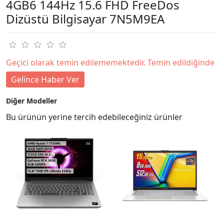
4GB6 144Hz 15.6 FHD FreeDos
Dizüstü Bilgisayar 7N5M9EA
Geçici olarak temin edilememektedir. Temin edildiğinde
Gelince Haber Ver
Diğer Modeller
Bu ürünün yerine tercih edebileceğiniz ürünler