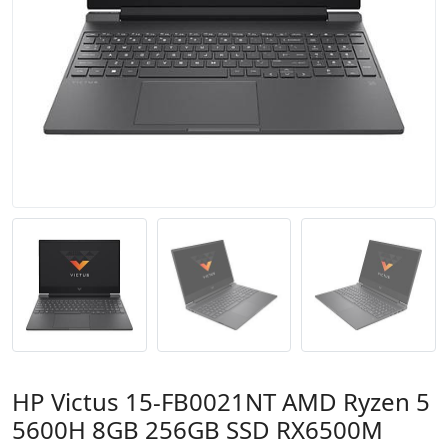
HP Victus 15-FB0021NT AMD Ryzen 5
5600H 8GB 256GB SSD RX6500M