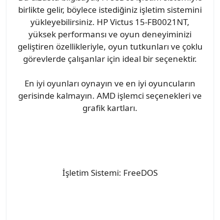
birlikte gelir, böylece istediğiniz işletim sistemini
yükleyebilirsiniz. HP Victus 15-FB0021NT,
yüksek performansı ve oyun deneyiminizi
geliştiren özellikleriyle, oyun tutkunları ve çoklu
görevlerde çalışanlar için ideal bir seçenektir.
En iyi oyunları oynayın ve en iyi oyuncuların
gerisinde kalmayın. AMD işlemci seçenekleri ve
grafik kartları.
İşletim Sistemi: FreeDOS