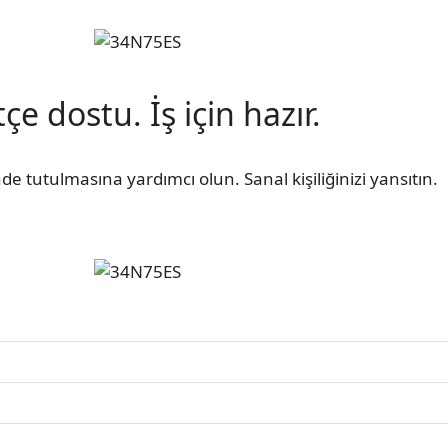
çe dostu. İş için hazır.
nde tutulmasına yardımcı olun. Sanal kişiliğinizi yansıtın.