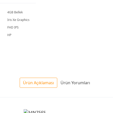
4GB Bellek
Iris Xe Graphics
FHD IPS
HP
Ürün Açıklaması
Ürün Yorumları