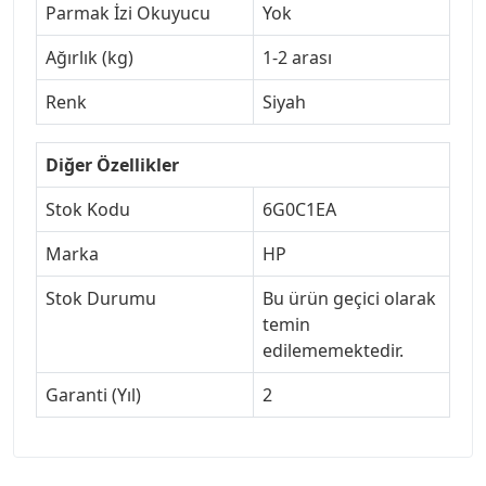
Parmak İzi Okuyucu
Yok
Ağırlık (kg)
1-2 arası
Renk
Siyah
Diğer Özellikler
Stok Kodu
6G0C1EA
Marka
HP
Stok Durumu
Bu ürün geçici olarak
temin
edilememektedir.
Garanti (Yıl)
2