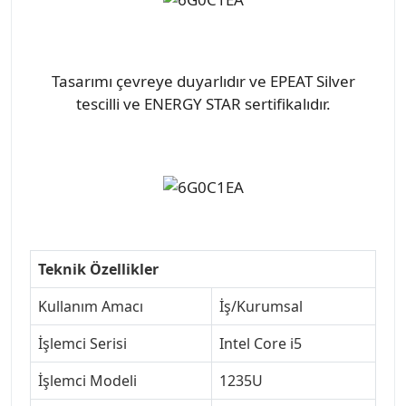
Tasarımı çevreye duyarlıdır ve EPEAT Silver
tescilli ve ENERGY STAR sertifikalıdır.
Teknik Özellikler
Kullanım Amacı
İş/Kurumsal
İşlemci Serisi
Intel Core i5
İşlemci Modeli
1235U