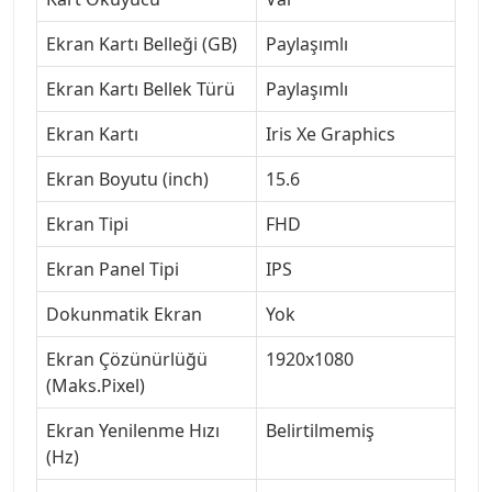
Ekran Kartı Belleği (GB)
Paylaşımlı
Ekran Kartı Bellek Türü
Paylaşımlı
Ekran Kartı
Iris Xe Graphics
Ekran Boyutu (inch)
15.6
Ekran Tipi
FHD
Ekran Panel Tipi
IPS
Dokunmatik Ekran
Yok
Ekran Çözünürlüğü
1920x1080
(Maks.Pixel)
Ekran Yenilenme Hızı
Belirtilmemiş
(Hz)