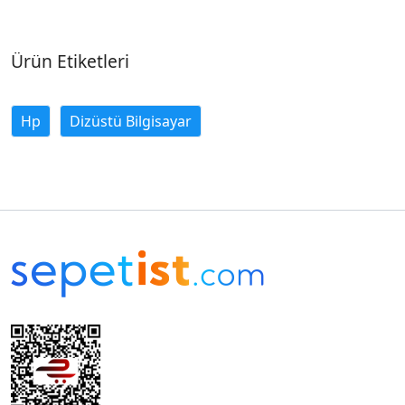
Ürün Etiketleri
Hp
Dizüstü Bilgisayar