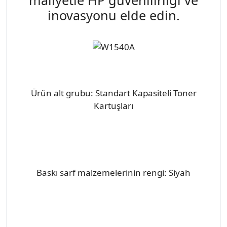
inovasyonu elde edin.
Ürün alt grubu: Standart Kapasiteli Toner
Kartuşları
Baskı sarf malzemelerinin rengi: Siyah