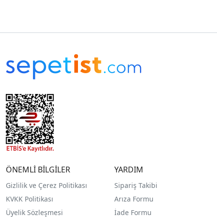
ÖNEMLİ BİLGİLER
YARDIM
Gizlilik ve Çerez Politikası
Sipariş Takibi
KVKK Politikası
Arıza Formu
Üyelik Sözleşmesi
İade Formu