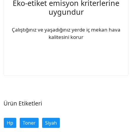
Eko-etiket emisyon kriterlerine
uygundur
Çalıştığınız ve yaşadığınız yerde iç mekan hava
kalitesini korur
Ürün Etiketleri
Hp
Toner
Siyah