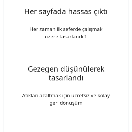
Her sayfada hassas çıktı
Her zaman ilk seferde çalışmak
üzere tasarlandı 1
Gezegen düşünülerek
tasarlandı
Atıkları azaltmak için ücretsiz ve kolay
geri dönüşüm