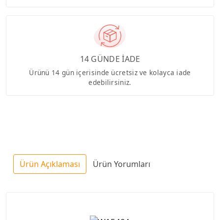
14 GÜNDE İADE
Ürünü 14 gün içerisinde ücretsiz ve kolayca iade
edebilirsiniz.
Ürün Açıklaması
Ürün Yorumları