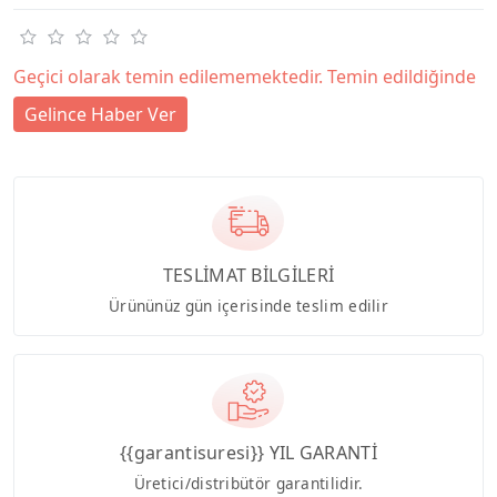
Geçici olarak temin edilememektedir. Temin edildiğinde
Gelince Haber Ver
TESLİMAT BİLGİLERİ
Ürününüz gün içerisinde teslim edilir
{{garantisuresi}} YIL GARANTİ
Üretici/distribütör garantilidir.