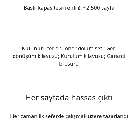
Baskı kapasitesi (renkli): ~2.500 sayfa
Kutunun içeriği: Toner dolum seti; Geri
dönüşüm kılavuzu; Kurulum kılavuzu; Garanti
broşürü
Her sayfada hassas çıktı
Her zaman ilk seferde çalışmak üzere tasarlandı